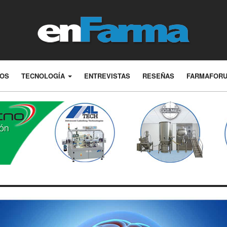
LOS
TECNOLOGÍA
ENTREVISTAS
RESEÑAS
FARMAFOR