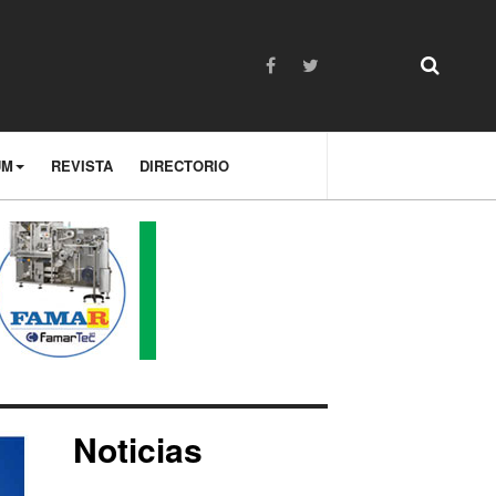
UM
REVISTA
DIRECTORIO
Noticias