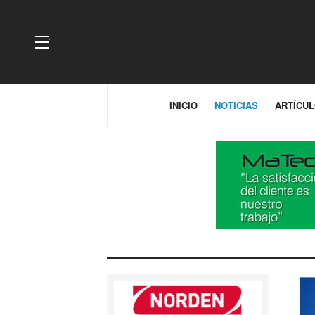
OFF CANVAS
INICIO
NOTICIAS
ARTÍCU