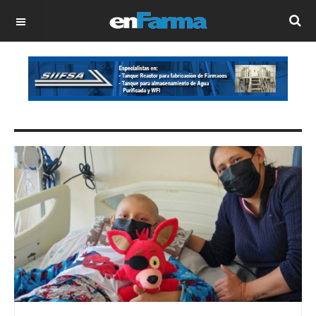
OFF CANVAS