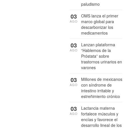
paludismo
03
OMS lanza el primer
marco global para
AGO
descarbonizar los
medicamentos
03
Lanzan plataforma
“Hablemos de la
AGO
Próstata” sobre
trastornos urinarios en
varones
03
Millones de mexicanos
con síndrome de
AGO
intestino irritable y
estreñimiento crónico
03
Lactancia materna
fortalece músculos y
AGO
encías y favorece el
desarrollo lineal de los