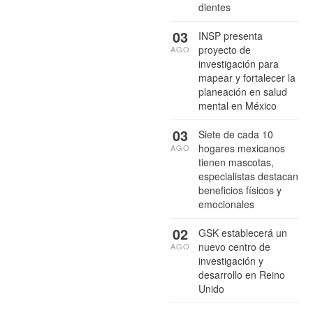
dientes
03
INSP presenta
proyecto de
AGO
investigación para
mapear y fortalecer la
planeación en salud
mental en México
03
Siete de cada 10
hogares mexicanos
AGO
tienen mascotas,
especialistas destacan
beneficios físicos y
emocionales
02
GSK establecerá un
nuevo centro de
AGO
investigación y
desarrollo en Reino
Unido