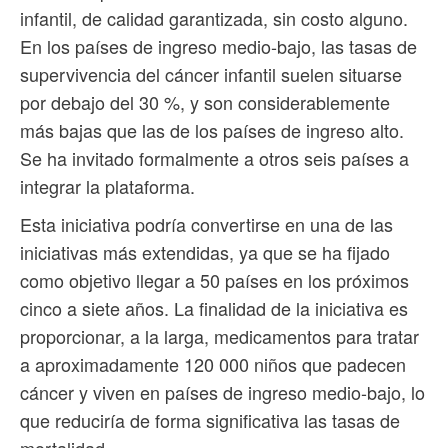
infantil, de calidad garantizada, sin costo alguno.
En los países de ingreso medio-bajo, las tasas de
supervivencia del cáncer infantil suelen situarse
por debajo del 30 %, y son considerablemente
más bajas que las de los países de ingreso alto.
Se ha invitado formalmente a otros seis países a
integrar la plataforma.
Esta iniciativa podría convertirse en una de las
iniciativas más extendidas, ya que se ha fijado
como objetivo llegar a 50 países en los próximos
cinco a siete años. La finalidad de la iniciativa es
proporcionar, a la larga, medicamentos para tratar
a aproximadamente 120 000 niños que padecen
cáncer y viven en países de ingreso medio-bajo, lo
que reduciría de forma significativa las tasas de