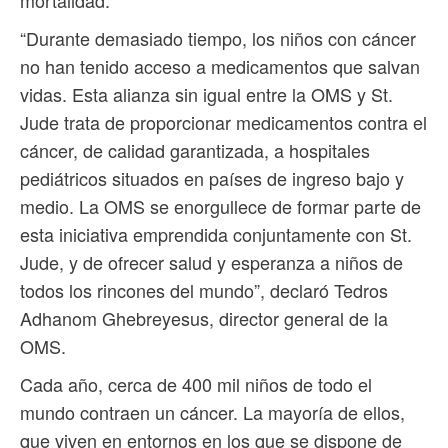
mortalidad.
“Durante demasiado tiempo, los niños con cáncer
no han tenido acceso a medicamentos que salvan
vidas. Esta alianza sin igual entre la OMS y St.
Jude trata de proporcionar medicamentos contra el
cáncer, de calidad garantizada, a hospitales
pediátricos situados en países de ingreso bajo y
medio. La OMS se enorgullece de formar parte de
esta iniciativa emprendida conjuntamente con St.
Jude, y de ofrecer salud y esperanza a niños de
todos los rincones del mundo”, declaró Tedros
Adhanom Ghebreyesus, director general de la
OMS.
Cada año, cerca de 400 mil niños de todo el
mundo contraen un cáncer. La mayoría de ellos,
que viven en entornos en los que se dispone de