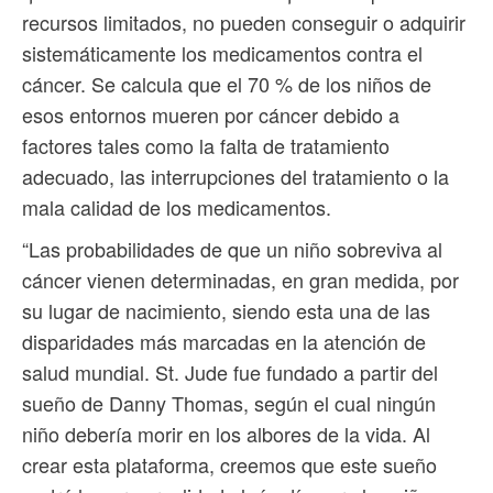
recursos limitados, no pueden conseguir o adquirir
sistemáticamente los medicamentos contra el
cáncer. Se calcula que el 70 % de los niños de
esos entornos mueren por cáncer debido a
factores tales como la falta de tratamiento
adecuado, las interrupciones del tratamiento o la
mala calidad de los medicamentos.
“Las probabilidades de que un niño sobreviva al
cáncer vienen determinadas, en gran medida, por
su lugar de nacimiento, siendo esta una de las
disparidades más marcadas en la atención de
salud mundial. St. Jude fue fundado a partir del
sueño de Danny Thomas, según el cual ningún
niño debería morir en los albores de la vida. Al
crear esta plataforma, creemos que este sueño