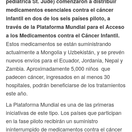
pediátrica St. Jude) comenzaron a distribuir
medicamentos esenciales contra el cáncer
infantil en dos de los seis países piloto, a
través de la Plataforma Mundial para el Acceso
a los Medicamentos contra el Cáncer Infantil.
Estos medicamentos se están suministrando
actualmente a Mongolia y Uzbekistán, y se prevén
nuevos envíos para el Ecuador, Jordania, Nepal y
Zambia. Aproximadamente 5,000 niños que
padecen cáncer, ingresados en al menos 30
hospitales, podrán beneficiarse de los tratamientos
este año.
La Plataforma Mundial es una de las primeras
iniciativas de este tipo. Los países que participan
en la fase piloto recibirán un suministro
ininterrumpido de medicamentos contra el cáncer