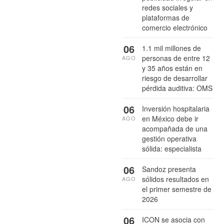
redes sociales y
plataformas de
comercio electrónico
06
1.1 mil millones de
personas de entre 12
AGO
y 35 años están en
riesgo de desarrollar
pérdida auditiva: OMS
06
Inversión hospitalaria
en México debe ir
AGO
acompañada de una
gestión operativa
sólida: especialista
06
Sandoz presenta
sólidos resultados en
AGO
el primer semestre de
2026
06
ICON se asocia con