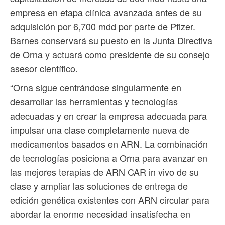
empresa en etapa clínica avanzada antes de su
adquisición por 6,700 mdd por parte de Pfizer.
Barnes conservará su puesto en la Junta Directiva
de Orna y actuará como presidente de su consejo
asesor científico.
“Orna sigue centrándose singularmente en
desarrollar las herramientas y tecnologías
adecuadas y en crear la empresa adecuada para
impulsar una clase completamente nueva de
medicamentos basados ​​en ARN. La combinación
de tecnologías posiciona a Orna para avanzar en
las mejores terapias de ARN CAR in vivo de su
clase y ampliar las soluciones de entrega de
edición genética existentes con ARN circular para
abordar la enorme necesidad insatisfecha en