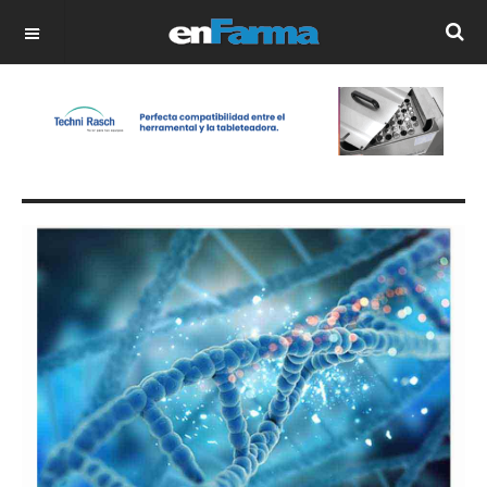
OFF CANVAS