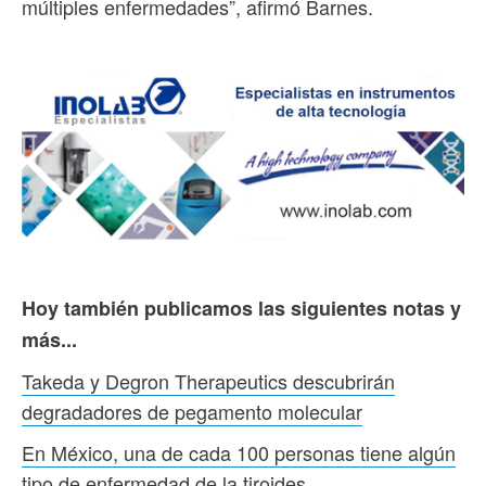
múltiples enfermedades”, afirmó Barnes.
Hoy también publicamos las siguientes notas y
más...
Takeda y Degron Therapeutics descubrirán
degradadores de pegamento molecular
En México, una de cada 100 personas tiene algún
tipo de enfermedad de la tiroides