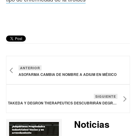
ANTERIOR
ASOFARMA CAMBIA DE NOMBRE A ADIUM EN MÉXICO
SIGUIENTE
TAKEDA Y DEGRON THERAPEUTICS DESCUBRIRÁN DEGRADADORES DE PEGAMENTO MOLECULAR
Noticias