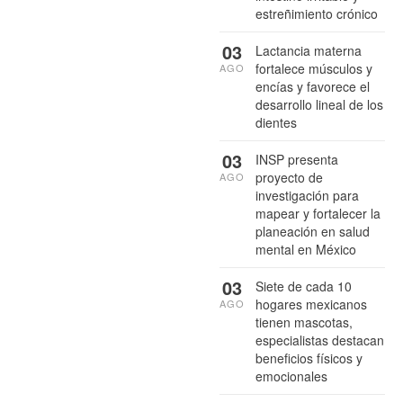
estreñimiento crónico
03
Lactancia materna
fortalece músculos y
AGO
encías y favorece el
desarrollo lineal de los
dientes
03
INSP presenta
proyecto de
AGO
investigación para
mapear y fortalecer la
planeación en salud
mental en México
03
Siete de cada 10
hogares mexicanos
AGO
tienen mascotas,
especialistas destacan
beneficios físicos y
emocionales