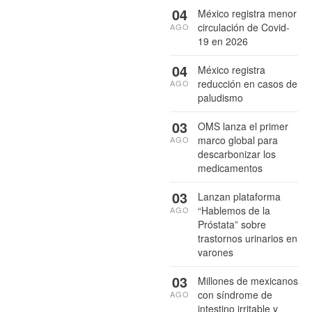
04
México registra menor
circulación de Covid-
AGO
19 en 2026
04
México registra
reducción en casos de
AGO
paludismo
03
OMS lanza el primer
marco global para
AGO
descarbonizar los
medicamentos
03
Lanzan plataforma
“Hablemos de la
AGO
Próstata” sobre
trastornos urinarios en
varones
03
Millones de mexicanos
con síndrome de
AGO
intestino irritable y