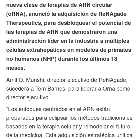
nueva clase de terapias de ARN circular
(oRNA), anunció la adquisición de ReNAgade
Therapeutics, para desbloquear el potencial de
las terapias de ARN que demostraron una
administración líder en la industria a múltiples
células extrahepáticas en modelos de primates
no humanos (NHP) durante los últimos 18
meses.
Amit D. Munshi, director ejecutivo de ReNAgade,
sucederá a Tom Barnes, para liderar a Orna como
director ejecutivo.
“Los enfoques centrados en el ARN están
preparados para eclipsar los métodos tradicionales
basados ​​en la terapia celular y remodelar el futuro
de la medicina. Esta adquisición estratégica unifica