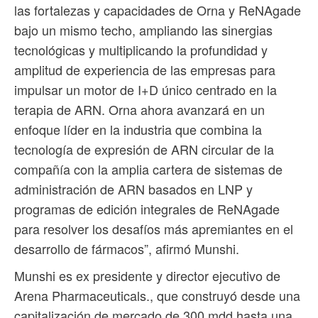
las fortalezas y capacidades de Orna y ReNAgade
bajo un mismo techo, ampliando las sinergias
tecnológicas y multiplicando la profundidad y
amplitud de experiencia de las empresas para
impulsar un motor de I+D único centrado en la
terapia de ARN. Orna ahora avanzará en un
enfoque líder en la industria que combina la
tecnología de expresión de ARN circular de la
compañía con la amplia cartera de sistemas de
administración de ARN basados ​​en LNP y
programas de edición integrales de ReNAgade
para resolver los desafíos más apremiantes en el
desarrollo de fármacos”, afirmó Munshi.
Munshi es ex presidente y director ejecutivo de
Arena Pharmaceuticals., que construyó desde una
capitalización de mercado de 300 mdd hasta una