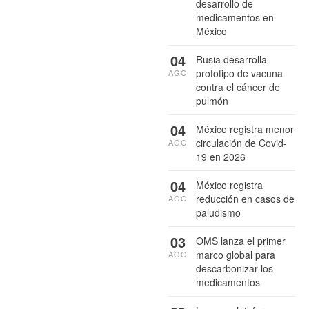
desarrollo de
medicamentos en
México
04
Rusia desarrolla
prototipo de vacuna
AGO
contra el cáncer de
pulmón
04
México registra menor
circulación de Covid-
AGO
19 en 2026
04
México registra
reducción en casos de
AGO
paludismo
03
OMS lanza el primer
marco global para
AGO
descarbonizar los
medicamentos