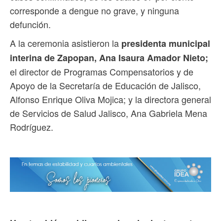
corresponde a dengue no grave, y ninguna
defunción.
A la ceremonia asistieron la
presidenta municipal
interina de Zapopan, Ana Isaura Amador Nieto;
el director de Programas Compensatorios y de
Apoyo de la Secretaría de Educación de Jalisco,
Alfonso Enrique Oliva Mojica; y la directora general
de Servicios de Salud Jalisco, Ana Gabriela Mena
Rodríguez.