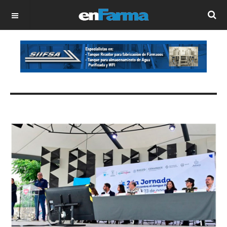
OFF CANVAS