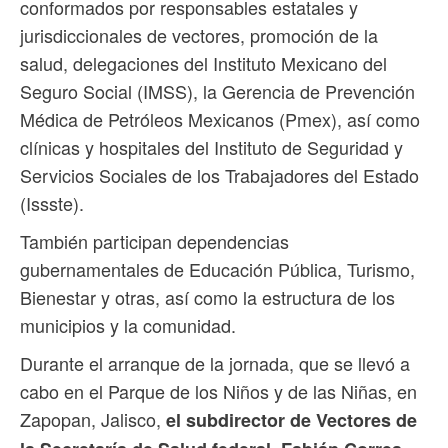
conformados por responsables estatales y
jurisdiccionales de vectores, promoción de la
salud, delegaciones del Instituto Mexicano del
Seguro Social (IMSS), la Gerencia de Prevención
Médica de Petróleos Mexicanos (Pmex), así como
clínicas y hospitales del Instituto de Seguridad y
Servicios Sociales de los Trabajadores del Estado
(Issste).
También participan dependencias
gubernamentales de Educación Pública, Turismo,
Bienestar y otras, así como la estructura de los
municipios y la comunidad.
Durante el arranque de la jornada, que se llevó a
cabo en el Parque de los Niños y de las Niñas, en
Zapopan, Jalisco,
el subdirector de Vectores de