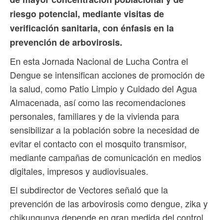
riesgo potencial, mediante visitas de
verificación sanitaria, con énfasis en la
prevención de arbovirosis.
En esta Jornada Nacional de Lucha Contra el
Dengue se intensifican acciones de promoción de
la salud, como Patio Limpio y Cuidado del Agua
Almacenada, así como las recomendaciones
personales, familiares y de la vivienda para
sensibilizar a la población sobre la necesidad de
evitar el contacto con el mosquito transmisor,
mediante campañas de comunicación en medios
digitales, impresos y audiovisuales.
El subdirector de Vectores señaló que la
prevención de las arbovirosis como dengue, zika y
chikungunya depende en gran medida del control