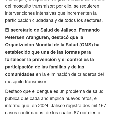
del mosquito transmisor; por ello, se requieren
intervenciones intensivas que incrementen la
participación ciudadana y de todos los sectores.
El secretario de Salud de Jalisco, Fernando
Petersen Aranguren, destacó que la
Organización Mundial de la Salud (OMS) ha
establecido que una de las formas para
fortalecer la prevención y el control es la
participación de las familias y de las
en la eliminación de criaderos del
comunidades
mosquito transmisor.
Destacó que el dengue es un problema de salud
pública que cada año implica nuevos retos, e
informó que, en 2024, Jalisco registra dos mil 167
casos confirmados, de los cuales 67 por ciento