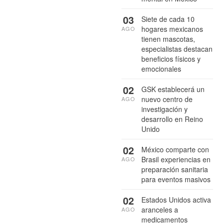
03
Siete de cada 10
hogares mexicanos
AGO
tienen mascotas,
especialistas destacan
beneficios físicos y
emocionales
02
GSK establecerá un
nuevo centro de
AGO
investigación y
desarrollo en Reino
Unido
02
México comparte con
Brasil experiencias en
AGO
preparación sanitaria
para eventos masivos
02
Estados Unidos activa
aranceles a
AGO
medicamentos