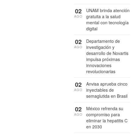
02
UNAM brinda atención
gratuita a la salud
AGO
mental con tecnología
digital
02
Departamento de
investigación y
AGO
desarrollo de Novartis
impulsa próximas
innovaciones
revolucionarias
02
Anvisa aprueba cinco
inyectables de
AGO
semaglutida en Brasil
02
México refrenda su
compromiso para
AGO
eliminar la hepatitis C
en 2030