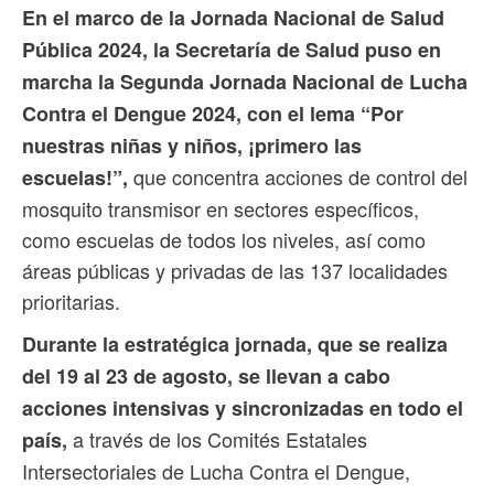
En el marco de la Jornada Nacional de Salud
Pública 2024, la Secretaría de Salud puso en
marcha la Segunda Jornada Nacional de Lucha
Contra el Dengue 2024, con el lema “Por
nuestras niñas y niños, ¡primero las
que concentra acciones de control del
escuelas!”,
mosquito transmisor en sectores específicos,
como escuelas de todos los niveles, así como
áreas públicas y privadas de las 137 localidades
prioritarias.
Durante la estratégica jornada, que se realiza
del 19 al 23 de agosto, se llevan a cabo
acciones intensivas y sincronizadas en todo el
a través de los Comités Estatales
país,
Intersectoriales de Lucha Contra el Dengue,