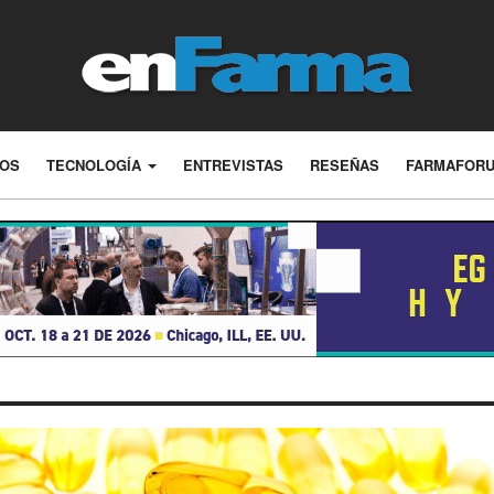
LOS
TECNOLOGÍA
ENTREVISTAS
RESEÑAS
FARMAFOR