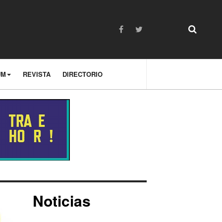
UM
REVISTA
DIRECTORIO
Noticias