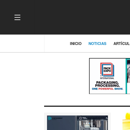
OFF CANVAS
INICIO
NOTICIAS
ARTÍCU