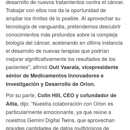
desarrollo de nuevos tratamientos contra el cáncer.
Trabajar con ellos nos da la oportunidad de
ampliar los límites de lo posible. Al aprovechar su
tecnología de vanguardia, pretendemos descubrir
conocimientos más profundos sobre la compleja
biología del cáncer, acelerando en última instancia
el desarrollo de nuevas terapias que podrían
mejorar significativamente los resultados de los
pacientes", afirmó
Outi Vaarala, vicepresidente
sénior de Medicamentos Innovadores e
Investigación y Desarrollo de Orion.
Por su parte,
Colin Hill, CEO y cofundador de
dijo: “Nuestra colaboración con Orion es
Aitia,
particularmente emocionante, ya que reúne a
nuestros Gemini Digital Twins, que aprovechan
grandes cantidades de datos multiómicos de