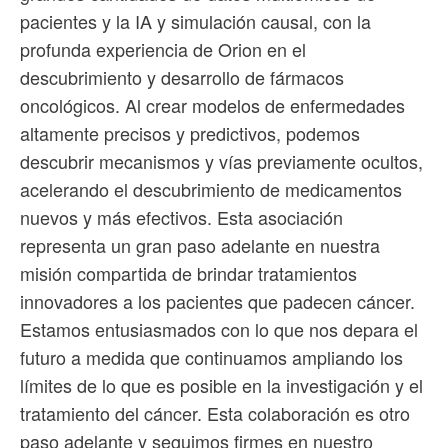
pacientes y la IA y simulación causal, con la
profunda experiencia de Orion en el
descubrimiento y desarrollo de fármacos
oncológicos. Al crear modelos de enfermedades
altamente precisos y predictivos, podemos
descubrir mecanismos y vías previamente ocultos,
acelerando el descubrimiento de medicamentos
nuevos y más efectivos. Esta asociación
representa un gran paso adelante en nuestra
misión compartida de brindar tratamientos
innovadores a los pacientes que padecen cáncer.
Estamos entusiasmados con lo que nos depara el
futuro a medida que continuamos ampliando los
límites de lo que es posible en la investigación y el
tratamiento del cáncer. Esta colaboración es otro
paso adelante y seguimos firmes en nuestro