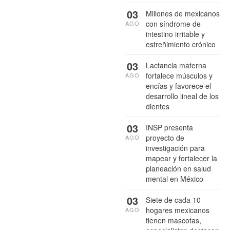
03
Millones de mexicanos
con síndrome de
AGO
intestino irritable y
estreñimiento crónico
03
Lactancia materna
fortalece músculos y
AGO
encías y favorece el
desarrollo lineal de los
dientes
03
INSP presenta
proyecto de
AGO
investigación para
mapear y fortalecer la
planeación en salud
mental en México
03
Siete de cada 10
hogares mexicanos
AGO
tienen mascotas,