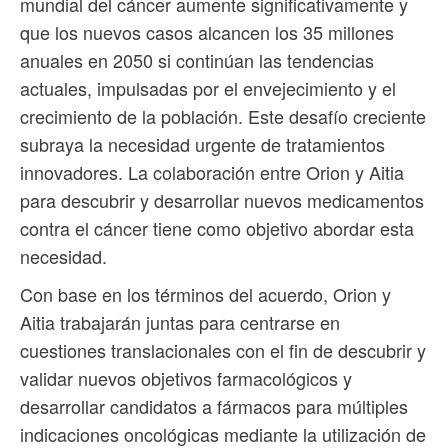
mundial del cáncer aumente significativamente y
que los nuevos casos alcancen los 35 millones
anuales en 2050 si continúan las tendencias
actuales, impulsadas por el envejecimiento y el
crecimiento de la población. Este desafío creciente
subraya la necesidad urgente de tratamientos
innovadores. La colaboración entre Orion y Aitia
para descubrir y desarrollar nuevos medicamentos
contra el cáncer tiene como objetivo abordar esta
necesidad.
Con base en los términos del acuerdo, Orion y
Aitia trabajarán juntas para centrarse en
cuestiones translacionales con el fin de descubrir y
validar nuevos objetivos farmacológicos y
desarrollar candidatos a fármacos para múltiples
indicaciones oncológicas mediante la utilización de