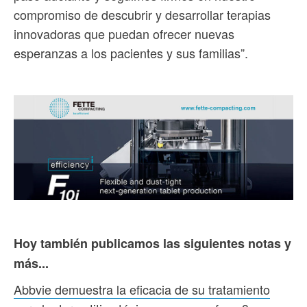
compromiso de descubrir y desarrollar terapias
innovadoras que puedan ofrecer nuevas
esperanzas a los pacientes y sus familias”.
Hoy también publicamos las siguientes notas y
más...
Abbvie demuestra la eficacia de su tratamiento