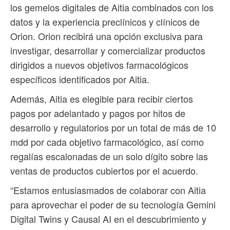
los gemelos digitales de Aitia combinados con los
datos y la experiencia preclínicos y clínicos de
Orion. Orion recibirá una opción exclusiva para
investigar, desarrollar y comercializar productos
dirigidos a nuevos objetivos farmacológicos
específicos identificados por Aitia.
Además, Aitia es elegible para recibir ciertos
pagos por adelantado y pagos por hitos de
desarrollo y regulatorios por un total de más de 10
mdd por cada objetivo farmacológico, así como
regalías escalonadas de un solo dígito sobre las
ventas de productos cubiertos por el acuerdo.
“Estamos entusiasmados de colaborar con Aitia
para aprovechar el poder de su tecnología Gemini
Digital Twins y Causal AI en el descubrimiento y