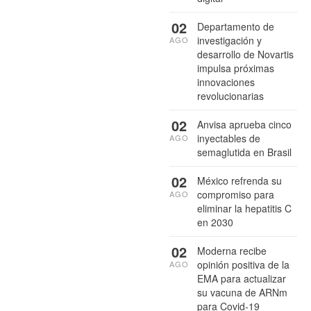
02
Departamento de
investigación y
AGO
desarrollo de Novartis
impulsa próximas
innovaciones
revolucionarias
02
Anvisa aprueba cinco
inyectables de
AGO
semaglutida en Brasil
02
México refrenda su
compromiso para
AGO
eliminar la hepatitis C
en 2030
02
Moderna recibe
opinión positiva de la
AGO
EMA para actualizar
su vacuna de ARNm
para Covid-19