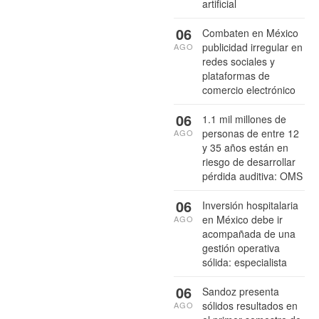
artificial
06
Combaten en México
publicidad irregular en
AGO
redes sociales y
plataformas de
comercio electrónico
06
1.1 mil millones de
personas de entre 12
AGO
y 35 años están en
riesgo de desarrollar
pérdida auditiva: OMS
06
Inversión hospitalaria
en México debe ir
AGO
acompañada de una
gestión operativa
sólida: especialista
06
Sandoz presenta
sólidos resultados en
AGO