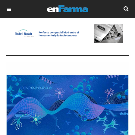
OFF CANVAS