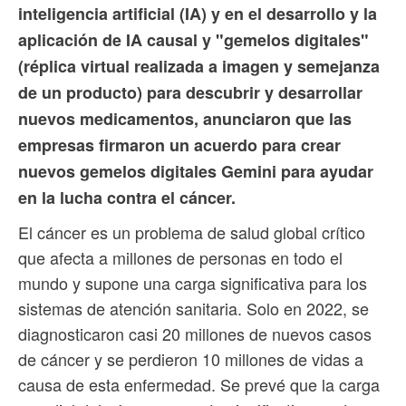
inteligencia artificial (IA) y en el desarrollo y la
aplicación de IA causal y "gemelos digitales"
(réplica virtual realizada a imagen y semejanza
de un producto) para descubrir y desarrollar
nuevos medicamentos, anunciaron que las
empresas firmaron un acuerdo para crear
nuevos gemelos digitales Gemini para ayudar
en la lucha contra el cáncer.
El cáncer es un problema de salud global crítico
que afecta a millones de personas en todo el
mundo y supone una carga significativa para los
sistemas de atención sanitaria. Solo en 2022, se
diagnosticaron casi 20 millones de nuevos casos
de cáncer y se perdieron 10 millones de vidas a
causa de esta enfermedad. Se prevé que la carga