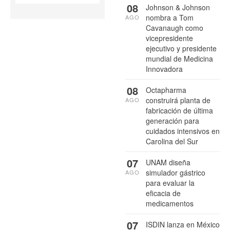
08
Johnson & Johnson
nombra a Tom
AGO
Cavanaugh como
vicepresidente
ejecutivo y presidente
mundial de Medicina
Innovadora
08
Octapharma
construirá planta de
AGO
fabricación de última
generación para
cuidados intensivos en
Carolina del Sur
07
UNAM diseña
simulador gástrico
AGO
para evaluar la
eficacia de
medicamentos
07
ISDIN lanza en México