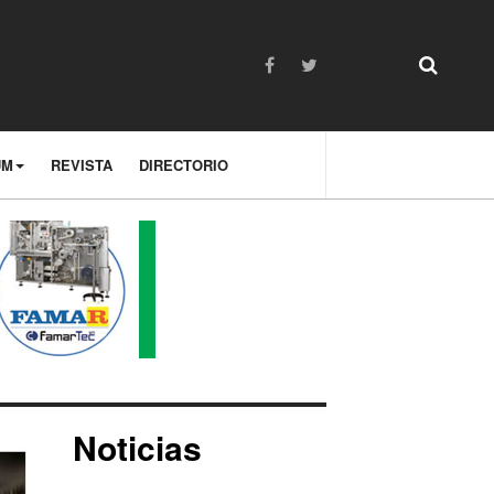
UM
REVISTA
DIRECTORIO
Noticias