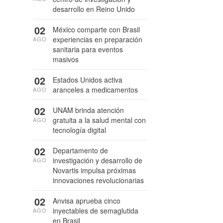
desarrollo en Reino Unido
02
México comparte con Brasil
experiencias en preparación
AGO
sanitaria para eventos
masivos
02
Estados Unidos activa
aranceles a medicamentos
AGO
02
UNAM brinda atención
gratuita a la salud mental con
AGO
tecnología digital
02
Departamento de
investigación y desarrollo de
AGO
Novartis impulsa próximas
innovaciones revolucionarias
02
Anvisa aprueba cinco
inyectables de semaglutida
AGO
en Brasil