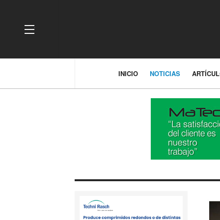
OFF CANVAS
INICIO
NOTICIAS
ARTÍCU