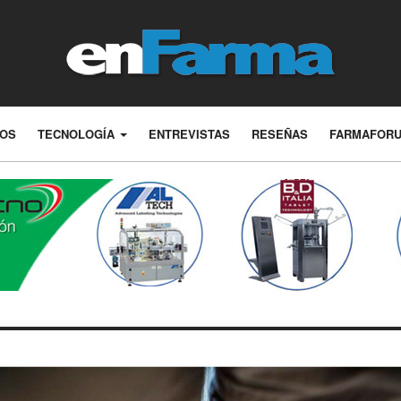
LOS
TECNOLOGÍA
ENTREVISTAS
RESEÑAS
FARMAFOR