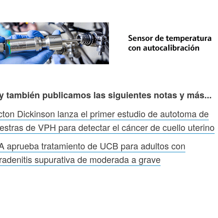
y también publicamos las siguientes notas y más...
ton Dickinson lanza el primer estudio de autotoma de
stras de VPH para detectar el cáncer de cuello uterino
 aprueba tratamiento de UCB para adultos con
radenitis supurativa de moderada a grave