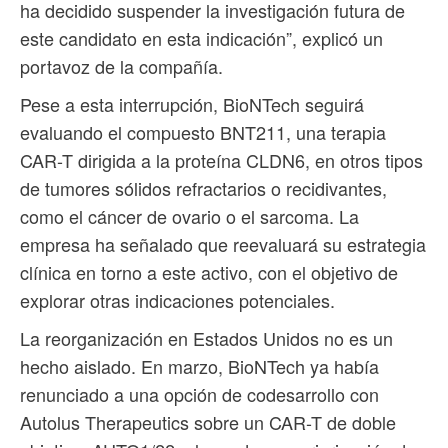
ha decidido suspender la investigación futura de
este candidato en esta indicación”, explicó un
portavoz de la compañía.
Pese a esta interrupción, BioNTech seguirá
evaluando el compuesto BNT211, una terapia
CAR-T dirigida a la proteína CLDN6, en otros tipos
de tumores sólidos refractarios o recidivantes,
como el cáncer de ovario o el sarcoma. La
empresa ha señalado que reevaluará su estrategia
clínica en torno a este activo, con el objetivo de
explorar otras indicaciones potenciales.
La reorganización en Estados Unidos no es un
hecho aislado. En marzo, BioNTech ya había
renunciado a una opción de codesarrollo con
Autolus Therapeutics sobre un CAR-T de doble