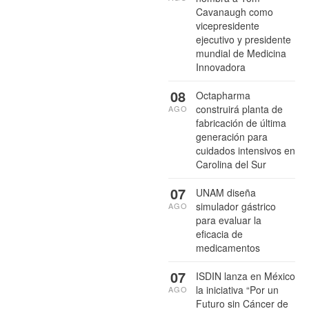
Cavanaugh como
vicepresidente
ejecutivo y presidente
mundial de Medicina
Innovadora
08
Octapharma
construirá planta de
AGO
fabricación de última
generación para
cuidados intensivos en
Carolina del Sur
07
UNAM diseña
simulador gástrico
AGO
para evaluar la
eficacia de
medicamentos
07
ISDIN lanza en México
la iniciativa “Por un
AGO
Futuro sin Cáncer de