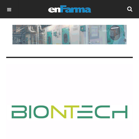
OFF CANVAS