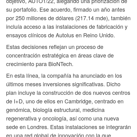
objetivo, AUTO1/22, alegando una priorización de
su portafolio. Ese acuerdo, firmado un año antes
por 250 millones de dólares (217.14 mde), también
incluía acceso a las instalaciones de fabricación y
ensayos clínicos de Autolus en Reino Unido.
Estas decisiones reflejan un proceso de
concentración estratégica en áreas clave de
crecimiento para BioNTech.
En esta línea, la compañía ha anunciado en los
últimos meses inversiones significativas. Dicho
plan incluye la construcción de dos nuevos centros
de I+D, uno de ellos en Cambridge, centrado en
genómica, biología estructural, medicina
regenerativa y oncología, así como una nueva
sede en Londres. Estas instalaciones se integrarán
en una red global de innovación con la que