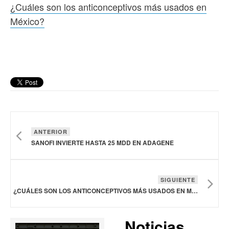
¿Cuáles son los anticonceptivos más usados en
México?
ANTERIOR
SANOFI INVIERTE HASTA 25 MDD EN ADAGENE
SIGUIENTE
¿CUÁLES SON LOS ANTICONCEPTIVOS MÁS USADOS EN MÉXICO?
Noticias