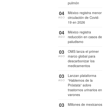
pulmón
04
México registra menor
circulación de Covid-
AGO
19 en 2026
04
México registra
reducción en casos de
AGO
paludismo
03
OMS lanza el primer
marco global para
AGO
descarbonizar los
medicamentos
03
Lanzan plataforma
“Hablemos de la
AGO
Próstata” sobre
trastornos urinarios en
varones
03
Millones de mexicanos