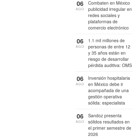
06
Combaten en México
publicidad irregular en
AGO
redes sociales y
plataformas de
comercio electrónico
06
1.1 mil millones de
personas de entre 12
AGO
y 35 años están en
riesgo de desarrollar
pérdida auditiva: OMS
06
Inversión hospitalaria
en México debe ir
AGO
acompañada de una
gestión operativa
sólida: especialista
06
Sandoz presenta
sólidos resultados en
AGO
el primer semestre de
2026