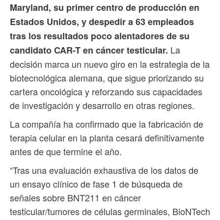
Maryland, su primer centro de producción en
Estados Unidos, y despedir a 63 empleados
tras los resultados poco alentadores de su
La
candidato CAR-T en cáncer testicular.
decisión marca un nuevo giro en la estrategia de la
biotecnológica alemana, que sigue priorizando su
cartera oncológica y reforzando sus capacidades
de investigación y desarrollo en otras regiones.
La compañía ha confirmado que la fabricación de
terapia celular en la planta cesará definitivamente
antes de que termine el año.
“Tras una evaluación exhaustiva de los datos de
un ensayo clínico de fase 1 de búsqueda de
señales sobre BNT211 en cáncer
testicular/tumores de células germinales, BioNTech