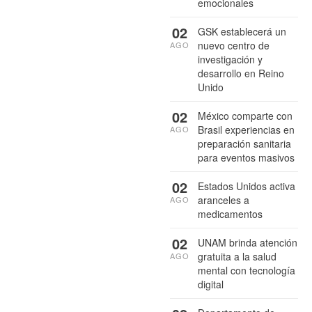
emocionales
02
GSK establecerá un
nuevo centro de
AGO
investigación y
desarrollo en Reino
Unido
02
México comparte con
Brasil experiencias en
AGO
preparación sanitaria
para eventos masivos
02
Estados Unidos activa
aranceles a
AGO
medicamentos
02
UNAM brinda atención
gratuita a la salud
AGO
mental con tecnología
digital