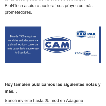
BioNTech aspira a acelerar sus proyectos más
prometedores.
Hoy también publicamos las siguientes notas y
más...
Sanofi invierte hasta 25 mdd en Adagene