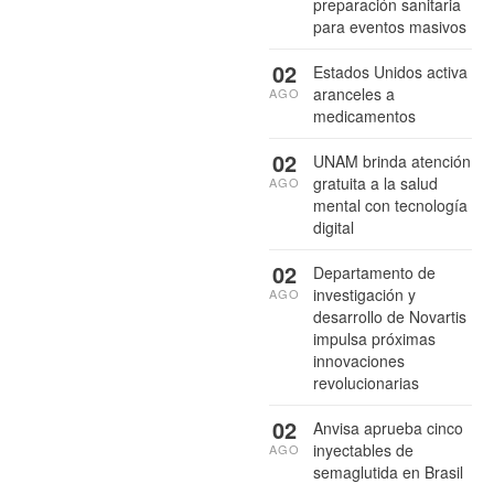
preparación sanitaria
para eventos masivos
02
Estados Unidos activa
aranceles a
AGO
medicamentos
02
UNAM brinda atención
gratuita a la salud
AGO
mental con tecnología
digital
02
Departamento de
investigación y
AGO
desarrollo de Novartis
impulsa próximas
innovaciones
revolucionarias
02
Anvisa aprueba cinco
inyectables de
AGO
semaglutida en Brasil