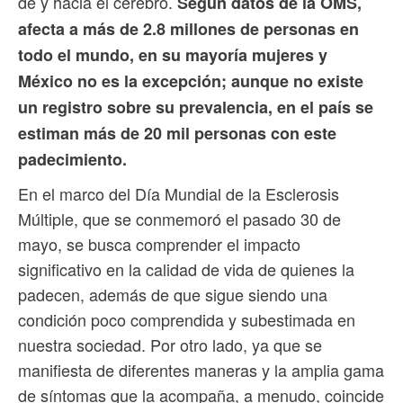
de y hacia el cerebro.
Según datos de la OMS,
afecta a más de 2.8 millones de personas en
todo el mundo, en su mayoría mujeres y
México no es la excepción; aunque no existe
un registro sobre su prevalencia, en el país se
estiman más de 20 mil personas con este
padecimiento.
En el marco del Día Mundial de la Esclerosis
Múltiple, que se conmemoró el pasado 30 de
mayo, se busca comprender el impacto
significativo en la calidad de vida de quienes la
padecen, además de que sigue siendo una
condición poco comprendida y subestimada en
nuestra sociedad. Por otro lado, ya que se
manifiesta de diferentes maneras y la amplia gama
de síntomas que la acompaña, a menudo, coincide