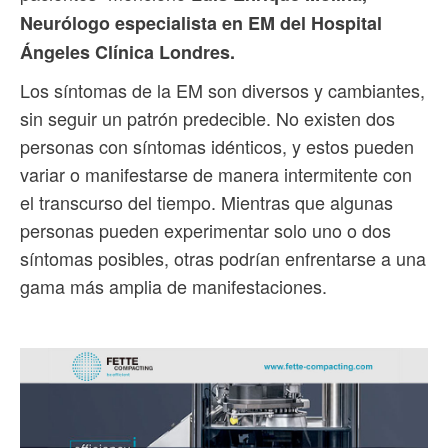
Neurólogo especialista en EM del Hospital
Ángeles Clínica Londres.
Los síntomas de la EM son diversos y cambiantes,
sin seguir un patrón predecible. No existen dos
personas con síntomas idénticos, y estos pueden
variar o manifestarse de manera intermitente con
el transcurso del tiempo. Mientras que algunas
personas pueden experimentar solo uno o dos
síntomas posibles, otras podrían enfrentarse a una
gama más amplia de manifestaciones.