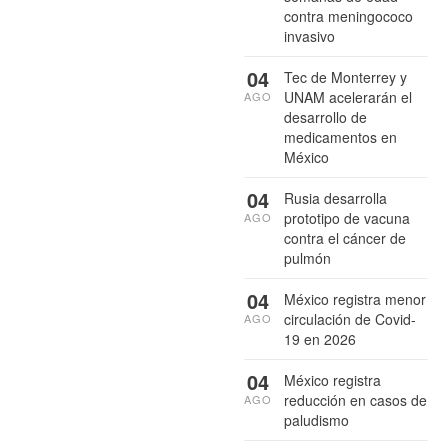
contra meningococo
invasivo
04
Tec de Monterrey y
UNAM acelerarán el
AGO
desarrollo de
medicamentos en
México
04
Rusia desarrolla
prototipo de vacuna
AGO
contra el cáncer de
pulmón
04
México registra menor
circulación de Covid-
AGO
19 en 2026
04
México registra
reducción en casos de
AGO
paludismo