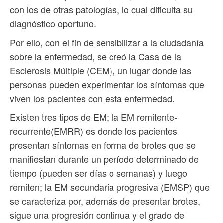
con los de otras patologías, lo cual dificulta su
diagnóstico oportuno.
Por ello, con el fin de sensibilizar a la ciudadanía
sobre la enfermedad, se creó la Casa de la
Esclerosis Múltiple (CEM), un lugar donde las
personas pueden experimentar los síntomas que
viven los pacientes con esta enfermedad.
Existen tres tipos de EM; la EM remitente-
recurrente(EMRR) es donde los pacientes
presentan síntomas en forma de brotes que se
manifiestan durante un período determinado de
tiempo (pueden ser días o semanas) y luego
remiten; la EM secundaria progresiva (EMSP) que
se caracteriza por, además de presentar brotes,
sigue una progresión continua y el grado de