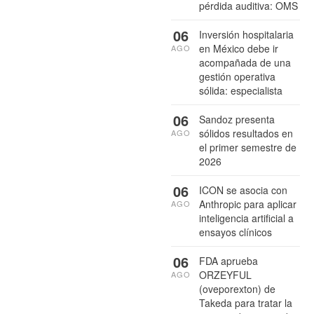
pérdida auditiva: OMS
06
Inversión hospitalaria
en México debe ir
AGO
acompañada de una
gestión operativa
sólida: especialista
06
Sandoz presenta
sólidos resultados en
AGO
el primer semestre de
2026
06
ICON se asocia con
Anthropic para aplicar
AGO
inteligencia artificial a
ensayos clínicos
06
FDA aprueba
ORZEYFUL
AGO
(oveporexton) de
Takeda para tratar la