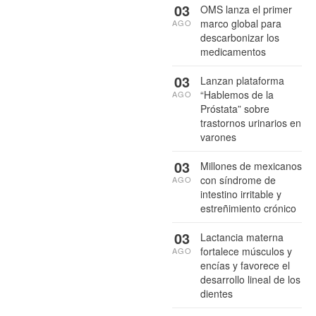
03
OMS lanza el primer
marco global para
AGO
descarbonizar los
medicamentos
03
Lanzan plataforma
“Hablemos de la
AGO
Próstata” sobre
trastornos urinarios en
varones
03
Millones de mexicanos
con síndrome de
AGO
intestino irritable y
estreñimiento crónico
03
Lactancia materna
fortalece músculos y
AGO
encías y favorece el
desarrollo lineal de los
dientes