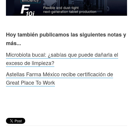
Hoy también publicamos las siguientes notas y
más...
Microbiota bucal: ¿sabías que puede dañarla el
exceso de limpieza?
Astellas Farma México recibe certificación de
Great Place To Work