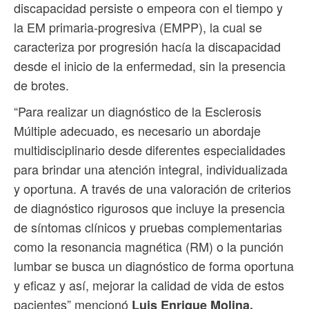
discapacidad persiste o empeora con el tiempo y
la EM primaria-progresiva (EMPP), la cual se
caracteriza por progresión hacía la discapacidad
desde el inicio de la enfermedad, sin la presencia
de brotes.
“Para realizar un diagnóstico de la Esclerosis
Múltiple adecuado, es necesario un abordaje
multidisciplinario desde diferentes especialidades
para brindar una atención integral, individualizada
y oportuna. A través de una valoración de criterios
de diagnóstico rigurosos que incluye la presencia
de síntomas clínicos y pruebas complementarias
como la resonancia magnética (RM) o la punción
lumbar se busca un diagnóstico de forma oportuna
y eficaz y así, mejorar la calidad de vida de estos
pacientes” mencionó
Luis Enrique Molina,