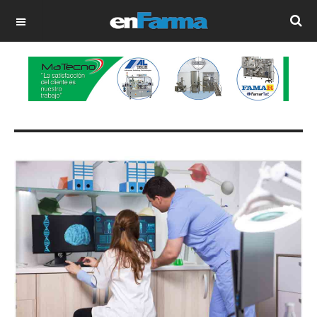
OFF CANVAS