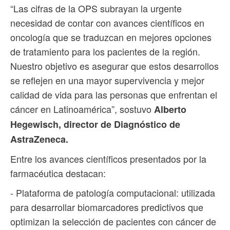
“Las cifras de la OPS subrayan la urgente
necesidad de contar con avances científicos en
oncología que se traduzcan en mejores opciones
de tratamiento para los pacientes de la región.
Nuestro objetivo es asegurar que estos desarrollos
se reflejen en una mayor supervivencia y mejor
calidad de vida para las personas que enfrentan el
cáncer en Latinoamérica”, sostuvo
Alberto
Hegewisch, director de Diagnóstico de
AstraZeneca.
Entre los avances científicos presentados por la
farmacéutica destacan:
- Plataforma de patología computacional: utilizada
para desarrollar biomarcadores predictivos que
optimizan la selección de pacientes con cáncer de