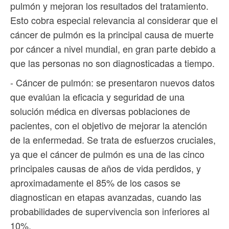
pulmón y mejoran los resultados del tratamiento.
Esto cobra especial relevancia al considerar que el
cáncer de pulmón es la principal causa de muerte
por cáncer a nivel mundial, en gran parte debido a
que las personas no son diagnosticadas a tiempo.
- Cáncer de pulmón: se presentaron nuevos datos
que evalúan la eficacia y seguridad de una
solución médica en diversas poblaciones de
pacientes, con el objetivo de mejorar la atención
de la enfermedad. Se trata de esfuerzos cruciales,
ya que el cáncer de pulmón es una de las cinco
principales causas de años de vida perdidos, y
aproximadamente el 85% de los casos se
diagnostican en etapas avanzadas, cuando las
probabilidades de supervivencia son inferiores al
10%.