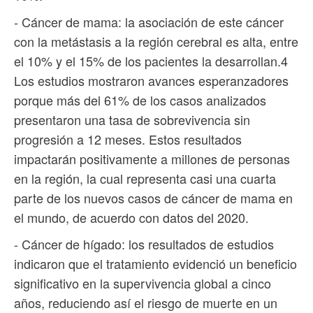
- Cáncer de mama: la asociación de este cáncer
con la metástasis a la región cerebral es alta, entre
el 10% y el 15% de los pacientes la desarrollan.4
Los estudios mostraron avances esperanzadores
porque más del 61% de los casos analizados
presentaron una tasa de sobrevivencia sin
progresión a 12 meses. Estos resultados
impactarán positivamente a millones de personas
en la región, la cual representa casi una cuarta
parte de los nuevos casos de cáncer de mama en
el mundo, de acuerdo con datos del 2020.
- Cáncer de hígado: los resultados de estudios
indicaron que el tratamiento evidenció un beneficio
significativo en la supervivencia global a cinco
años, reduciendo así el riesgo de muerte en un