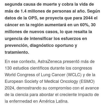
segunda causa de muerte y cobra la vida de
más de 1.4 millones de personas al año. Según
datos de la OPS, se proyecta que para 2044 el
cáncer en la región aumentará en un 60%, 30
millones de nuevos casos, lo que resalta la
urgencia de intensificar los esfuerzos en
prevención, diagnóstico oportuno y
tratamiento.
En ese contexto, AstraZeneca presentó más de
130 estudios científicos durante los congresos
World Congress of Lung Cancer (WCLC) y de la
European Society of Medical Oncology (ESMO)
2024, demostrando su compromiso con el avance
de la ciencia para abordar el creciente impacto de
la enfermedad en América Latina.