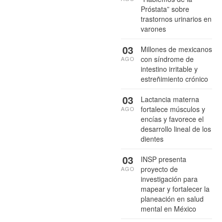
Próstata” sobre
trastornos urinarios en
varones
03
Millones de mexicanos
con síndrome de
AGO
intestino irritable y
estreñimiento crónico
03
Lactancia materna
fortalece músculos y
AGO
encías y favorece el
desarrollo lineal de los
dientes
03
INSP presenta
proyecto de
AGO
investigación para
mapear y fortalecer la
planeación en salud
mental en México