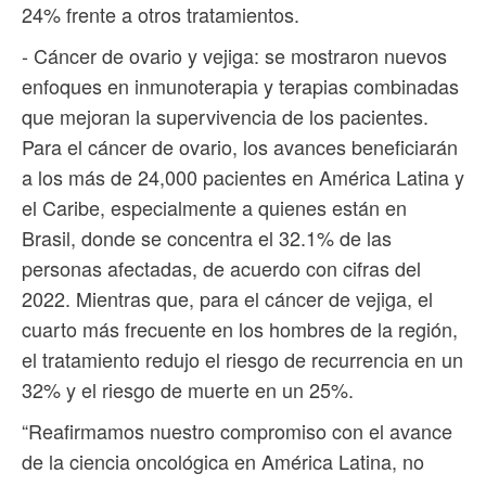
24% frente a otros tratamientos.
- Cáncer de ovario y vejiga: se mostraron nuevos
enfoques en inmunoterapia y terapias combinadas
que mejoran la supervivencia de los pacientes.
Para el cáncer de ovario, los avances beneficiarán
a los más de 24,000 pacientes en América Latina y
el Caribe, especialmente a quienes están en
Brasil, donde se concentra el 32.1% de las
personas afectadas, de acuerdo con cifras del
2022. Mientras que, para el cáncer de vejiga, el
cuarto más frecuente en los hombres de la región,
el tratamiento redujo el riesgo de recurrencia en un
32% y el riesgo de muerte en un 25%.
“Reafirmamos nuestro compromiso con el avance
de la ciencia oncológica en América Latina, no