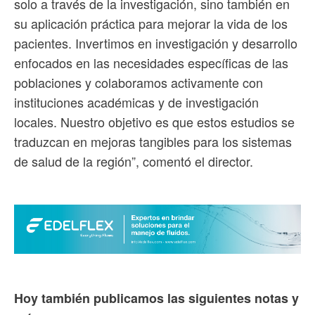
solo a través de la investigación, sino también en
su aplicación práctica para mejorar la vida de los
pacientes. Invertimos en investigación y desarrollo
enfocados en las necesidades específicas de las
poblaciones y colaboramos activamente con
instituciones académicas y de investigación
locales. Nuestro objetivo es que estos estudios se
traduzcan en mejoras tangibles para los sistemas
de salud de la región”, comentó el director.
Hoy también publicamos las siguientes notas y