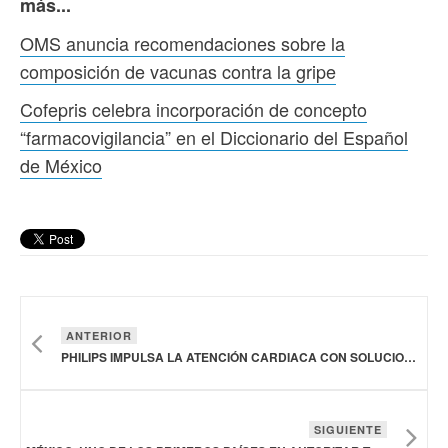
más...
OMS anuncia recomendaciones sobre la
composición de vacunas contra la gripe
Cofepris celebra incorporación de concepto
“farmacovigilancia” en el Diccionario del Español
de México
ANTERIOR
PHILIPS IMPULSA LA ATENCIÓN CARDIACA CON SOLUCIONES DE TECNOLOGÍA AVANZADA
SIGUIENTE