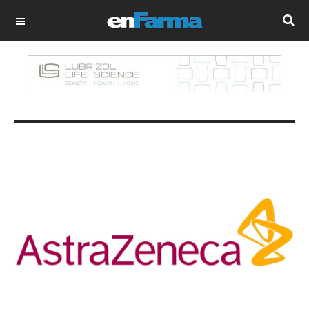
OFF CANVAS