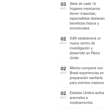
03
Siete de cada 10
hogares mexicanos
AGO
tienen mascotas,
especialistas destacan
beneficios físicos y
emocionales
02
GSK establecerá un
nuevo centro de
AGO
investigación y
desarrollo en Reino
Unido
02
México comparte con
Brasil experiencias en
AGO
preparación sanitaria
para eventos masivos
02
Estados Unidos activa
aranceles a
AGO
medicamentos