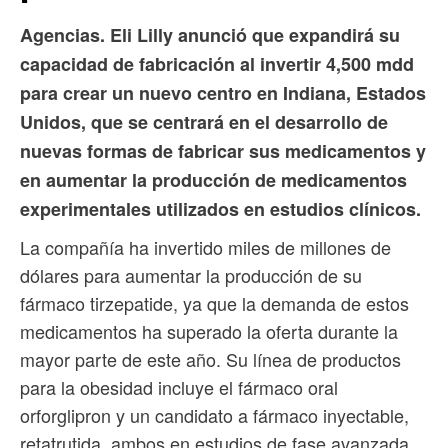
Agencias. Eli Lilly anunció que expandirá su
capacidad de fabricación al invertir 4,500 mdd
para crear un nuevo centro en Indiana, Estados
Unidos, que se centrará en el desarrollo de
nuevas formas de fabricar sus medicamentos y
en aumentar la producción de medicamentos
experimentales utilizados en estudios clínicos.
La compañía ha invertido miles de millones de
dólares para aumentar la producción de su
fármaco tirzepatide, ya que la demanda de estos
medicamentos ha superado la oferta durante la
mayor parte de este año. Su línea de productos
para la obesidad incluye el fármaco oral
orforglipron y un candidato a fármaco inyectable,
retatrutida, ambos en estudios de fase avanzada.