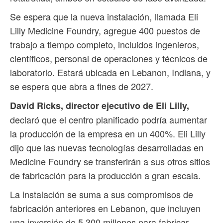
Se espera que la nueva instalación, llamada Eli
Lilly Medicine Foundry, agregue 400 puestos de
trabajo a tiempo completo, incluidos ingenieros,
científicos, personal de operaciones y técnicos de
laboratorio. Estará ubicada en Lebanon, Indiana, y
se espera que abra a fines de 2027.
David Ricks, director ejecutivo de Eli Lilly,
declaró que el centro planificado podría aumentar
la producción de la empresa en un 400%. Eli Lilly
dijo que las nuevas tecnologías desarrolladas en
Medicine Foundry se transferirán a sus otros sitios
de fabricación para la producción a gran escala.
La instalación se suma a sus compromisos de
fabricación anteriores en Lebanon, que incluyen
una inversión de 5,300 millones para fabricar