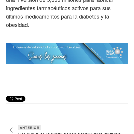
ingredientes farmacéuticos activos para sus
últimos medicamentos para la diabetes y la
obesidad.
ANTERIOR