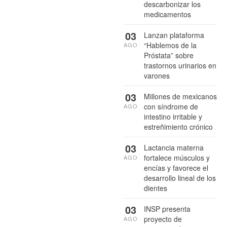
descarbonizar los
medicamentos
03
Lanzan plataforma
“Hablemos de la
AGO
Próstata” sobre
trastornos urinarios en
varones
03
Millones de mexicanos
con síndrome de
AGO
intestino irritable y
estreñimiento crónico
03
Lactancia materna
fortalece músculos y
AGO
encías y favorece el
desarrollo lineal de los
dientes
03
INSP presenta
proyecto de
AGO