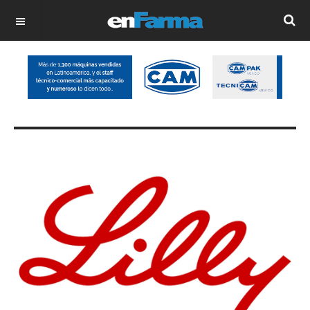
OFF CANVAS