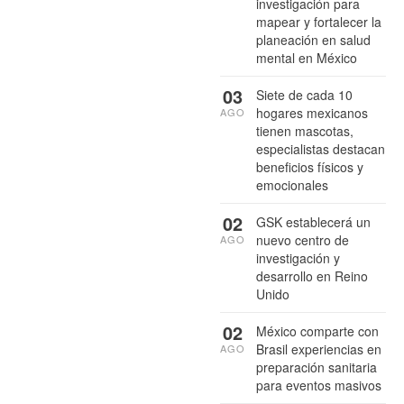
investigación para
mapear y fortalecer la
planeación en salud
mental en México
03
Siete de cada 10
hogares mexicanos
AGO
tienen mascotas,
especialistas destacan
beneficios físicos y
emocionales
02
GSK establecerá un
nuevo centro de
AGO
investigación y
desarrollo en Reino
Unido
02
México comparte con
Brasil experiencias en
AGO
preparación sanitaria
para eventos masivos