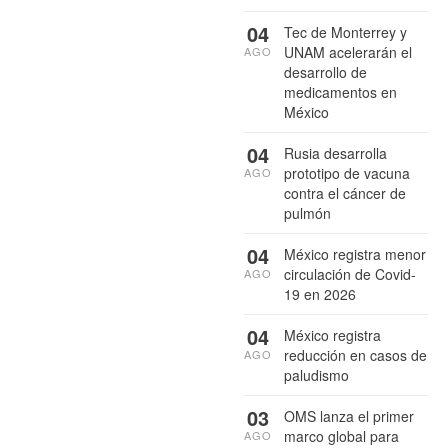
04
Tec de Monterrey y
UNAM acelerarán el
AGO
desarrollo de
medicamentos en
México
04
Rusia desarrolla
prototipo de vacuna
AGO
contra el cáncer de
pulmón
04
México registra menor
circulación de Covid-
AGO
19 en 2026
04
México registra
reducción en casos de
AGO
paludismo
03
OMS lanza el primer
marco global para
AGO