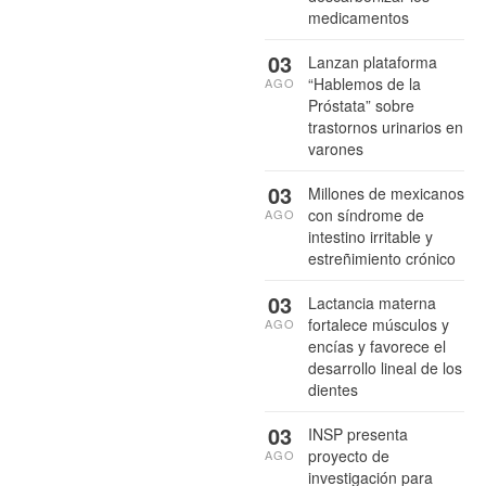
medicamentos
03
Lanzan plataforma
“Hablemos de la
AGO
Próstata” sobre
trastornos urinarios en
varones
03
Millones de mexicanos
con síndrome de
AGO
intestino irritable y
estreñimiento crónico
03
Lactancia materna
fortalece músculos y
AGO
encías y favorece el
desarrollo lineal de los
dientes
03
INSP presenta
proyecto de
AGO
investigación para