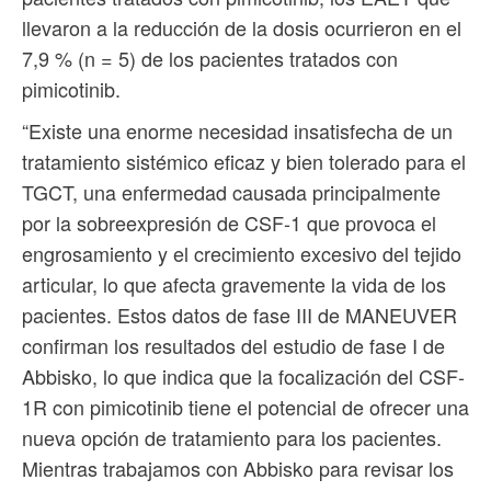
llevaron a la reducción de la dosis ocurrieron en el
7,9 % (n = 5) de los pacientes tratados con
pimicotinib.
“Existe una enorme necesidad insatisfecha de un
tratamiento sistémico eficaz y bien tolerado para el
TGCT, una enfermedad causada principalmente
por la sobreexpresión de CSF-1 que provoca el
engrosamiento y el crecimiento excesivo del tejido
articular, lo que afecta gravemente la vida de los
pacientes. Estos datos de fase III de MANEUVER
confirman los resultados del estudio de fase I de
Abbisko, lo que indica que la focalización del CSF-
1R con pimicotinib tiene el potencial de ofrecer una
nueva opción de tratamiento para los pacientes.
Mientras trabajamos con Abbisko para revisar los