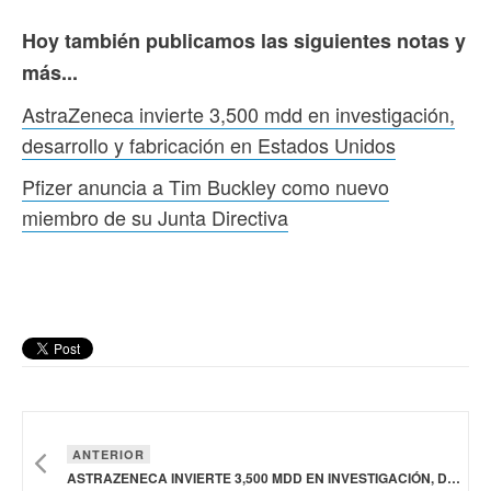
Hoy también publicamos las siguientes notas y
más...
AstraZeneca invierte 3,500 mdd en investigación,
desarrollo y fabricación en Estados Unidos
Pfizer anuncia a Tim Buckley como nuevo
miembro de su Junta Directiva
ANTERIOR
ASTRAZENECA INVIERTE 3,500 MDD EN INVESTIGACIÓN, DESARROLLO Y FABRICACIÓN EN ESTADOS UNIDOS