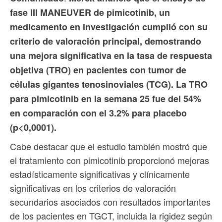
fase III MANEUVER de pimicotinib, un
medicamento en investigación cumplió con su
criterio de valoración principal, demostrando
una mejora significativa en la tasa de respuesta
objetiva (TRO) en pacientes con tumor de
células gigantes tenosinoviales (TCG). La TRO
para pimicotinib en la semana 25 fue del 54%
en comparación con el 3.2% para placebo
(p<0,0001).
Cabe destacar que el estudio también mostró que
el tratamiento con pimicotinib proporcionó mejoras
estadísticamente significativas y clínicamente
significativas en los criterios de valoración
secundarios asociados con resultados importantes
de los pacientes en TGCT, incluida la rigidez según