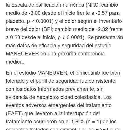
la Escala de calificación numérica (NRS; cambio
medio de -3,00 desde el inicio frente a -0,57 para
placebo, p < 0.0001) y el dolor según el Inventario
breve del dolor (BPI; cambio medio de -2.32 frente
a 0.23 desde el inicio, p < 0.0001). Se presentarán
más datos de eficacia y seguridad del estudio
MANEUEVER en una próxima conferencia
médica.
En el estudio MANEUVER, el pimicotinib fue bien
tolerado y el perfil de seguridad fue consistente
con los datos informados previamente, sin
evidencia de hepatotoxicidad colestásica. Los
eventos adversos emergentes del tratamiento
(EAET) que llevaron a la interrupción del
tratamiento ocurrieron en el 1,6 % (n = 1) de los
pacientes tratados con pimicotinib; los EAET que