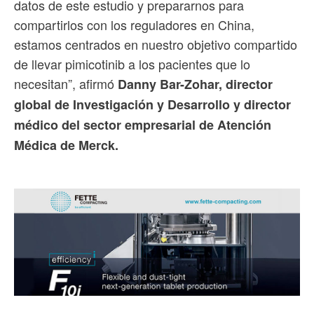
datos de este estudio y prepararnos para
compartirlos con los reguladores en China,
estamos centrados en nuestro objetivo compartido
de llevar pimicotinib a los pacientes que lo
necesitan”, afirmó
Danny Bar-Zohar, director
global de Investigación y Desarrollo y director
médico del sector empresarial de Atención
Médica de Merck.