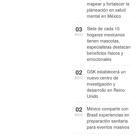
mapear y fortalecer la
planeación en salud
mental en México
03
Siete de cada 10
hogares mexicanos
AGO
tienen mascotas,
especialistas destacan
beneficios físicos y
emocionales
02
GSK establecerá un
nuevo centro de
AGO
investigación y
desarrollo en Reino
Unido
02
México comparte con
Brasil experiencias en
AGO
preparación sanitaria
para eventos masivos