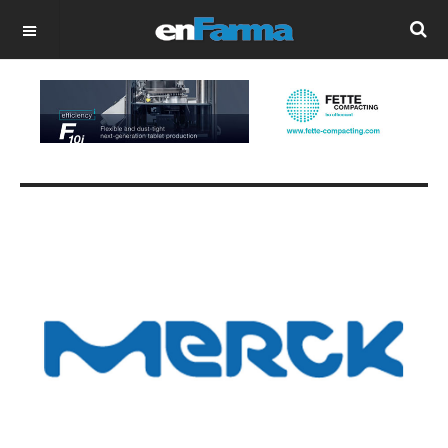
OFF CANVAS