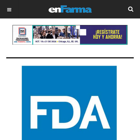
OFF CANVAS