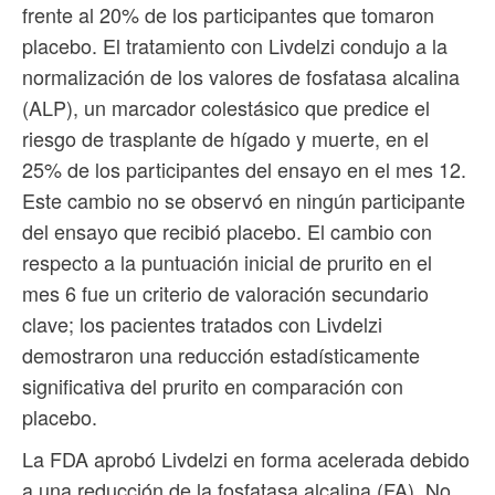
frente al 20% de los participantes que tomaron
placebo. El tratamiento con Livdelzi condujo a la
normalización de los valores de fosfatasa alcalina
(ALP), un marcador colestásico que predice el
riesgo de trasplante de hígado y muerte, en el
25% de los participantes del ensayo en el mes 12.
Este cambio no se observó en ningún participante
del ensayo que recibió placebo. El cambio con
respecto a la puntuación inicial de prurito en el
mes 6 fue un criterio de valoración secundario
clave; los pacientes tratados con Livdelzi
demostraron una reducción estadísticamente
significativa del prurito en comparación con
placebo.
La FDA aprobó Livdelzi en forma acelerada debido
a una reducción de la fosfatasa alcalina (FA). No