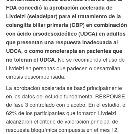
FDA concedió la aprobación acelerada de
Livdelzi (seladelpar) para el tratamiento de la
colangitis biliar primaria (CBP) en combinación
con ácido ursodesoxicólico (UDCA) en adultos
que presentan una respuesta inadecuada al
UDCA, o como monoterapia en pacientes que
No se recomienda el uso de
no toleran el UDCA.
Livdelzi en personas que padecen o desarrollan
cirrosis descompensada.
La aprobación acelerada se basó principalmente
en los datos del estudio fundamental RESPONSE
de fase 3 controlado con placebo. En el estudio, el
62% de los participantes que tomaron Livdelzi
alcanzaron el criterio de valoración principal de
respuesta bioquímica compuesta en el mes 12,