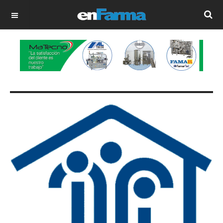
OFF CANVAS