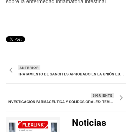
sobre la enfermedad inflamatoria intestinal
ANTERIOR
TRATAMIENTO DE SANOFI ES APROBADO EN LA UNIÓN EUROPEA PARA EPOC
SIGUIENTE
INVESTIGACIÓN FARMACÉUTICA Y SÓLIDOS ORALES: TEMAS A EXPONER EN FARMAFORUM DOMINICANA
Noticias