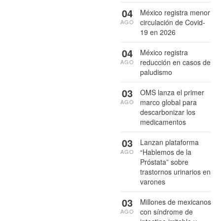
04
México registra menor
circulación de Covid-
AGO
19 en 2026
04
México registra
reducción en casos de
AGO
paludismo
03
OMS lanza el primer
marco global para
AGO
descarbonizar los
medicamentos
03
Lanzan plataforma
“Hablemos de la
AGO
Próstata” sobre
trastornos urinarios en
varones
03
Millones de mexicanos
con síndrome de
AGO