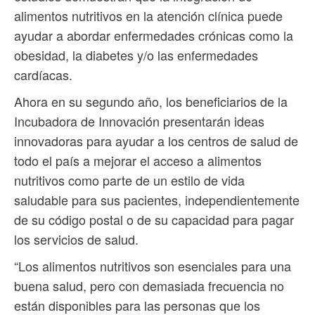
alimentos nutritivos en la atención clínica puede
ayudar a abordar enfermedades crónicas como la
obesidad, la diabetes y/o las enfermedades
cardíacas.
Ahora en su segundo año, los beneficiarios de la
Incubadora de Innovación presentarán ideas
innovadoras para ayudar a los centros de salud de
todo el país a mejorar el acceso a alimentos
nutritivos como parte de un estilo de vida
saludable para sus pacientes, independientemente
de su código postal o de su capacidad para pagar
los servicios de salud.
“Los alimentos nutritivos son esenciales para una
buena salud, pero con demasiada frecuencia no
están disponibles para las personas que los