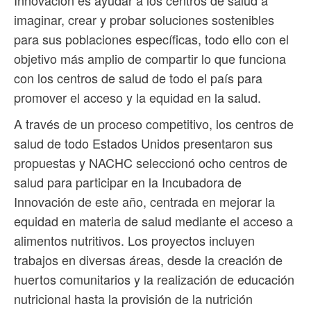
Innovación es ayudar a los centros de salud a
imaginar, crear y probar soluciones sostenibles
para sus poblaciones específicas, todo ello con el
objetivo más amplio de compartir lo que funciona
con los centros de salud de todo el país para
promover el acceso y la equidad en la salud.
A través de un proceso competitivo, los centros de
salud de todo Estados Unidos presentaron sus
propuestas y NACHC seleccionó ocho centros de
salud para participar en la Incubadora de
Innovación de este año, centrada en mejorar la
equidad en materia de salud mediante el acceso a
alimentos nutritivos. Los proyectos incluyen
trabajos en diversas áreas, desde la creación de
huertos comunitarios y la realización de educación
nutricional hasta la provisión de la nutrición