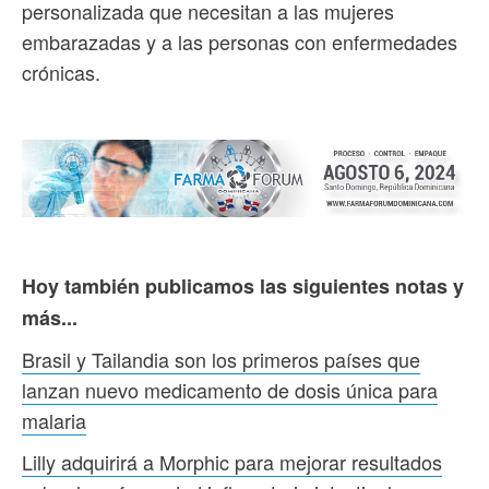
personalizada que necesitan a las mujeres
embarazadas y a las personas con enfermedades
crónicas.
Hoy también publicamos las siguientes notas y
más...
Brasil y Tailandia son los primeros países que
lanzan nuevo medicamento de dosis única para
malaria
Lilly adquirirá a Morphic para mejorar resultados