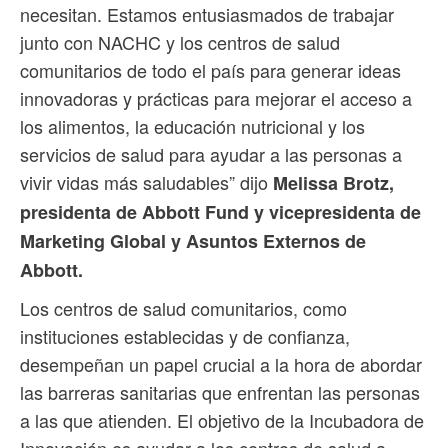
necesitan. Estamos entusiasmados de trabajar
junto con NACHC y los centros de salud
comunitarios de todo el país para generar ideas
innovadoras y prácticas para mejorar el acceso a
los alimentos, la educación nutricional y los
servicios de salud para ayudar a las personas a
vivir vidas más saludables” dijo
Melissa Brotz,
presidenta de Abbott Fund y vicepresidenta de
Marketing Global y Asuntos Externos de
Abbott.
Los centros de salud comunitarios, como
instituciones establecidas y de confianza,
desempeñan un papel crucial a la hora de abordar
las barreras sanitarias que enfrentan las personas
a las que atienden. El objetivo de la Incubadora de