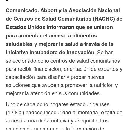
Comunicado. Abbott y la Asociación Nacional
de Centros de Salud Comunitarios (NACHC) de
Estados Unidos informaron que se unieron
para aumentar el acceso a alimentos
saludables y mejorar la salud a través de la
Se han
iniciativa Incubadora de Innovación.
seleccionado ocho centros de salud comunitarios
para recibir financiación, orientación de expertos y
capacitación para diseñar y probar nuevas
soluciones que ayuden a promover la nutrición y
mejorar la atención en sus comunidades.
Uno de cada ocho hogares estadounidenses
(12.8%) padece inseguridad alimentaria, o falta de
acceso a una dieta nutritiva y asequible. Los
estudios demuestran que la integración de