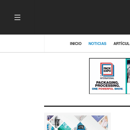
OFF CANVAS
INICIO
NOTICIAS
ARTÍCU