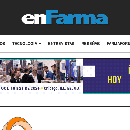
LOS
TECNOLOGÍA
ENTREVISTAS
RESEÑAS
FARMAFOR