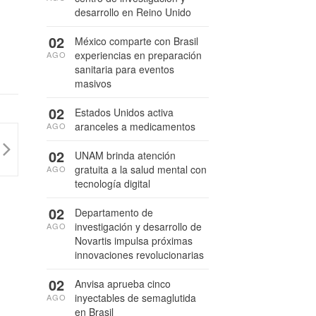
desarrollo en Reino Unido
02
México comparte con Brasil
experiencias en preparación
AGO
sanitaria para eventos
masivos
02
Estados Unidos activa
aranceles a medicamentos
AGO
02
UNAM brinda atención
gratuita a la salud mental con
AGO
tecnología digital
02
Departamento de
investigación y desarrollo de
AGO
Novartis impulsa próximas
innovaciones revolucionarias
02
Anvisa aprueba cinco
inyectables de semaglutida
AGO
en Brasil