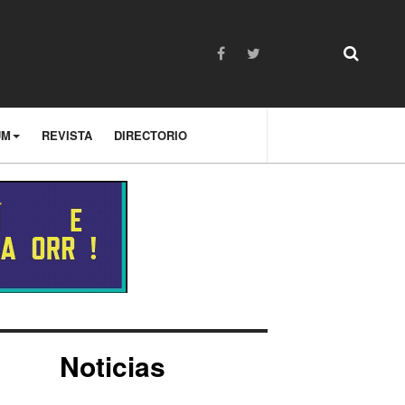
UM
REVISTA
DIRECTORIO
Noticias