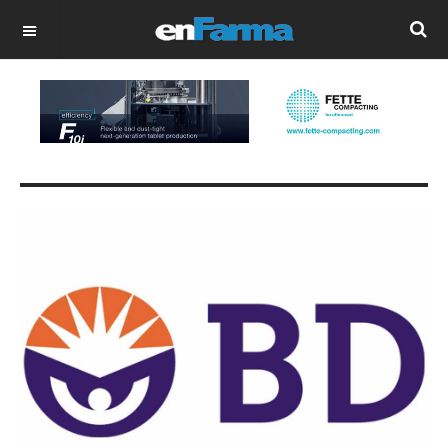
OFF CANVAS