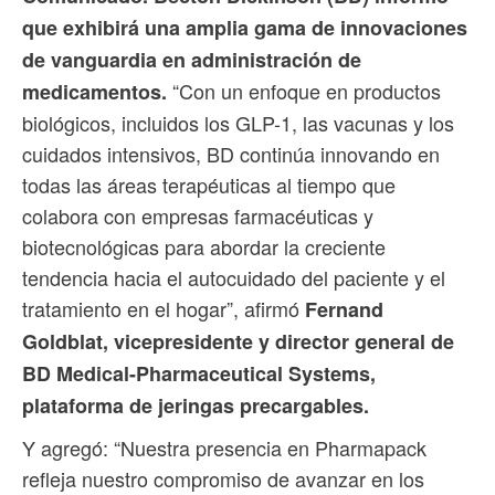
que exhibirá una amplia gama de innovaciones
de vanguardia en administración de
“Con un enfoque en productos
medicamentos.
biológicos, incluidos los GLP-1, las vacunas y los
cuidados intensivos, BD continúa innovando en
todas las áreas terapéuticas al tiempo que
colabora con empresas farmacéuticas y
biotecnológicas para abordar la creciente
tendencia hacia el autocuidado del paciente y el
tratamiento en el hogar”, afirmó
Fernand
Goldblat, vicepresidente y director general de
BD Medical-Pharmaceutical Systems,
plataforma de jeringas precargables.
Y agregó: “Nuestra presencia en Pharmapack
refleja nuestro compromiso de avanzar en los