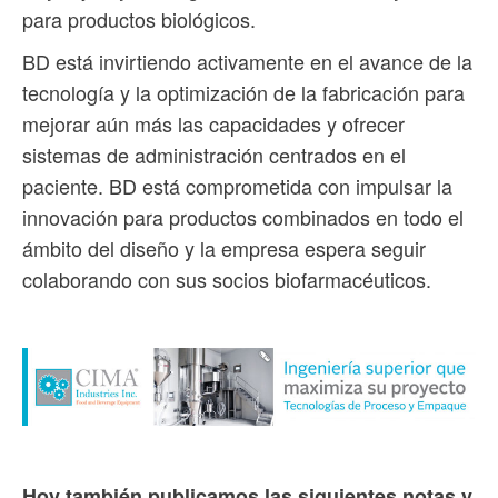
para productos biológicos.
BD está invirtiendo activamente en el avance de la
tecnología y la optimización de la fabricación para
mejorar aún más las capacidades y ofrecer
sistemas de administración centrados en el
paciente. BD está comprometida con impulsar la
innovación para productos combinados en todo el
ámbito del diseño y la empresa espera seguir
colaborando con sus socios biofarmacéuticos.
Hoy también publicamos las siguientes notas y