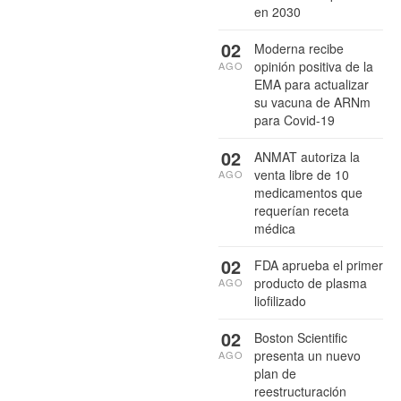
en 2030
02
Moderna recibe
opinión positiva de la
AGO
EMA para actualizar
su vacuna de ARNm
para Covid-19
02
ANMAT autoriza la
venta libre de 10
AGO
medicamentos que
requerían receta
médica
02
FDA aprueba el primer
producto de plasma
AGO
liofilizado
02
Boston Scientific
presenta un nuevo
AGO
plan de
reestructuración