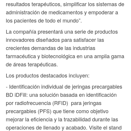
resultados terapéuticos, simplificar los sistemas de
administración de medicamentos y empoderar a
los pacientes de todo el mundo”.
La compañía presentará una serie de productos
innovadores diseñados para satisfacer las
crecientes demandas de las industrias
farmacéutica y biotecnológica en una amplia gama
de áreas terapéuticas.
Los productos destacados incluyen:
- Identificación individual de jeringas precargables
BD iDFill: una solución basada en identificación
por radiofrecuencia (RFID) para jeringas
precargables (PFS) que tiene como objetivo
mejorar la eficiencia y la trazabilidad durante las
operaciones de llenado y acabado. Visite el stand