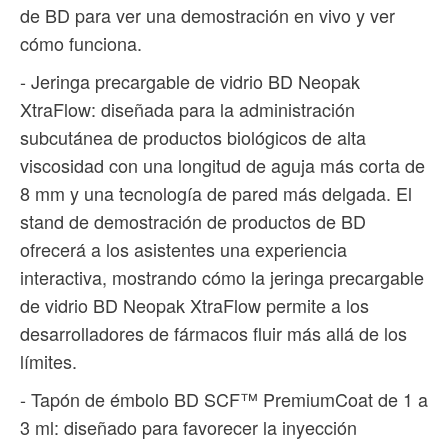
de BD para ver una demostración en vivo y ver
cómo funciona.
- Jeringa precargable de vidrio BD Neopak
XtraFlow: diseñada para la administración
subcutánea de productos biológicos de alta
viscosidad con una longitud de aguja más corta de
8 mm y una tecnología de pared más delgada. El
stand de demostración de productos de BD
ofrecerá a los asistentes una experiencia
interactiva, mostrando cómo la jeringa precargable
de vidrio BD Neopak XtraFlow permite a los
desarrolladores de fármacos fluir más allá de los
límites.
- Tapón de émbolo BD SCF™ PremiumCoat de 1 a
3 ml: diseñado para favorecer la inyección