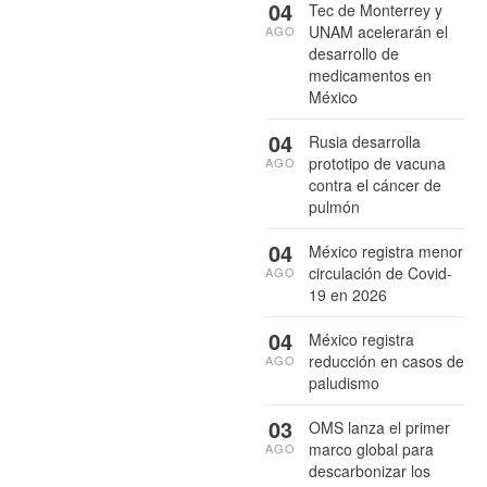
04
Tec de Monterrey y
UNAM acelerarán el
AGO
desarrollo de
medicamentos en
México
04
Rusia desarrolla
prototipo de vacuna
AGO
contra el cáncer de
pulmón
04
México registra menor
circulación de Covid-
AGO
19 en 2026
04
México registra
reducción en casos de
AGO
paludismo
03
OMS lanza el primer
marco global para
AGO
descarbonizar los