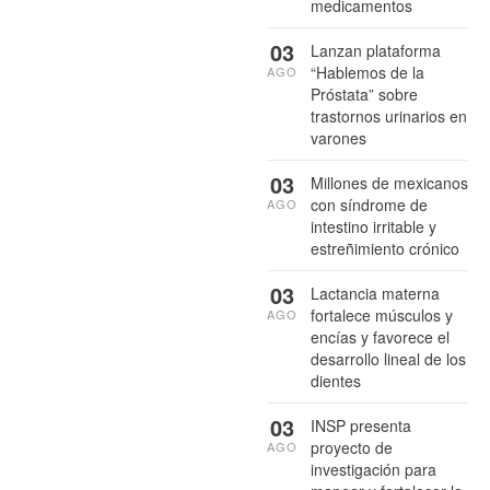
medicamentos
03
Lanzan plataforma
“Hablemos de la
AGO
Próstata” sobre
trastornos urinarios en
varones
03
Millones de mexicanos
con síndrome de
AGO
intestino irritable y
estreñimiento crónico
03
Lactancia materna
fortalece músculos y
AGO
encías y favorece el
desarrollo lineal de los
dientes
03
INSP presenta
proyecto de
AGO
investigación para