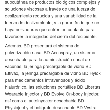
subcutánea de productos biológicos complejos y
soluciones viscosas a través de una fuerza de
deslizamiento reducida y una variabilidad de la
fuerza de deslizamiento, y la garantía de que no
haya nervaduras que entren en contacto para
favorecer la integridad del cierre del recipiente.
Además, BD presentará el sistema de
pulverización nasal BD Accuspray, un sistema
desechable para la administración nasal de
vacunas, la jeringa precargable de vidrio BD
Effivax, la jeringa precargable de vidrio BD Hylok
para medicamentos intravenosos y ácido
hialurónico, las soluciones portátiles BD Libertas
Wearable Injector y BD Evolve On-body Injector,
así como el autoinyector desechable BD
Physioject y el bolígrafo desechable BD Vystra