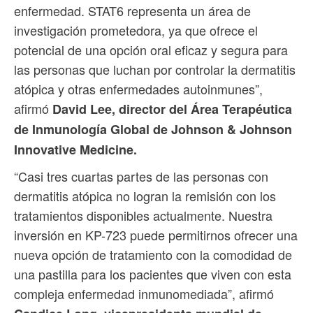
enfermedad. STAT6 representa un área de
investigación prometedora, ya que ofrece el
potencial de una opción oral eficaz y segura para
las personas que luchan por controlar la dermatitis
atópica y otras enfermedades autoinmunes”,
afirmó
David Lee, director del Área Terapéutica
de Inmunología Global de Johnson & Johnson
Innovative Medicine.
“Casi tres cuartas partes de las personas con
dermatitis atópica no logran la remisión con los
tratamientos disponibles actualmente. Nuestra
inversión en KP-723 puede permitirnos ofrecer una
nueva opción de tratamiento con la comodidad de
una pastilla para los pacientes que viven con esta
compleja enfermedad inmunomediada”, afirmó