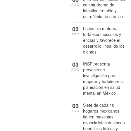
con síndrome de
AGO
intestino irritable y
estreñimiento crónico
03
Lactancia materna
fortalece músculos y
AGO
encías y favorece el
desarrollo lineal de los
dientes
03
INSP presenta
proyecto de
AGO
investigación para
mapear y fortalecer la
planeación en salud
mental en México
03
Siete de cada 10
hogares mexicanos
AGO
tienen mascotas,
especialistas destacan
beneficios físicos y