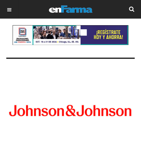
OFF CANVAS