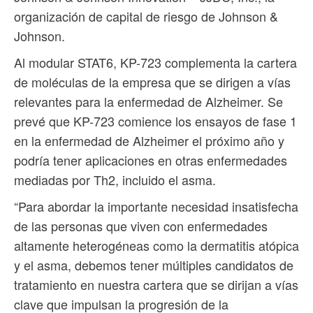
organización de capital de riesgo de Johnson &
Johnson.
Al modular STAT6, KP-723 complementa la cartera
de moléculas de la empresa que se dirigen a vías
relevantes para la enfermedad de Alzheimer. Se
prevé que KP-723 comience los ensayos de fase 1
en la enfermedad de Alzheimer el próximo año y
podría tener aplicaciones en otras enfermedades
mediadas por Th2, incluido el asma.
“Para abordar la importante necesidad insatisfecha
de las personas que viven con enfermedades
altamente heterogéneas como la dermatitis atópica
y el asma, debemos tener múltiples candidatos de
tratamiento en nuestra cartera que se dirijan a vías
clave que impulsan la progresión de la