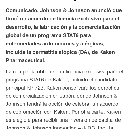
Comunicado. Johnson & Johnson anunció que
firmó un acuerdo de licencia exclusivo para el
desarrollo, la fabricación y la comercialización
global de un programa STAT6 para
enfermedades autoinmunes y alérgicas,
incluida la dermatitis atópica (DA), de Kaken
Pharmaceutical.
La compañía obtiene una licencia exclusiva para el
programa STAT6 de Kaken, incluido el candidato
principal KP-723. Kaken conservará los derechos
de comercialización en Japón, donde Johnson &
Johnson tendrá la opción de celebrar un acuerdo
de copromoción con Kaken. Por otra parte, Kaken
es elegible para recibir una inversión de capital de
Johnson & Johnson Innovation – JJDC, Inc., la