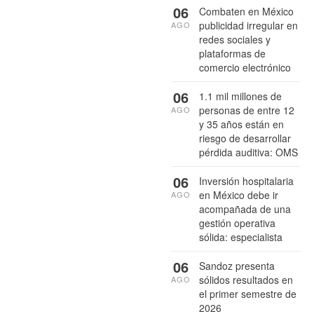
06
Combaten en México
publicidad irregular en
AGO
redes sociales y
plataformas de
comercio electrónico
06
1.1 mil millones de
personas de entre 12
AGO
y 35 años están en
riesgo de desarrollar
pérdida auditiva: OMS
06
Inversión hospitalaria
en México debe ir
AGO
acompañada de una
gestión operativa
sólida: especialista
06
Sandoz presenta
sólidos resultados en
AGO
el primer semestre de
2026