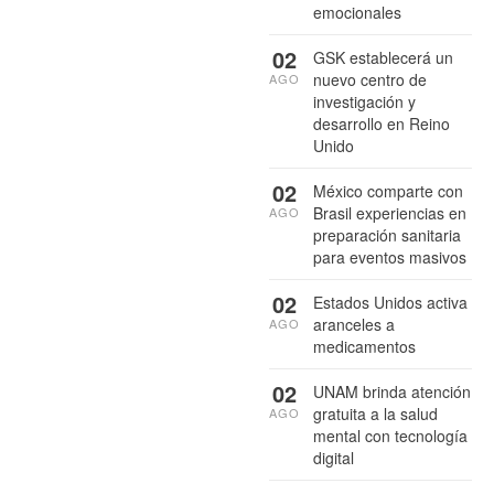
emocionales
02
GSK establecerá un
nuevo centro de
AGO
investigación y
desarrollo en Reino
Unido
02
México comparte con
Brasil experiencias en
AGO
preparación sanitaria
para eventos masivos
02
Estados Unidos activa
aranceles a
AGO
medicamentos
02
UNAM brinda atención
gratuita a la salud
AGO
mental con tecnología
digital