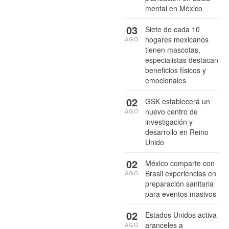
mental en México
03
Siete de cada 10
hogares mexicanos
AGO
tienen mascotas,
especialistas destacan
beneficios físicos y
emocionales
02
GSK establecerá un
nuevo centro de
AGO
investigación y
desarrollo en Reino
Unido
02
México comparte con
Brasil experiencias en
AGO
preparación sanitaria
para eventos masivos
02
Estados Unidos activa
aranceles a
AGO