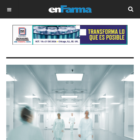
OFF CANVAS