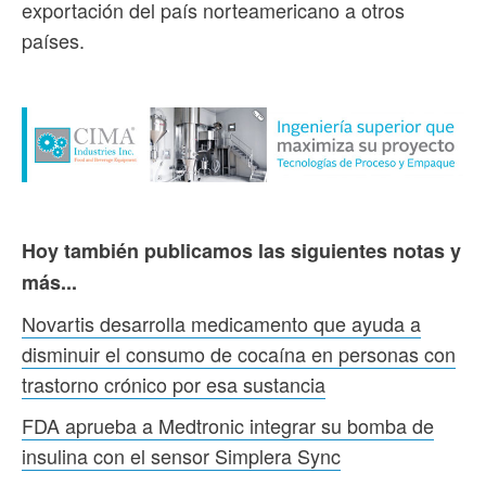
exportación del país norteamericano a otros
países.
Hoy también publicamos las siguientes notas y
más...
Novartis desarrolla medicamento que ayuda a
disminuir el consumo de cocaína en personas con
trastorno crónico por esa sustancia
FDA aprueba a Medtronic integrar su bomba de
insulina con el sensor Simplera Sync