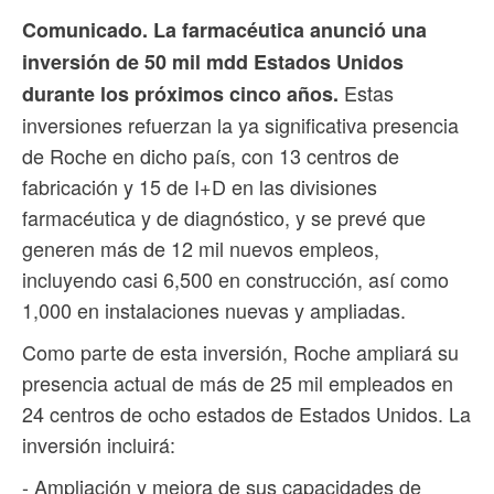
Comunicado. La farmacéutica anunció una
inversión de 50 mil mdd Estados Unidos
Estas
durante los próximos cinco años.
inversiones refuerzan la ya significativa presencia
de Roche en dicho país, con 13 centros de
fabricación y 15 de I+D en las divisiones
farmacéutica y de diagnóstico, y se prevé que
generen más de 12 mil nuevos empleos,
incluyendo casi 6,500 en construcción, así como
1,000 en instalaciones nuevas y ampliadas.
Como parte de esta inversión, Roche ampliará su
presencia actual de más de 25 mil empleados en
24 centros de ocho estados de Estados Unidos. La
inversión incluirá:
- Ampliación y mejora de sus capacidades de