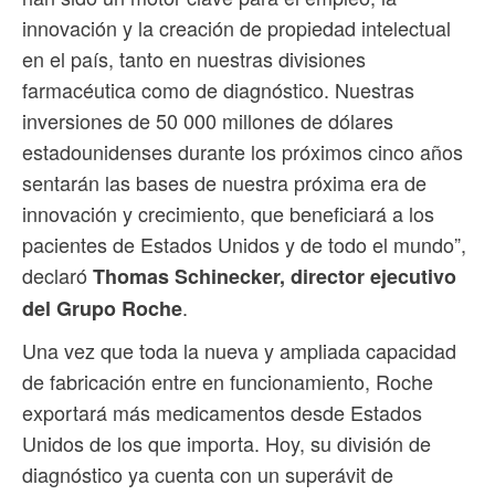
innovación y la creación de propiedad intelectual
en el país, tanto en nuestras divisiones
farmacéutica como de diagnóstico. Nuestras
inversiones de 50 000 millones de dólares
estadounidenses durante los próximos cinco años
sentarán las bases de nuestra próxima era de
innovación y crecimiento, que beneficiará a los
pacientes de Estados Unidos y de todo el mundo”,
declaró
Thomas Schinecker, director ejecutivo
.
del Grupo Roche
Una vez que toda la nueva y ampliada capacidad
de fabricación entre en funcionamiento, Roche
exportará más medicamentos desde Estados
Unidos de los que importa. Hoy, su división de
diagnóstico ya cuenta con un superávit de