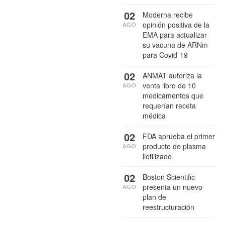
02
Moderna recibe
opinión positiva de la
AGO
EMA para actualizar
su vacuna de ARNm
para Covid-19
02
ANMAT autoriza la
venta libre de 10
AGO
medicamentos que
requerían receta
médica
02
FDA aprueba el primer
producto de plasma
AGO
liofilizado
02
Boston Scientific
presenta un nuevo
AGO
plan de
reestructuración