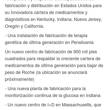
fabricación y distribución en Estados Unidos para
su innovadora cartera de medicamentos y
diagnósticos en Kentucky, Indiana, Nueva Jersey,
Oregón y California.
- Una instalación de fabricación de terapia
genética de última generación en Pensilvania
Un nuevo centro de fabricación de 900 mil pies
cuadrados para respaldar la creciente cartera de
medicamentos de última generación para bajar de
peso de Roche (la ubicación se anunciará
próximamente)
- Una nueva planta de fabricación para la
monitorización continua de la glucosa en Indiana
- Un nuevo centro de I+D en Massachusetts, que