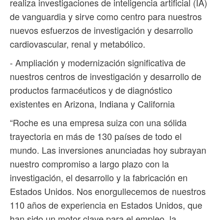
realiza investigaciones de inteligencia artificial (IA)
de vanguardia y sirve como centro para nuestros
nuevos esfuerzos de investigación y desarrollo
cardiovascular, renal y metabólico.
- Ampliación y modernización significativa de
nuestros centros de investigación y desarrollo de
productos farmacéuticos y de diagnóstico
existentes en Arizona, Indiana y California
“Roche es una empresa suiza con una sólida
trayectoria en más de 130 países de todo el
mundo. Las inversiones anunciadas hoy subrayan
nuestro compromiso a largo plazo con la
investigación, el desarrollo y la fabricación en
Estados Unidos. Nos enorgullecemos de nuestros
110 años de experiencia en Estados Unidos, que
han sido un motor clave para el empleo, la