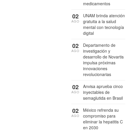
medicamentos
02
UNAM brinda atención
gratuita a la salud
AGO
mental con tecnología
digital
02
Departamento de
investigación y
AGO
desarrollo de Novartis
impulsa próximas
innovaciones
revolucionarias
02
Anvisa aprueba cinco
inyectables de
AGO
semaglutida en Brasil
02
México refrenda su
compromiso para
AGO
eliminar la hepatitis C
en 2030