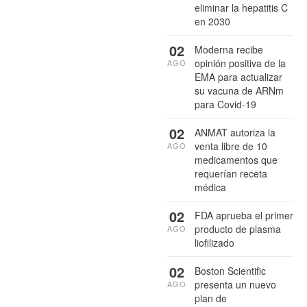
eliminar la hepatitis C
en 2030
02
Moderna recibe
opinión positiva de la
AGO
EMA para actualizar
su vacuna de ARNm
para Covid-19
02
ANMAT autoriza la
venta libre de 10
AGO
medicamentos que
requerían receta
médica
02
FDA aprueba el primer
producto de plasma
AGO
liofilizado
02
Boston Scientific
presenta un nuevo
AGO
plan de