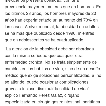
prevalencia mayor en mujeres que en hombres. En
los últimos 23 años, los hombres mayores de 20
años han experimentado un aumento del 78% en
los casos. A nivel mundial, la obesidad en adultos
se ha más que duplicado desde 1990, mientras
que en adolescentes se ha cuadruplicado.
“La atención de la obesidad debe ser abordada
con la misma seriedad que cualquier otra
enfermedad crónica. No se trata simplemente de
cambios en los hábitos de vida, sino de un desafío
médico que exige soluciones personalizadas. Si no
se atiende, puede ocasionar complicaciones
graves e incluso disminuir la calidad de vida”,
explicó Fernando Pérez Galaz, cirujano
especializado en cirugía gastrointestinal, bariátrica