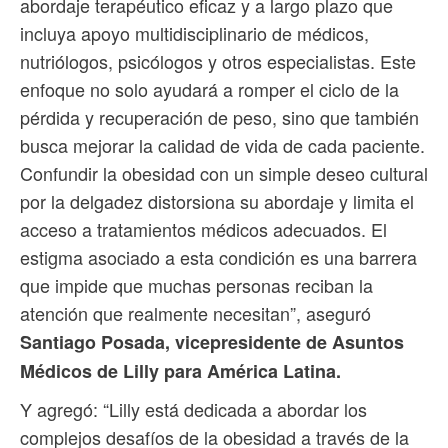
abordaje terapéutico eficaz y a largo plazo que
incluya apoyo multidisciplinario de médicos,
nutriólogos, psicólogos y otros especialistas. Este
enfoque no solo ayudará a romper el ciclo de la
pérdida y recuperación de peso, sino que también
busca mejorar la calidad de vida de cada paciente.
Confundir la obesidad con un simple deseo cultural
por la delgadez distorsiona su abordaje y limita el
acceso a tratamientos médicos adecuados. El
estigma asociado a esta condición es una barrera
que impide que muchas personas reciban la
atención que realmente necesitan”, aseguró
Santiago Posada, vicepresidente de Asuntos
Médicos de Lilly para América Latina.
Y agregó: “Lilly está dedicada a abordar los
complejos desafíos de la obesidad a través de la