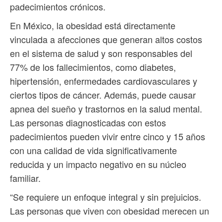
padecimientos crónicos.
En México, la obesidad está directamente
vinculada a afecciones que generan altos costos
en el sistema de salud y son responsables del
77% de los fallecimientos, como diabetes,
hipertensión, enfermedades cardiovasculares y
ciertos tipos de cáncer. Además, puede causar
apnea del sueño y trastornos en la salud mental.
Las personas diagnosticadas con estos
padecimientos pueden vivir entre cinco y 15 años
con una calidad de vida significativamente
reducida y un impacto negativo en su núcleo
familiar.
“Se requiere un enfoque integral y sin prejuicios.
Las personas que viven con obesidad merecen un