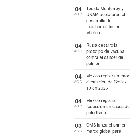
04
Tec de Monterrey y
UNAM acelerarán el
AGO
desarrollo de
medicamentos en
México
04
Rusia desarrolla
prototipo de vacuna
AGO
contra el cáncer de
pulmón
04
México registra menor
circulación de Covid-
AGO
19 en 2026
04
México registra
reducción en casos de
AGO
paludismo
03
OMS lanza el primer
marco global para
AGO