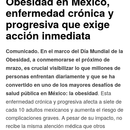
Obesidad en México,
enfermedad crónica y
progresiva que exige
acción inmediata
Comunicado. En el marco del Día Mundial de la
Obesidad, a conmemorarse el próximo de
mrazo, es crucial visibilizar lo que millones de
personas enfrentan diariamente y que se ha
convertido en uno de los mayores desafíos de
. Esta
salud pública en México: la obesidad
enfermedad crónica y progresiva afecta a siete de
cada 10 adultos mexicanos y aumenta el riesgo de
complicaciones graves. A pesar de su impacto, no
recibe la misma atención médica que otros