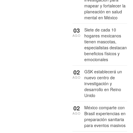
mapear y fortalecer la
planeación en salud
mental en México
03
Siete de cada 10
hogares mexicanos
AGO
tienen mascotas,
especialistas destacan
beneficios físicos y
emocionales
02
GSK establecerá un
nuevo centro de
AGO
investigación y
desarrollo en Reino
Unido
02
México comparte con
Brasil experiencias en
AGO
preparación sanitaria
para eventos masivos