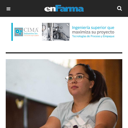
OFF CANVAS