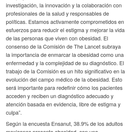
investigación, la innovación y la colaboración con
profesionales de la salud y responsables de
políticas. Estamos activamente comprometidos en
esfuerzos para reducir el estigma y mejorar la vida
de las personas que viven con obesidad. El
consenso de la Comisión de The Lancet subraya
la importancia de enmarcar la obesidad como una
enfermedad y la complejidad de su diagnóstico. El
trabajo de la Comisión es un hito significativo en la
evolución del campo médico de la obesidad. Esto
será importante para redefinir cómo los pacientes
acceden y reciben un diagnóstico adecuado y
atención basada en evidencia, libre de estigma y
culpa”.
Según la encuesta Ensanut, 38.9% de los adultos
mexicanos presenta obesidad, con una