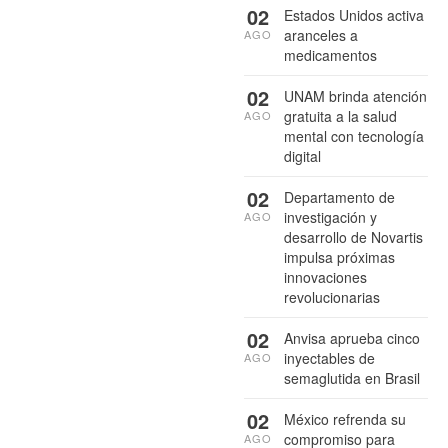
02
Estados Unidos activa
aranceles a
AGO
medicamentos
02
UNAM brinda atención
gratuita a la salud
AGO
mental con tecnología
digital
02
Departamento de
investigación y
AGO
desarrollo de Novartis
impulsa próximas
innovaciones
revolucionarias
02
Anvisa aprueba cinco
inyectables de
AGO
semaglutida en Brasil
02
México refrenda su
compromiso para
AGO