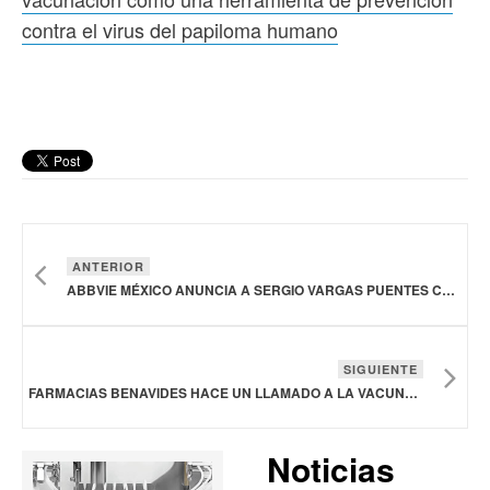
contra el virus del papiloma humano
ANTERIOR
ABBVIE MÉXICO ANUNCIA A SERGIO VARGAS PUENTES COMO SU NUEVO GERENTE GENERAL
SIGUIENTE
FARMACIAS BENAVIDES HACE UN LLAMADO A LA VACUNACIÓN COMO UNA HERRAMIENTA DE PREVENCIÓN CONTRA EL VIRUS DEL PAPILOMA HUMANO
Noticias