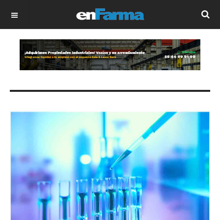
OFF CANVAS