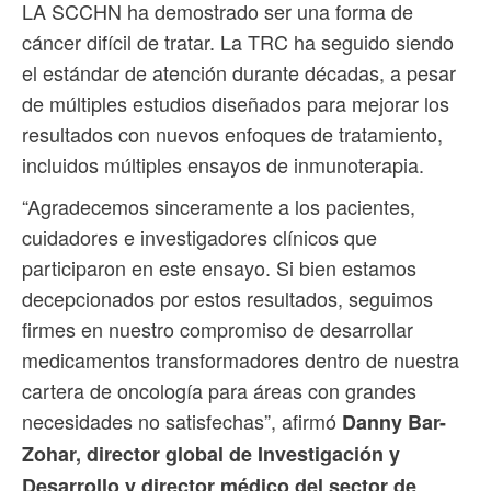
LA SCCHN ha demostrado ser una forma de
cáncer difícil de tratar. La TRC ha seguido siendo
el estándar de atención durante décadas, a pesar
de múltiples estudios diseñados para mejorar los
resultados con nuevos enfoques de tratamiento,
incluidos múltiples ensayos de inmunoterapia.
“Agradecemos sinceramente a los pacientes,
cuidadores e investigadores clínicos que
participaron en este ensayo. Si bien estamos
decepcionados por estos resultados, seguimos
firmes en nuestro compromiso de desarrollar
medicamentos transformadores dentro de nuestra
cartera de oncología para áreas con grandes
necesidades no satisfechas”, afirmó
Danny Bar-
Zohar, director global de Investigación y
Desarrollo y director médico del sector de