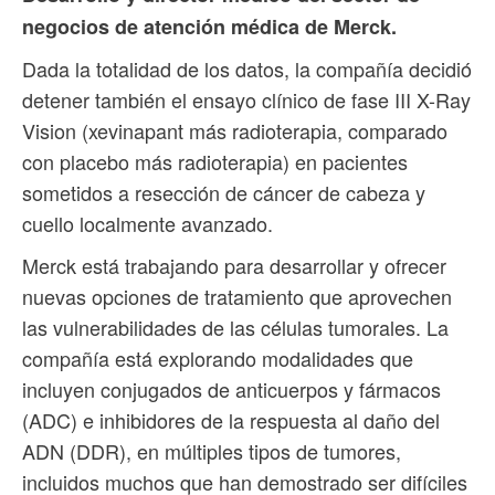
negocios de atención médica de Merck.
Dada la totalidad de los datos, la compañía decidió
detener también el ensayo clínico de fase III X-Ray
Vision (xevinapant más radioterapia, comparado
con placebo más radioterapia) en pacientes
sometidos a resección de cáncer de cabeza y
cuello localmente avanzado.
Merck está trabajando para desarrollar y ofrecer
nuevas opciones de tratamiento que aprovechen
las vulnerabilidades de las células tumorales. La
compañía está explorando modalidades que
incluyen conjugados de anticuerpos y fármacos
(ADC) e inhibidores de la respuesta al daño del
ADN (DDR), en múltiples tipos de tumores,
incluidos muchos que han demostrado ser difíciles