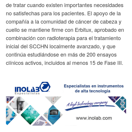
de tratar cuando existen importantes necesidades
no satisfechas para los pacientes. El apoyo de la
compañía a la comunidad de cáncer de cabeza y
cuello se mantiene firme con Erbitux, aprobado en
combinación con radioterapia para el tratamiento
inicial del SCCHN localmente avanzado, y que
continúa estudiándose en más de 200 ensayos
clínicos activos, incluidos al menos 15 de Fase III.