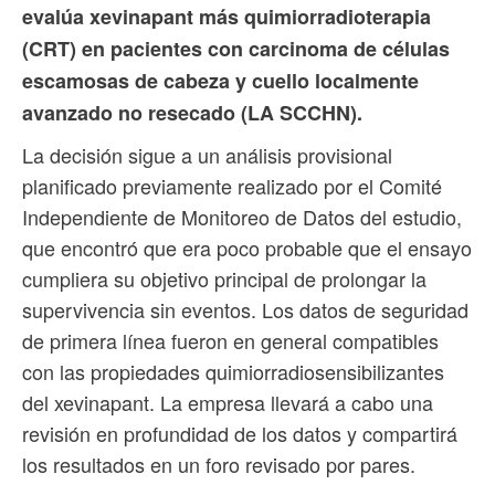
evalúa xevinapant más quimiorradioterapia
(CRT) en pacientes con carcinoma de células
escamosas de cabeza y cuello localmente
avanzado no resecado (LA SCCHN).
La decisión sigue a un análisis provisional
planificado previamente realizado por el Comité
Independiente de Monitoreo de Datos del estudio,
que encontró que era poco probable que el ensayo
cumpliera su objetivo principal de prolongar la
supervivencia sin eventos. Los datos de seguridad
de primera línea fueron en general compatibles
con las propiedades quimiorradiosensibilizantes
del xevinapant. La empresa llevará a cabo una
revisión en profundidad de los datos y compartirá
los resultados en un foro revisado por pares.