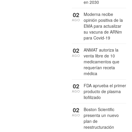
en 2030
02
Moderna recibe
opinión positiva de la
AGO
EMA para actualizar
su vacuna de ARNm
para Covid-19
02
ANMAT autoriza la
venta libre de 10
AGO
medicamentos que
requerían receta
médica
02
FDA aprueba el primer
producto de plasma
AGO
liofilizado
02
Boston Scientific
presenta un nuevo
AGO
plan de
reestructuración