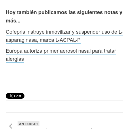
Hoy también publicamos las siguientes notas y
más...
Cofepris instruye inmovilizar y suspender uso de L-
asparaginasa, marca L-ASPAL-P
Europa autoriza primer aerosol nasal para tratar
alergias
ANTERIOR