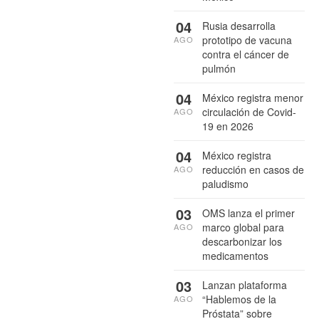
04
Rusia desarrolla
prototipo de vacuna
AGO
contra el cáncer de
pulmón
04
México registra menor
circulación de Covid-
AGO
19 en 2026
04
México registra
reducción en casos de
AGO
paludismo
03
OMS lanza el primer
marco global para
AGO
descarbonizar los
medicamentos
03
Lanzan plataforma
“Hablemos de la
AGO
Próstata” sobre