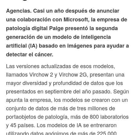
Agencias. Casi un año después de anunciar
una colaboración con Microsoft, la empresa de
patología digital Paige presentó la segunda
generación de un modelo de inteligencia
artificial (IA) basado en imágenes para ayudar a
detectar el cáncer.
Las versiones actualizadas de esos modelos,
llamados Virchow 2 y Virchow 2G, presentan una
mayor diversidad y profundidad de datos que los
presentados en septiembre del año pasado. Según
apunta la empresa, los modelos se crearon con un
conjunto de datos de más de tres millones de
portaobjetos de patología, más de 800 laboratorios
y 45 países. Los modelos de IA se entrenaron
utilizando datos anónimos de más de 225.000