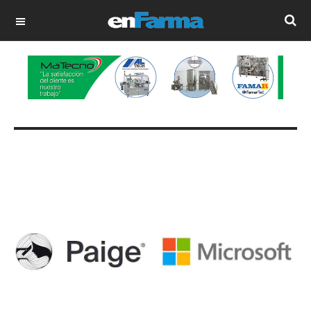
OFF CANVAS