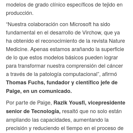
modelos de grado clínico específicos de tejido en
producción.
“Nuestra colaboración con Microsoft ha sido
fundamental en el desarrollo de Virchow, que ya
ha obtenido el reconocimiento de la revista Nature
Medicine. Apenas estamos arañando la superficie
de lo que estos modelos básicos pueden lograr
para transformar nuestra comprensión del cáncer
a través de la patología computacional”, afirmó
Thomas Fuchs, fundador y científico jefe de
Paige, en un comunicado.
Por parte de Paige,
Razik Yousfi, vicepresidente
resaltó que no solo están
senior de Tecnología,
ampliando las capacidades, aumentando la
precisión y reduciendo el tiempo en el proceso de