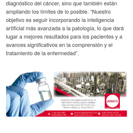
diagnóstico del cáncer, sino que también están
ampliando los límites de lo posible. “Nuestro
objetivo es seguir incorporando la inteligencia
artificial más avanzada a la patología, lo que dará
lugar a mejores resultados para los pacientes y a
avances significativos en la comprensión y el
tratamiento de la enfermedad”.