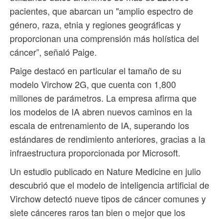
pacientes, que abarcan un "amplio espectro de
género, raza, etnia y regiones geográficas y
proporcionan una comprensión más holística del
cáncer”, señaló Paige.
Paige destacó en particular el tamaño de su
modelo Virchow 2G, que cuenta con 1,800
millones de parámetros. La empresa afirma que
los modelos de IA abren nuevos caminos en la
escala de entrenamiento de IA, superando los
estándares de rendimiento anteriores, gracias a la
infraestructura proporcionada por Microsoft.
Un estudio publicado en Nature Medicine en julio
descubrió que el modelo de inteligencia artificial de
Virchow detectó nueve tipos de cáncer comunes y
siete cánceres raros tan bien o mejor que los