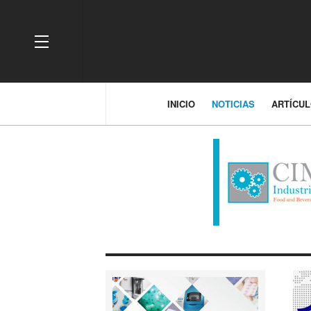
OFF CANVAS
INICIO
NOTICIAS
ARTÍCU