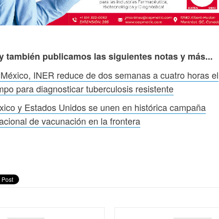
y también publicamos las siguientes notas y más...
México, INER reduce de dos semanas a cuatro horas el
mpo para diagnosticar tuberculosis resistente
ico y Estados Unidos se unen en histórica campaña
acional de vacunación en la frontera