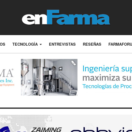
LOS
TECNOLOGÍA
ENTREVISTAS
RESEÑAS
FARMAFOR