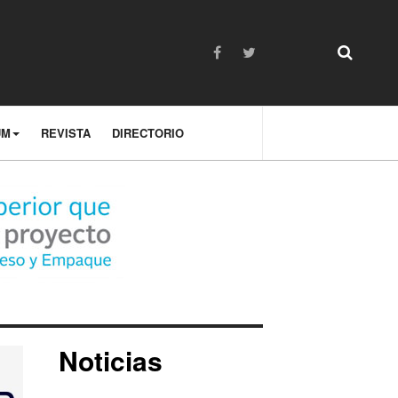
UM
REVISTA
DIRECTORIO
Noticias