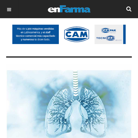
OFF CANVAS