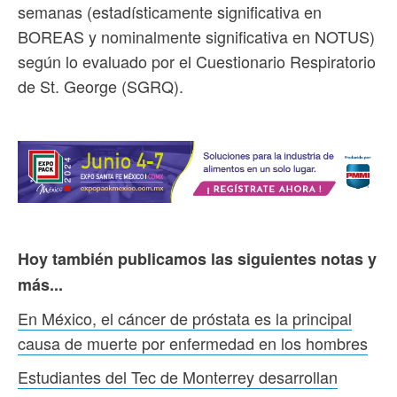
semanas (estadísticamente significativa en
BOREAS y nominalmente significativa en NOTUS)
según lo evaluado por el Cuestionario Respiratorio
de St. George (SGRQ).
Hoy también publicamos las siguientes notas y
más...
En México, el cáncer de próstata es la principal
causa de muerte por enfermedad en los hombres
Estudiantes del Tec de Monterrey desarrollan