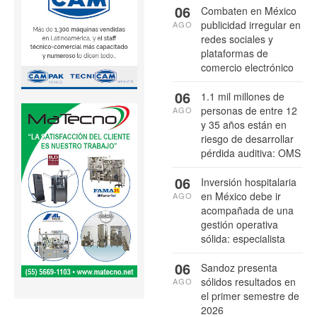
06
Combaten en México
publicidad irregular en
AGO
redes sociales y
plataformas de
comercio electrónico
06
1.1 mil millones de
personas de entre 12
AGO
y 35 años están en
riesgo de desarrollar
pérdida auditiva: OMS
06
Inversión hospitalaria
en México debe ir
AGO
acompañada de una
gestión operativa
sólida: especialista
06
Sandoz presenta
sólidos resultados en
AGO
el primer semestre de
2026