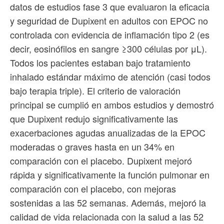
datos de estudios fase 3 que evaluaron la eficacia
y seguridad de Dupixent en adultos con EPOC no
controlada con evidencia de inflamación tipo 2 (es
decir, eosinófilos en sangre ≥300 células por μL).
Todos los pacientes estaban bajo tratamiento
inhalado estándar máximo de atención (casi todos
bajo terapia triple). El criterio de valoración
principal se cumplió en ambos estudios y demostró
que Dupixent redujo significativamente las
exacerbaciones agudas anualizadas de la EPOC
moderadas o graves hasta en un 34% en
comparación con el placebo. Dupixent mejoró
rápida y significativamente la función pulmonar en
comparación con el placebo, con mejoras
sostenidas a las 52 semanas. Además, mejoró la
calidad de vida relacionada con la salud a las 52