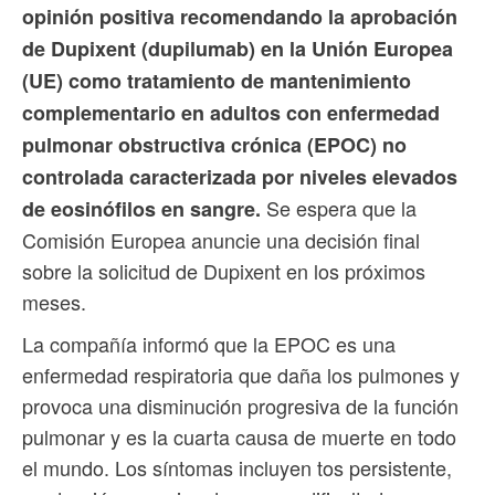
opinión positiva recomendando la aprobación
de Dupixent (dupilumab) en la Unión Europea
(UE) como tratamiento de mantenimiento
complementario en adultos con enfermedad
pulmonar obstructiva crónica (EPOC) no
controlada caracterizada por niveles elevados
Se espera que la
de eosinófilos en sangre.
Comisión Europea anuncie una decisión final
sobre la solicitud de Dupixent en los próximos
meses.
La compañía informó que la EPOC es una
enfermedad respiratoria que daña los pulmones y
provoca una disminución progresiva de la función
pulmonar y es la cuarta causa de muerte en todo
el mundo. Los síntomas incluyen tos persistente,