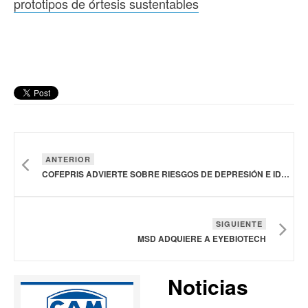
prototipos de órtesis sustentables
ANTERIOR
COFEPRIS ADVIERTE SOBRE RIESGOS DE DEPRESIÓN E IDEAS SUICIDAS POR AUTOMEDICACIÓN CON FÁRMACOS PARA BAJAR DE PESO
SIGUIENTE
MSD ADQUIERE A EYEBIOTECH
Noticias