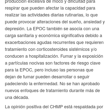
producción excesiva de moco y dificultad para
respirar que pueden afectar la capacidad para
realizar las actividades diarias rutinarias, lo que
puede provocar alteraciones del sueño, ansiedad y
depresión. La EPOC también se asocia con una
carga sanitaria y económica significativa debido a
exacerbaciones agudas recurrentes que requieren
tratamiento con corticosteroides sistémicos y/o
conducen a hospitalización. Fumar y la exposición
a partículas nocivas son factores de riesgo clave
para la EPOC, pero incluso las personas que
dejan de fumar pueden desarrollar o seguir
padeciendo la enfermedad. No se han aprobado
nuevos enfoques de tratamiento durante más de
una década.
La opinión positiva del CHMP está respaldada por