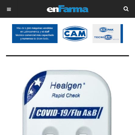
OFF CANVAS