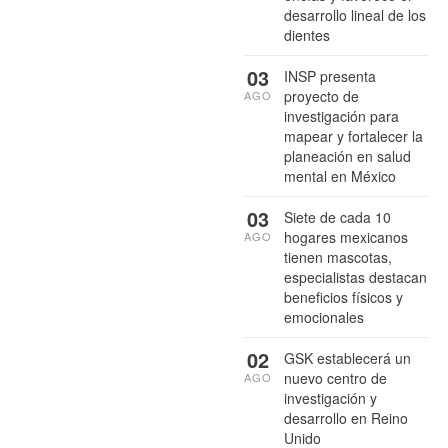
desarrollo lineal de los
dientes
03
INSP presenta
proyecto de
AGO
investigación para
mapear y fortalecer la
planeación en salud
mental en México
03
Siete de cada 10
hogares mexicanos
AGO
tienen mascotas,
especialistas destacan
beneficios físicos y
emocionales
02
GSK establecerá un
nuevo centro de
AGO
investigación y
desarrollo en Reino
Unido