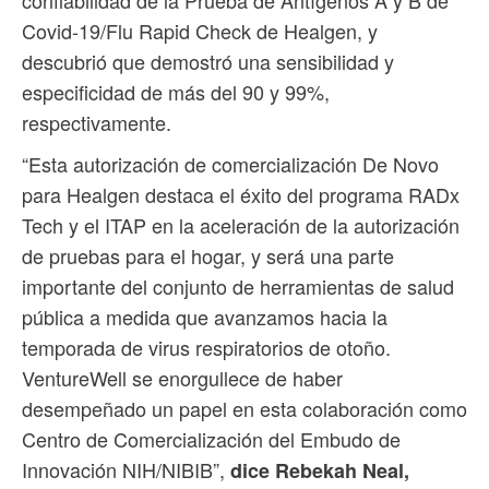
confiabilidad de la Prueba de Antígenos A y B de
Covid-19/Flu Rapid Check de Healgen, y
descubrió que demostró una sensibilidad y
especificidad de más del 90 y 99%,
respectivamente.
“Esta autorización de comercialización De Novo
para Healgen destaca el éxito del programa RADx
Tech y el ITAP en la aceleración de la autorización
de pruebas para el hogar, y será una parte
importante del conjunto de herramientas de salud
pública a medida que avanzamos hacia la
temporada de virus respiratorios de otoño.
VentureWell se enorgullece de haber
desempeñado un papel en esta colaboración como
Centro de Comercialización del Embudo de
Innovación NIH/NIBIB”,
dice Rebekah Neal,