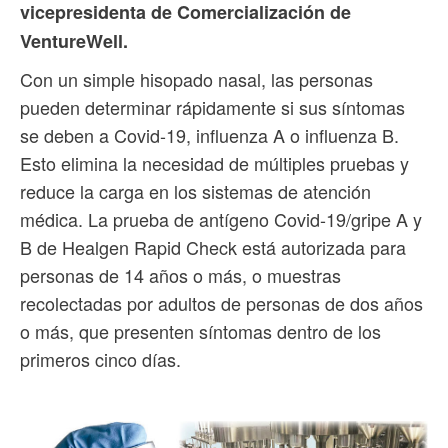
vicepresidenta de Comercialización de
VentureWell.
Con un simple hisopado nasal, las personas
pueden determinar rápidamente si sus síntomas
se deben a Covid-19, influenza A o influenza B.
Esto elimina la necesidad de múltiples pruebas y
reduce la carga en los sistemas de atención
médica. La prueba de antígeno Covid-19/gripe A y
B de Healgen Rapid Check está autorizada para
personas de 14 años o más, o muestras
recolectadas por adultos de personas de dos años
o más, que presenten síntomas dentro de los
primeros cinco días.