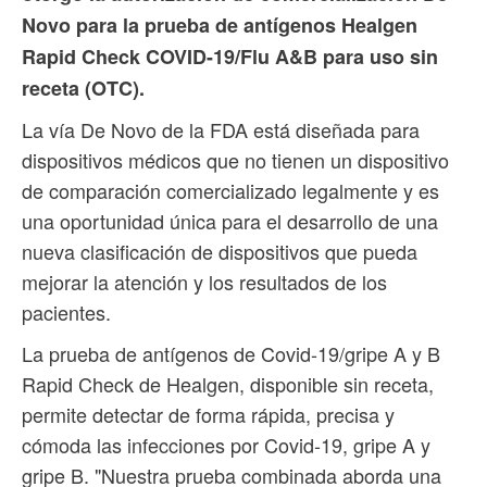
Novo para la prueba de antígenos Healgen
Rapid Check COVID-19/Flu A&B para uso sin
receta (OTC).
La vía De Novo de la FDA está diseñada para
dispositivos médicos que no tienen un dispositivo
de comparación comercializado legalmente y es
una oportunidad única para el desarrollo de una
nueva clasificación de dispositivos que pueda
mejorar la atención y los resultados de los
pacientes.
La prueba de antígenos de Covid-19/gripe A y B
Rapid Check de Healgen, disponible sin receta,
permite detectar de forma rápida, precisa y
cómoda las infecciones por Covid-19, gripe A y
gripe B. "Nuestra prueba combinada aborda una