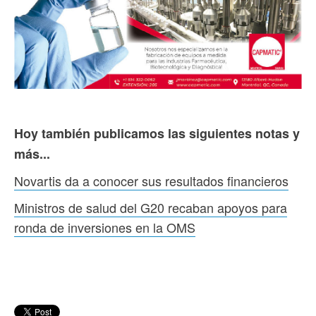
Hoy también publicamos las siguientes notas y
más...
Novartis da a conocer sus resultados financieros
Ministros de salud del G20 recaban apoyos para
ronda de inversiones en la OMS