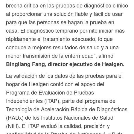
brecha crítica en las pruebas de diagnóstico clínico
al proporcionar una solución fiable y fácil de usar
para que las personas se hagan la prueba en
casa. El diagnóstico temprano permite iniciar más
rápidamente el tratamiento adecuado, lo que
conduce a mejores resultados de salud y a una
menor transmisión de la enfermedad”, afirmó
Bingliang Fang, director ejecutivo de Healgen.
La validación de los datos de las pruebas para el
hogar de Healgen contó con el apoyo del
Programa de Evaluación de Pruebas
Independientes (ITAP), parte del programa de
Tecnología de Aceleración Rápida de Diagnósticos
(RADx) de los Institutos Nacionales de Salud
(NIH). El ITAP evaluó la calidad, precisión y