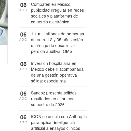
06
Combaten en México
publicidad irregular en redes
AGO
sociales y plataformas de
comercio electrónico
06
1.1 mil millones de personas
de entre 12 y 35 años están
AGO
en riesgo de desarrollar
pérdida auditiva: OMS
06
Inversión hospitalaria en
México debe ir acompañada
AGO
de una gestión operativa
sólida: especialista
06
Sandoz presenta sólidos
resultados en el primer
AGO
semestre de 2026
06
ICON se asocia con Anthropic
para aplicar inteligencia
AGO
artificial a ensayos clínicos