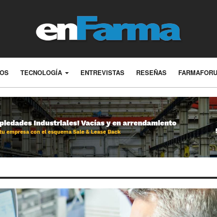
LOS
TECNOLOGÍA
ENTREVISTAS
RESEÑAS
FARMAFOR