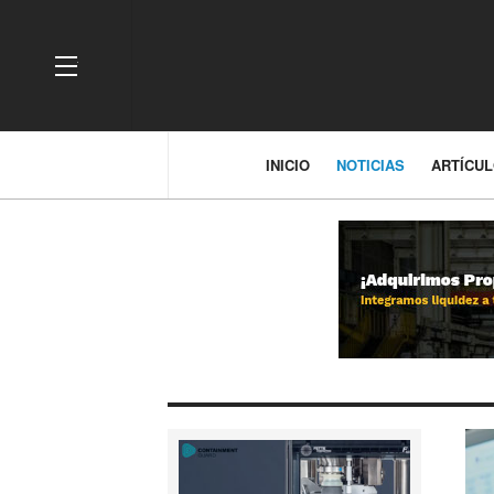
OFF CANVAS
INICIO
NOTICIAS
ARTÍCU