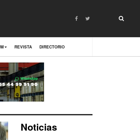
UM
REVISTA
DIRECTORIO
Noticias