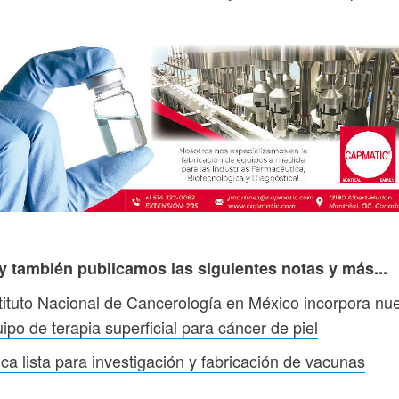
y también publicamos las siguientes notas y más...
tituto Nacional de Cancerología en México incorpora nu
ipo de terapia superficial para cáncer de piel
ica lista para investigación y fabricación de vacunas