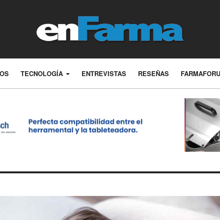
LOS
TECNOLOGÍA
ENTREVISTAS
RESEÑAS
FARMAFOR