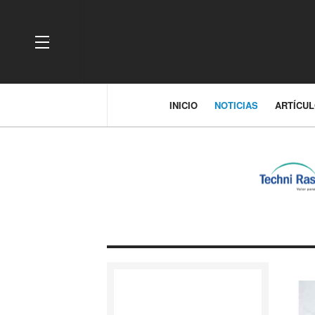
OFF CANVAS
INICIO
NOTICIAS
ARTÍCU