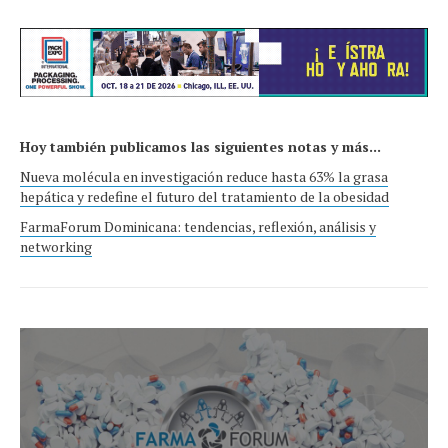
Hoy también publicamos las siguientes notas y más...
Nueva molécula en investigación reduce hasta 63% la grasa
hepática y redefine el futuro del tratamiento de la obesidad
FarmaForum Dominicana: tendencias, reflexión, análisis y
networking