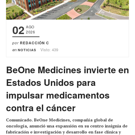
02
AGO
2026
por
REDACCIÓN C
en
Visto: 439
NOTICIAS
BeOne Medicines invierte en
Estados Unidos para
impulsar medicamentos
contra el cáncer
Comunicado. BeOne Medicines, compañía global de
oncología, anunció una expansión en su centro insignia de
fabricación e investigación y desarrollo en fase clínica y