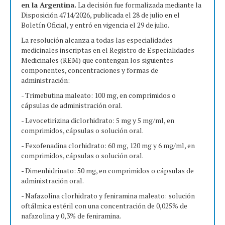
en la Argentina.
La decisión fue formalizada mediante la
Disposición 4714/2026, publicada el 28 de julio en el
Boletín Oficial, y entró en vigencia el 29 de julio.
La resolución alcanza a todas las especialidades
medicinales inscriptas en el Registro de Especialidades
Medicinales (REM) que contengan los siguientes
componentes, concentraciones y formas de
administración:
- Trimebutina maleato: 100 mg, en comprimidos o
cápsulas de administración oral.
- Levocetirizina diclorhidrato: 5 mg y 5 mg/ml, en
comprimidos, cápsulas o solución oral.
- Fexofenadina clorhidrato: 60 mg, 120 mg y 6 mg/ml, en
comprimidos, cápsulas o solución oral.
- Dimenhidrinato: 50 mg, en comprimidos o cápsulas de
administración oral.
- Nafazolina clorhidrato y feniramina maleato: solución
oftálmica estéril con una concentración de 0,025% de
nafazolina y 0,3% de feniramina.