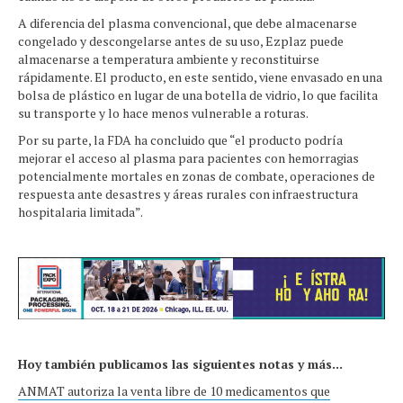
A diferencia del plasma convencional, que debe almacenarse
congelado y descongelarse antes de su uso, Ezplaz puede
almacenarse a temperatura ambiente y reconstituirse
rápidamente. El producto, en este sentido, viene envasado en una
bolsa de plástico en lugar de una botella de vidrio, lo que facilita
su transporte y lo hace menos vulnerable a roturas.
Por su parte, la FDA ha concluido que “el producto podría
mejorar el acceso al plasma para pacientes con hemorragias
potencialmente mortales en zonas de combate, operaciones de
respuesta ante desastres y áreas rurales con infraestructura
hospitalaria limitada”.
Hoy también publicamos las siguientes notas y más...
ANMAT autoriza la venta libre de 10 medicamentos que