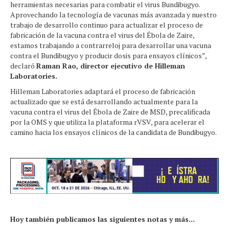
herramientas necesarias para combatir el virus Bundibugyo.
Aprovechando la tecnología de vacunas más avanzada y nuestro
trabajo de desarrollo continuo para actualizar el proceso de
fabricación de la vacuna contra el virus del Ébola de Zaire,
estamos trabajando a contrarreloj para desarrollar una vacuna
contra el Bundibugyo y producir dosis para ensayos clínicos”,
declaró
Raman Rao, director ejecutivo de Hilleman
Laboratories.
Hilleman Laboratories adaptará el proceso de fabricación
actualizado que se está desarrollando actualmente para la
vacuna contra el virus del Ébola de Zaire de MSD, precalificada
por la OMS y que utiliza la plataforma rVSV, para acelerar el
camino hacia los ensayos clínicos de la candidata de Bundibugyo.
Hoy también publicamos las siguientes notas y más...