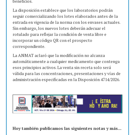
beneficios.
La disposición establece que los laboratorios podrán
seguir comercializando los lotes elaborados antes de la
entrada en vigencia de la norma con los envases actuales.
Sin embargo, los nuevos lotes deberán adecuar el
rotulado para reflejar la condición de venta libre e
incorporar un código QR con el prospecto
correspondiente.
La ANMAT aclaró que la modificación no alcanza
automáticamente a cualquier medicamento que contenga
esos principios activos. La venta sin receta solo será
válida para las concentraciones, presentaciones y vías de
administración especificadas en la Disposición 4714/2026.
Hoy también publicamos las siguientes notas y más...