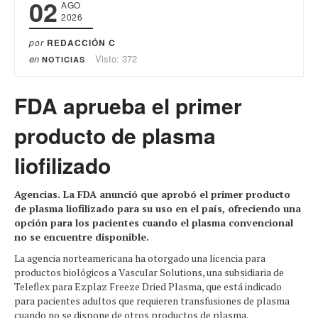
02
AGO
2026
por
REDACCIÓN C
en
Visto: 372
NOTICIAS
FDA aprueba el primer
producto de plasma
liofilizado
Agencias. La FDA anunció que aprobó el primer producto
de plasma liofilizado para su uso en el país, ofreciendo una
opción para los pacientes cuando el plasma convencional
no se encuentre disponible.
La agencia norteamericana ha otorgado una licencia para
productos biológicos a Vascular Solutions, una subsidiaria de
Teleflex para Ezplaz Freeze Dried Plasma, que está indicado
para pacientes adultos que requieren transfusiones de plasma
cuando no se dispone de otros productos de plasma.