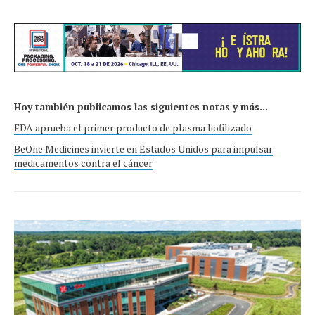
Hoy también publicamos las siguientes notas y más...
FDA aprueba el primer producto de plasma liofilizado
BeOne Medicines invierte en Estados Unidos para impulsar
medicamentos contra el cáncer