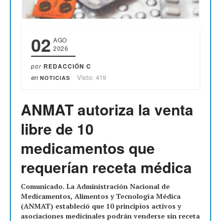
02
AGO
2026
por
REDACCIÓN C
en
Visto: 419
NOTICIAS
ANMAT autoriza la venta
libre de 10
medicamentos que
requerían receta médica
Comunicado. La Administración Nacional de
Medicamentos, Alimentos y Tecnología Médica
(ANMAT) estableció que 10 principios activos y
asociaciones medicinales podrán venderse sin receta