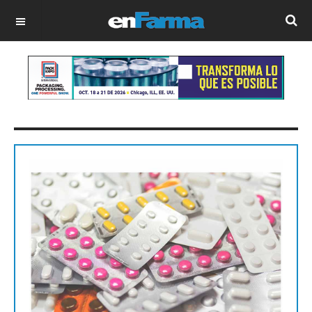
OFF CANVAS