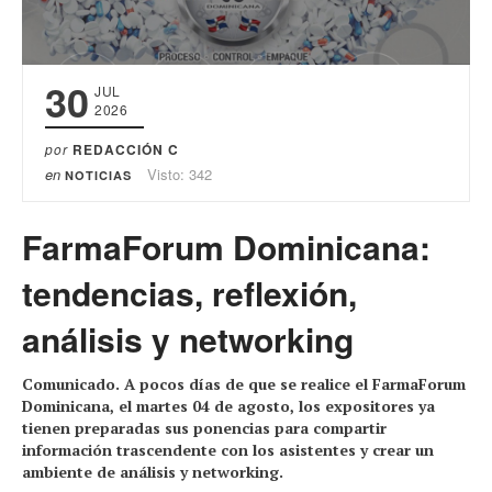
30
JUL
2026
por
REDACCIÓN C
en
Visto: 342
NOTICIAS
FarmaForum Dominicana:
tendencias, reflexión,
análisis y networking
Comunicado. A pocos días de que se realice el FarmaForum
Dominicana, el martes 04 de agosto, los expositores ya
tienen preparadas sus ponencias para compartir
información trascendente con los asistentes y crear un
ambiente de análisis y networking.