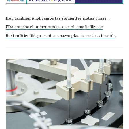
Hoy también publicamos las siguientes notas y más...
FDA aprueba el primer producto de plasma liofilizado
Boston Scientific presenta un nuevo plan de reestructuración