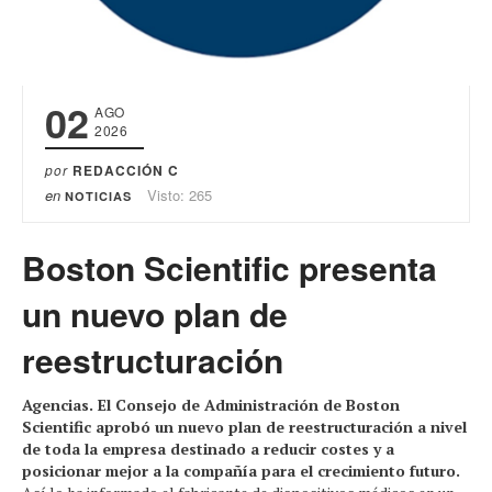
02
AGO
2026
por
REDACCIÓN C
en
Visto: 265
NOTICIAS
Boston Scientific presenta
un nuevo plan de
reestructuración
Agencias. El Consejo de Administración de Boston
Scientific aprobó un nuevo plan de reestructuración a nivel
de toda la empresa destinado a reducir costes y a
posicionar mejor a la compañía para el crecimiento futuro.