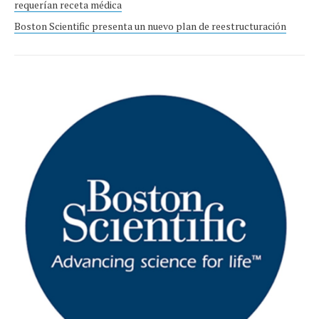
requerían receta médica
Boston Scientific presenta un nuevo plan de reestructuración