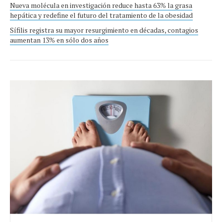
Nueva molécula en investigación reduce hasta 63% la grasa
hepática y redefine el futuro del tratamiento de la obesidad
Sífilis registra su mayor resurgimiento en décadas, contagios
aumentan 13% en sólo dos años