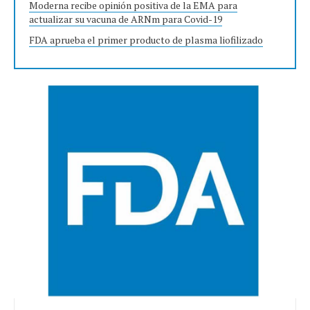
Moderna recibe opinión positiva de la EMA para
actualizar su vacuna de ARNm para Covid-19
FDA aprueba el primer producto de plasma liofilizado