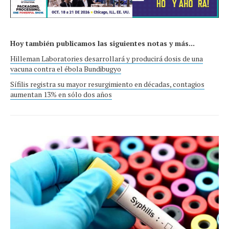
Hoy también publicamos las siguientes notas y más...
Hilleman Laboratories desarrollará y producirá dosis de una
vacuna contra el ébola Bundibugyo
Sífilis registra su mayor resurgimiento en décadas, contagios
aumentan 13% en sólo dos años