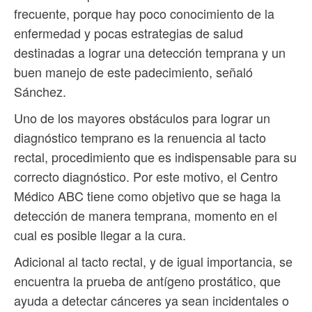
frecuente, porque hay poco conocimiento de la
enfermedad y pocas estrategias de salud
destinadas a lograr una detección temprana y un
buen manejo de este padecimiento, señaló
Sánchez.
Uno de los mayores obstáculos para lograr un
diagnóstico temprano es la renuencia al tacto
rectal, procedimiento que es indispensable para su
correcto diagnóstico. Por este motivo, el Centro
Médico ABC tiene como objetivo que se haga la
detección de manera temprana, momento en el
cual es posible llegar a la cura.
Adicional al tacto rectal, y de igual importancia, se
encuentra la prueba de antígeno prostático, que
ayuda a detectar cánceres ya sean incidentales o