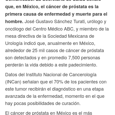
que, en México, el cáncer de próstata es la
primera causa de enfermedad y muerte para el
José Gustavo Sánchez Turati, urólogo y
hombre.
oncólogo del Centro Médico ABC, y miembro de la
mesa directiva de la Sociedad Mexicana de
Urología indicó que, anualmente en México,
alrededor de 25 mil casos de cáncer de próstata
son detectados y en promedio 7,500 personas
perderán la vida debido a este padecimiento.
Datos del Instituto Nacional de Cancerología
(INCan) señalan que el 70% de los pacientes con
este tumor recibirán el diagnóstico en una etapa
avanzada de la enfermedad, momento en el que
hay pocas posibilidades de curación.
El cáncer de próstata en México es el más