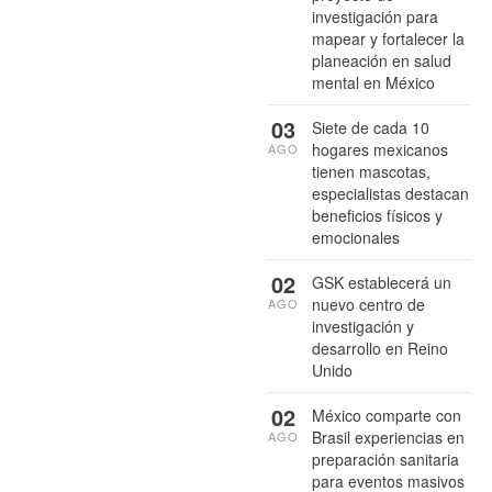
investigación para
mapear y fortalecer la
planeación en salud
mental en México
03
Siete de cada 10
hogares mexicanos
AGO
tienen mascotas,
especialistas destacan
beneficios físicos y
emocionales
02
GSK establecerá un
nuevo centro de
AGO
investigación y
desarrollo en Reino
Unido
02
México comparte con
Brasil experiencias en
AGO
preparación sanitaria
para eventos masivos