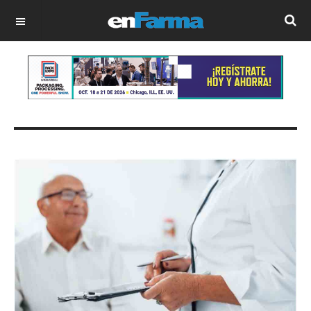
OFF CANVAS