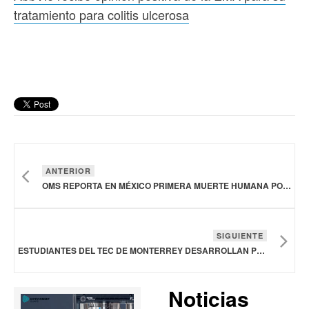
tratamiento para colitis ulcerosa
ANTERIOR
OMS REPORTA EN MÉXICO PRIMERA MUERTE HUMANA POR GRIPE AVIAR
SIGUIENTE
ESTUDIANTES DEL TEC DE MONTERREY DESARROLLAN PROTOTIPOS DE ÓRTESIS SUSTENTABLES
Noticias