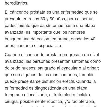
hereditarios.
El cáncer de próstata es una enfermedad que se
presenta entre los 50 y 60 años, pero al ser un
padecimiento que da síntomas hasta una etapa
avanzada, es importante que los hombres
busquen una detección temprana, desde los 40
años, comentó el especialista.
Cuando el cáncer de próstata progresa a un nivel
avanzado, las personas presentan síntomas cómo
dolor de huesos, sangrado al eyacular o al orinar;
que son algunos de los más comunes; también
puede presentarse disfunción eréctil. Cuando la
enfermedad es diagnosticada en una etapa
temprana o localizada, el tratamiento incluirá
cirugía, posiblemente robótica, y/o radioterapia,