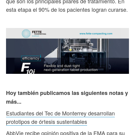
que son los principales pilares de tratamiento. En
esta etapa el 90% de los pacientes logran curarse.
Hoy también publicamos las siguientes notas y
más...
Estudiantes del Tec de Monterrey desarrollan
prototipos de órtesis sustentables
AbbVie recibe opinión positiva de la EMA para su