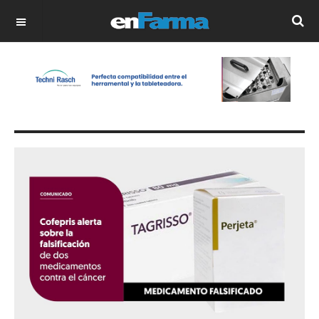
OFF CANVAS