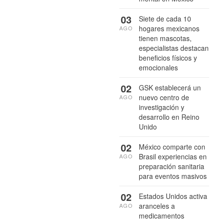
03
Siete de cada 10
hogares mexicanos
AGO
tienen mascotas,
especialistas destacan
beneficios físicos y
emocionales
02
GSK establecerá un
nuevo centro de
AGO
investigación y
desarrollo en Reino
Unido
02
México comparte con
Brasil experiencias en
AGO
preparación sanitaria
para eventos masivos
02
Estados Unidos activa
aranceles a
AGO
medicamentos