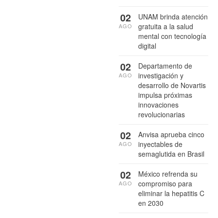
02
UNAM brinda atención
gratuita a la salud
AGO
mental con tecnología
digital
02
Departamento de
investigación y
AGO
desarrollo de Novartis
impulsa próximas
innovaciones
revolucionarias
02
Anvisa aprueba cinco
inyectables de
AGO
semaglutida en Brasil
02
México refrenda su
compromiso para
AGO
eliminar la hepatitis C
en 2030