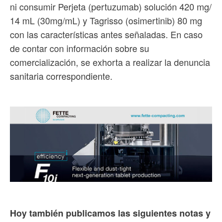
ni consumir Perjeta (pertuzumab) solución 420 mg/
14 mL (30mg/mL) y Tagrisso (osimertinib) 80 mg
con las características antes señaladas. En caso
de contar con información sobre su
comercialización, se exhorta a realizar la denuncia
sanitaria correspondiente.
Hoy también publicamos las siguientes notas y