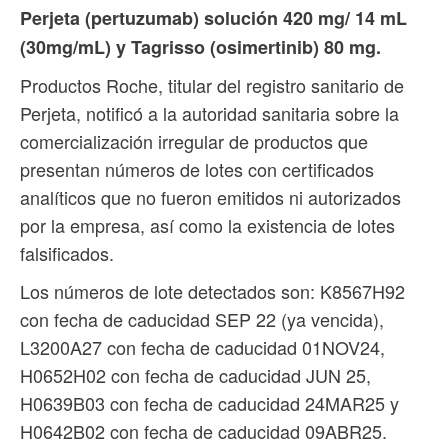
Perjeta (pertuzumab) solución 420 mg/ 14 mL
(30mg/mL) y Tagrisso (osimertinib) 80 mg.
Productos Roche, titular del registro sanitario de
Perjeta, notificó a la autoridad sanitaria sobre la
comercialización irregular de productos que
presentan números de lotes con certificados
analíticos que no fueron emitidos ni autorizados
por la empresa, así como la existencia de lotes
falsificados.
Los números de lote detectados son: K8567H92
con fecha de caducidad SEP 22 (ya vencida),
L3200A27 con fecha de caducidad 01NOV24,
H0652H02 con fecha de caducidad JUN 25,
H0639B03 con fecha de caducidad 24MAR25 y
H0642B02 con fecha de caducidad 09ABR25.