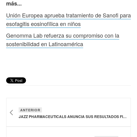
más...
Unión Europea aprueba tratamiento de Sanofi para
esofagitis eosinofílica en niños
Genomma Lab refuerza su compromiso con la
sostenibilidad en Latinoamérica
ANTERIOR
JAZZ PHARMACEUTICALS ANUNCIA SUS RESULTADOS FINANCIEROS DEL TERCER TRIMESTRE