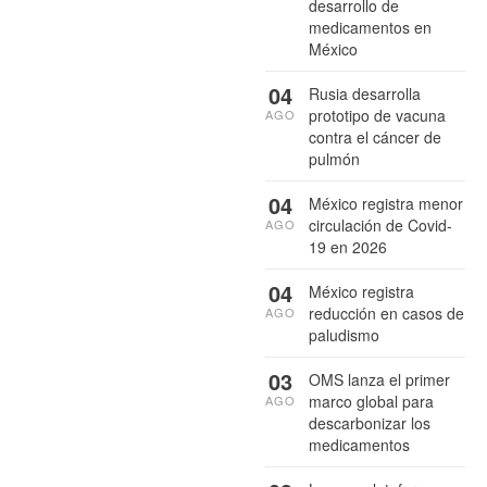
desarrollo de
medicamentos en
México
04
Rusia desarrolla
prototipo de vacuna
AGO
contra el cáncer de
pulmón
04
México registra menor
circulación de Covid-
AGO
19 en 2026
04
México registra
reducción en casos de
AGO
paludismo
03
OMS lanza el primer
marco global para
AGO
descarbonizar los
medicamentos