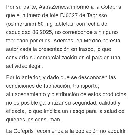
Por su parte, AstraZeneca informó a la Cofepris
que el número de lote FJ0327 de Tagrisso
(osimertinib) 80 mg tabletas, con fecha de
caducidad 06 2025, no corresponde a ninguno
fabricado por ellos. Además, en México no está
autorizada la presentación en frasco, lo que
convierte su comercialización en el país en una
actividad ilegal.
Por lo anterior, y dado que se desconocen las
condiciones de fabricación, transporte,
almacenamiento y distribución de estos productos,
no es posible garantizar su seguridad, calidad y
eficacia, lo que implica un riesgo para la salud de
quienes los consuman.
La Cofepris recomienda a la población no adquirir