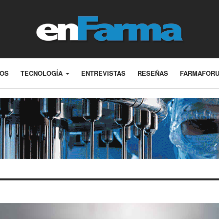
LOS
TECNOLOGÍA
ENTREVISTAS
RESEÑAS
FARMAFOR