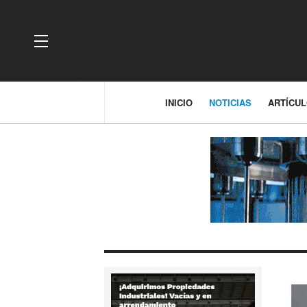
OFF CANVAS
INICIO
NOTICIAS
ARTÍCU