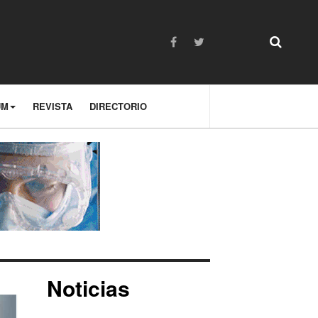
UM
REVISTA
DIRECTORIO
Noticias