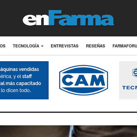
LOS
TECNOLOGÍA
ENTREVISTAS
RESEÑAS
FARMAFOR