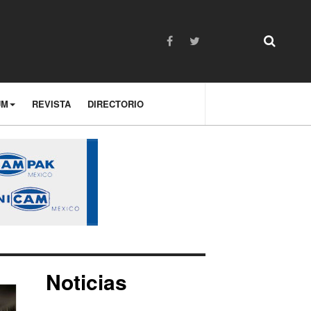
UM
REVISTA
DIRECTORIO
Noticias