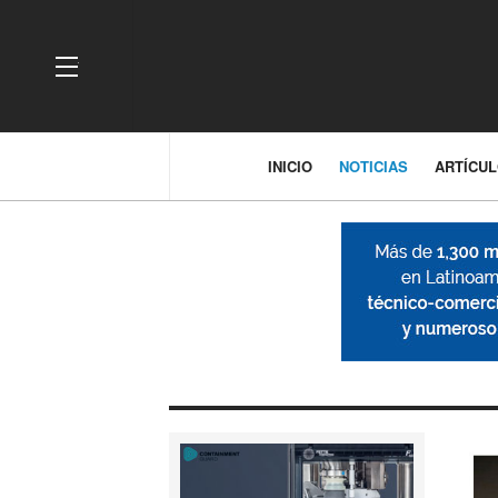
OFF CANVAS
INICIO
NOTICIAS
ARTÍCU