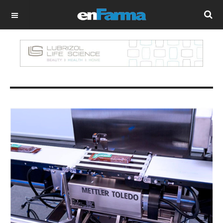
OFF CANVAS