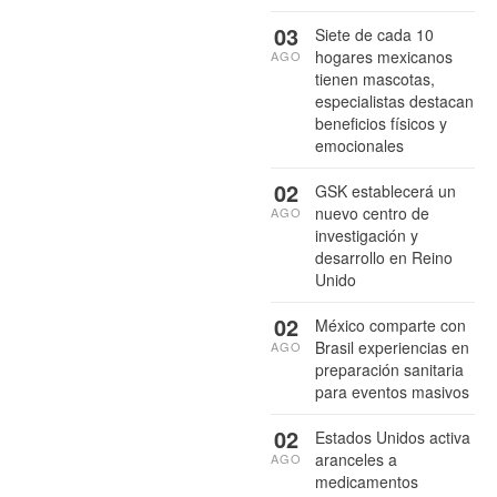
03
Siete de cada 10
hogares mexicanos
AGO
tienen mascotas,
especialistas destacan
beneficios físicos y
emocionales
02
GSK establecerá un
nuevo centro de
AGO
investigación y
desarrollo en Reino
Unido
02
México comparte con
Brasil experiencias en
AGO
preparación sanitaria
para eventos masivos
02
Estados Unidos activa
aranceles a
AGO
medicamentos