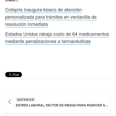
Cofepris inaugura kiosco de atención
personalizada para trámites en ventanilla de
resolución inmediata
Estados Unidos rebaja costo de 64 medicamentos
mediante penalizaciones a farmacéuticas
ANTERIOR
ESTRÉS LABORAL, FACTOR DE RIESGO PARA PADECER ATAQUES AL CORAZÓN: ESPECIALISTA