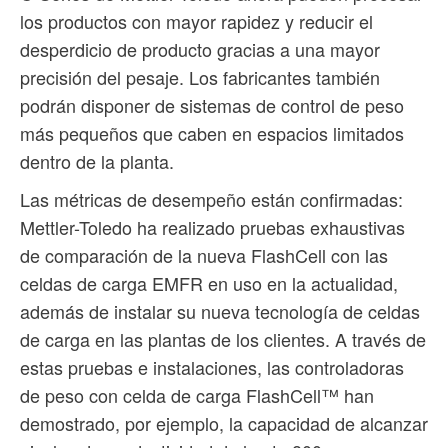
los productos con mayor rapidez y reducir el
desperdicio de producto gracias a una mayor
precisión del pesaje. Los fabricantes también
podrán disponer de sistemas de control de peso
más pequeños que caben en espacios limitados
dentro de la planta.
Las métricas de desempeño están confirmadas:
Mettler-Toledo ha realizado pruebas exhaustivas
de comparación de la nueva FlashCell con las
celdas de carga EMFR en uso en la actualidad,
además de instalar su nueva tecnología de celdas
de carga en las plantas de los clientes. A través de
estas pruebas e instalaciones, las controladoras
de peso con celda de carga FlashCell™ han
demostrado, por ejemplo, la capacidad de alcanzar