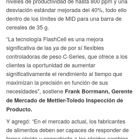
niveles de productividad de hasta 800 ppm y una
desviación estándar mejorada del 40%, todo ello
dentro de los límites de MID para una barra de
cereales de 35 g.
“La tecnología FlashCell es una mejora
significativa de las ya de por sí flexibles
controladoras de peso C-Series, que ofrece a los
clientes la oportunidad de aumentar
significativamente el rendimiento al tiempo que
maximizan la precisión en función de sus
necesidades", sostiene
Frank Borrmann, Gerente
de Mercado de Mettler-Toledo Inspección de
Producto.
Y agregó: “En el mercado actual, los fabricantes
de alimentos deben ser capaces de responder de
forma rápida y competente a los rápidos cambios