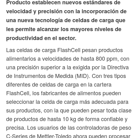
Producto establecen nuevos estándares de
velocidad y precisión con la incorporación de
una nueva tecnología de celdas de carga que
les permite alcanzar los mayores niveles de
productividad en el sector.
Las celdas de carga FlashCell pesan productos
alimentarios a velocidades de hasta 800 ppm, con
una precisión superior a la exigida por la Directiva
de Instrumentos de Medida (MID). Con tres tipos
diferentes de celdas de carga en la cartera
FlashCell, los fabricantes de alimentos pueden
seleccionar la celda de carga más adecuada para
sus productos, con la que pueden pesar toda clase
de productos de hasta 10 kg de forma confiable y
precisa. Los usuarios de las controladoras de peso
C-Series de Mettler-Toledo ahora pueden procesar