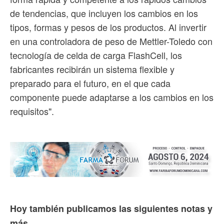
de tendencias, que incluyen los cambios en los
tipos, formas y pesos de los productos. Al invertir
en una controladora de peso de Mettler-Toledo con
tecnología de celda de carga FlashCell, los
fabricantes recibirán un sistema flexible y
preparado para el futuro, en el que cada
componente puede adaptarse a los cambios en los
requisitos".
Hoy también publicamos las siguientes notas y
más...