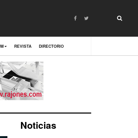
UM
REVISTA
DIRECTORIO
Noticias