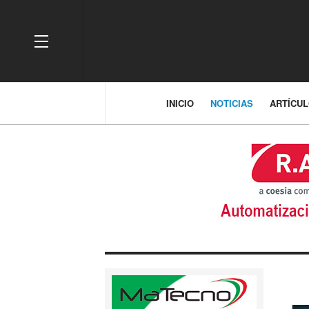
OFF CANVAS
INICIO
NOTICIAS
ARTÍCU