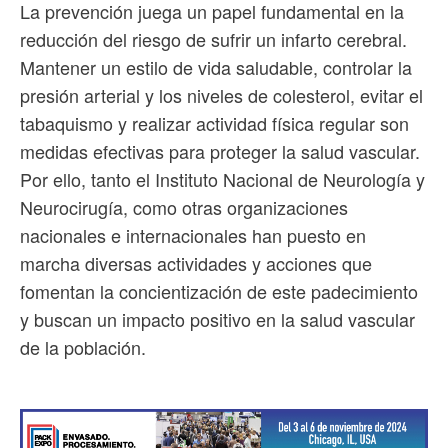
La prevención juega un papel fundamental en la
reducción del riesgo de sufrir un infarto cerebral.
Mantener un estilo de vida saludable, controlar la
presión arterial y los niveles de colesterol, evitar el
tabaquismo y realizar actividad física regular son
medidas efectivas para proteger la salud vascular.
Por ello, tanto el Instituto Nacional de Neurología y
Neurocirugía, como otras organizaciones
nacionales e internacionales han puesto en
marcha diversas actividades y acciones que
fomentan la concientización de este padecimiento
y buscan un impacto positivo en la salud vascular
de la población.