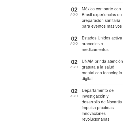
02
México comparte con
Brasil experiencias en
AGO
preparación sanitaria
para eventos masivos
02
Estados Unidos activa
aranceles a
AGO
medicamentos
02
UNAM brinda atención
gratuita a la salud
AGO
mental con tecnología
digital
02
Departamento de
investigación y
AGO
desarrollo de Novartis
impulsa próximas
innovaciones
revolucionarias