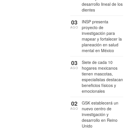
desarrollo lineal de los
dientes
03
INSP presenta
proyecto de
AGO
investigación para
mapear y fortalecer la
planeación en salud
mental en México
03
Siete de cada 10
hogares mexicanos
AGO
tienen mascotas,
especialistas destacan
beneficios físicos y
emocionales
02
GSK establecerá un
nuevo centro de
AGO
investigación y
desarrollo en Reino
Unido