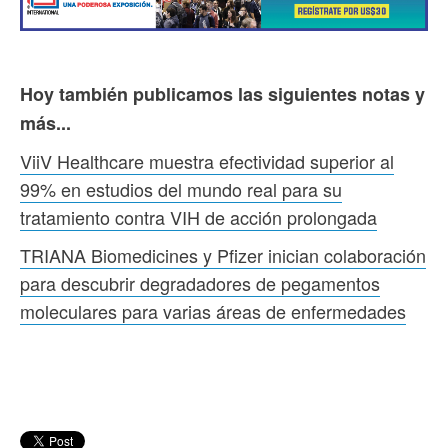
Hoy también publicamos las siguientes notas y
más...
ViiV Healthcare muestra efectividad superior al
99% en estudios del mundo real para su
tratamiento contra VIH de acción prolongada
TRIANA Biomedicines y Pfizer inician colaboración
para descubrir degradadores de pegamentos
moleculares para varias áreas de enfermedades