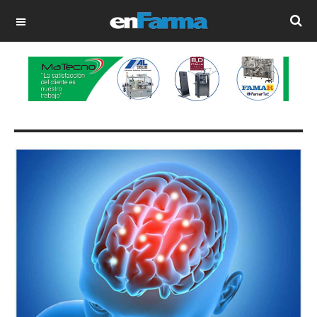
OFF CANVAS