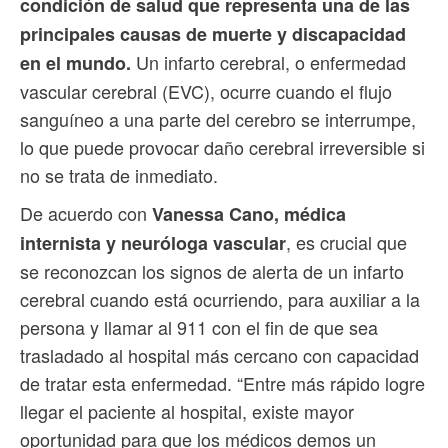
condición de salud que representa una de las
principales causas de muerte y discapacidad
Un infarto cerebral, o enfermedad
en el mundo.
vascular cerebral (EVC), ocurre cuando el flujo
sanguíneo a una parte del cerebro se interrumpe,
lo que puede provocar daño cerebral irreversible si
no se trata de inmediato.
De acuerdo con
Vanessa Cano, médica
, es crucial que
internista y neuróloga vascular
se reconozcan los signos de alerta de un infarto
cerebral cuando está ocurriendo, para auxiliar a la
persona y llamar al 911 con el fin de que sea
trasladado al hospital más cercano con capacidad
de tratar esta enfermedad. “Entre más rápido logre
llegar el paciente al hospital, existe mayor
oportunidad para que los médicos demos un