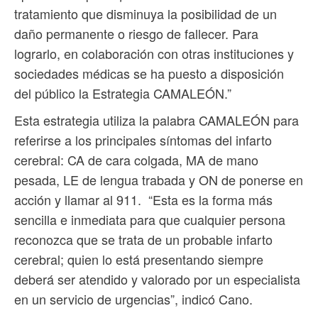
tratamiento que disminuya la posibilidad de un
daño permanente o riesgo de fallecer. Para
lograrlo, en colaboración con otras instituciones y
sociedades médicas se ha puesto a disposición
del público la Estrategia CAMALEÓN.”
Esta estrategia utiliza la palabra CAMALEÓN para
referirse a los principales síntomas del infarto
cerebral: CA de cara colgada, MA de mano
pesada, LE de lengua trabada y ON de ponerse en
acción y llamar al 911. “Esta es la forma más
sencilla e inmediata para que cualquier persona
reconozca que se trata de un probable infarto
cerebral; quien lo está presentando siempre
deberá ser atendido y valorado por un especialista
en un servicio de urgencias”, indicó Cano.