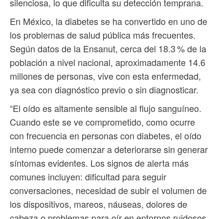
silenciosa, lo que dificulta su detección temprana.
En México, la diabetes se ha convertido en uno de
los problemas de salud pública más frecuentes.
Según datos de la Ensanut, cerca del 18.3 % de la
población a nivel nacional, aproximadamente 14.6
millones de personas, vive con esta enfermedad,
ya sea con diagnóstico previo o sin diagnosticar.
“El oído es altamente sensible al flujo sanguíneo.
Cuando este se ve comprometido, como ocurre
con frecuencia en personas con diabetes, el oído
interno puede comenzar a deteriorarse sin generar
síntomas evidentes. Los signos de alerta más
comunes incluyen: dificultad para seguir
conversaciones, necesidad de subir el volumen de
los dispositivos, mareos, náuseas, dolores de
cabeza o problemas para oír en entornos ruidosos.