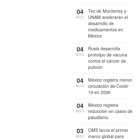
04
Tec de Monterrey y
UNAM acelerarán el
AGO
desarrollo de
medicamentos en
México
04
Rusia desarrolla
prototipo de vacuna
AGO
contra el cáncer de
pulmón
04
México registra menor
circulación de Covid-
AGO
19 en 2026
04
México registra
reducción en casos de
AGO
paludismo
03
OMS lanza el primer
marco global para
AGO