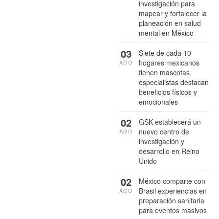
investigación para
mapear y fortalecer la
planeación en salud
mental en México
03
Siete de cada 10
hogares mexicanos
AGO
tienen mascotas,
especialistas destacan
beneficios físicos y
emocionales
02
GSK establecerá un
nuevo centro de
AGO
investigación y
desarrollo en Reino
Unido
02
México comparte con
Brasil experiencias en
AGO
preparación sanitaria
para eventos masivos