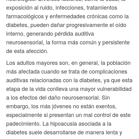
exposición al ruido, infecciones, tratamientos
farmacológicos y enfermedades crónicas como la
diabetes, pueden dañar progresivamente el oído
interno, generando pérdida auditiva
neurosensorial, la forma más común y persistente
de esta afección.
Los adultos mayores son, en general, la población
más afectada cuando se trata de complicaciones
auditivas relacionadas con la diabetes, ya que esta
etapa de la vida conlleva una mayor vulnerabilidad
a los efectos del daño neurosensorial. Sin
embargo, los más jóvenes no están exentos,
especialmente si presentan un mal control de este
padecimiento. La hipoacusia asociada a la
diabetes suele desarrollarse de manera lenta y