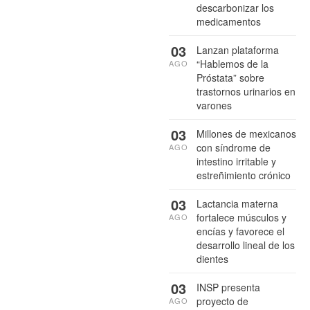
descarbonizar los
medicamentos
03
Lanzan plataforma
“Hablemos de la
AGO
Próstata” sobre
trastornos urinarios en
varones
03
Millones de mexicanos
con síndrome de
AGO
intestino irritable y
estreñimiento crónico
03
Lactancia materna
fortalece músculos y
AGO
encías y favorece el
desarrollo lineal de los
dientes
03
INSP presenta
proyecto de
AGO