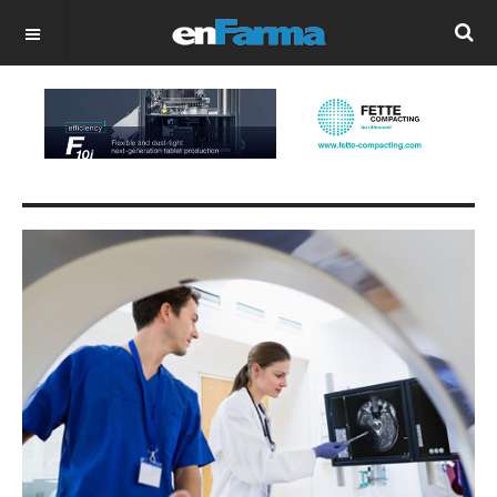
OFF CANVAS