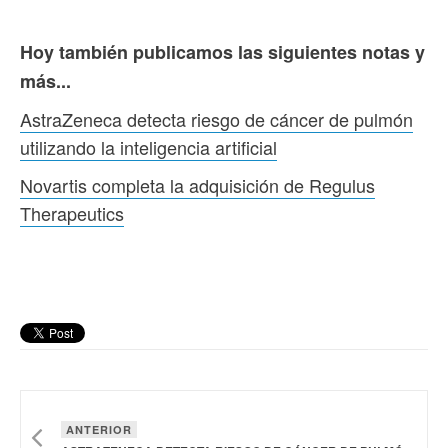
Hoy también publicamos las siguientes notas y
más...
AstraZeneca detecta riesgo de cáncer de pulmón
utilizando la inteligencia artificial
Novartis completa la adquisición de Regulus
Therapeutics
ANTERIOR