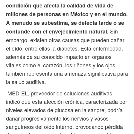
condición que afecta la calidad de vida de
millones de personas en México y en el mundo.
A menudo se subestima, se detecta tarde o se
Sin
confunde con el envejecimiento natural.
embargo, existen otras causas que pueden dañar
el oído, entre ellas la diabetes. Esta enfermedad,
además de su conocido impacto en órganos
vitales como el corazón, los riñones y los ojos,
también representa una amenaza significativa para
la salud auditiva.
MED-EL, proveedor de soluciones auditivas,
indicó que esta afección crónica, caracterizada por
niveles elevados de glucosa en la sangre, podría
dañar progresivamente los nervios y vasos
sanguíneos del oído interno, provocando pérdida