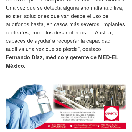
Una vez que se detecta alguna anomalía auditiva,
existen soluciones que van desde el uso de
audífonos hasta, en casos más severos, implantes
cocleares, como los desarrollados en Austria,
capaces de ayudar a recuperar la capacidad
auditiva una vez que se pierde”, destacó
Fernando Díaz, médico y gerente de MED-EL
México.