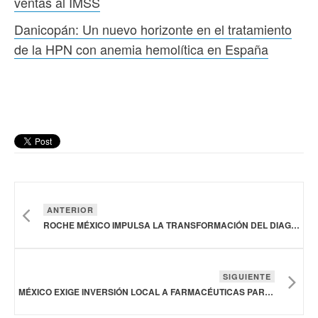
ventas al IMSS
Danicopán: Un nuevo horizonte en el tratamiento
de la HPN con anemia hemolítica en España
ANTERIOR
ROCHE MÉXICO IMPULSA LA TRANSFORMACIÓN DEL DIAGNÓSTICO CON SOLUCIONES DE VANGUARDIA
SIGUIENTE
MÉXICO EXIGE INVERSIÓN LOCAL A FARMACÉUTICAS PARA VENTAS AL IMSS