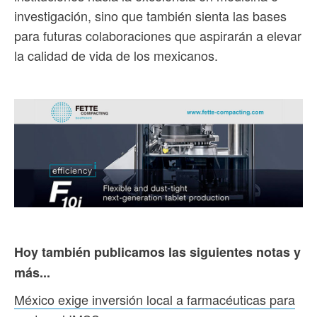
investigación, sino que también sienta las bases
para futuras colaboraciones que aspirarán a elevar
la calidad de vida de los mexicanos.
Hoy también publicamos las siguientes notas y
más...
México exige inversión local a farmacéuticas para