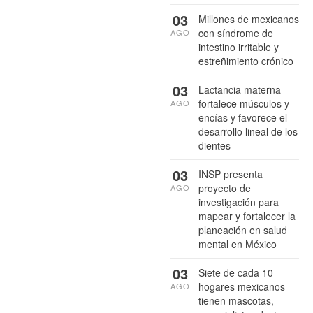
03
Millones de mexicanos
con síndrome de
AGO
intestino irritable y
estreñimiento crónico
03
Lactancia materna
fortalece músculos y
AGO
encías y favorece el
desarrollo lineal de los
dientes
03
INSP presenta
proyecto de
AGO
investigación para
mapear y fortalecer la
planeación en salud
mental en México
03
Siete de cada 10
hogares mexicanos
AGO
tienen mascotas,