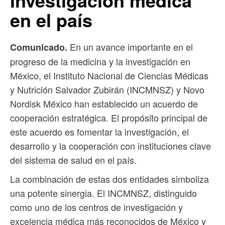
investigación médica
en el país
En un avance importante en el
Comunicado.
progreso de la medicina y la investigación en
México, el Instituto Nacional de Ciencias Médicas
y Nutrición Salvador Zubirán (INCMNSZ) y Novo
Nordisk México han establecido un acuerdo de
cooperación estratégica. El propósito principal de
este acuerdo es fomentar la investigación, el
desarrollo y la cooperación con instituciones clave
del sistema de salud en el país.
La combinación de estas dos entidades simboliza
una potente sinergia. El INCMNSZ, distinguido
como uno de los centros de investigación y
excelencia médica más reconocidos de México y