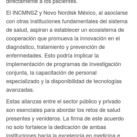
directamente a los pacientes.
El INCMNSZ y Novo Nordisk México, al asociarse
con otras instituciones fundamentales del sistema
de salud, aspiran a establecer un ecosistema de
cooperación que promueva la innovación en el
diagnóstico, tratamiento y prevención de
enfermedades. Esto podría implicar la
implementación de programas de investigación
conjunta, la capacitación de personal
especializado y la disponibilidad de tecnologías
avanzadas.
Estas alianzas entre el sector público y privado
son esenciales para abordar los retos de salud
presentes y venideros. La firma de este acuerdo
no solo fortalece la dedicación de ambas
instituciones hacia la excelencia en medicina e