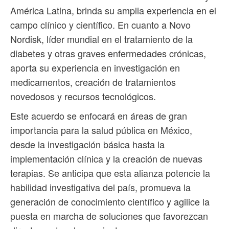
América Latina, brinda su amplia experiencia en el
campo clínico y científico. En cuanto a Novo
Nordisk, líder mundial en el tratamiento de la
diabetes y otras graves enfermedades crónicas,
aporta su experiencia en investigación en
medicamentos, creación de tratamientos
novedosos y recursos tecnológicos.
Este acuerdo se enfocará en áreas de gran
importancia para la salud pública en México,
desde la investigación básica hasta la
implementación clínica y la creación de nuevas
terapias. Se anticipa que esta alianza potencie la
habilidad investigativa del país, promueva la
generación de conocimiento científico y agilice la
puesta en marcha de soluciones que favorezcan