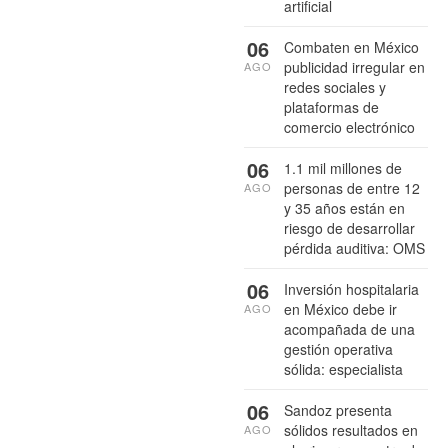
artificial
06
Combaten en México
publicidad irregular en
AGO
redes sociales y
plataformas de
comercio electrónico
06
1.1 mil millones de
personas de entre 12
AGO
y 35 años están en
riesgo de desarrollar
pérdida auditiva: OMS
06
Inversión hospitalaria
en México debe ir
AGO
acompañada de una
gestión operativa
sólida: especialista
06
Sandoz presenta
sólidos resultados en
AGO