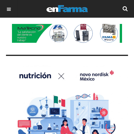
OFF CANVAS