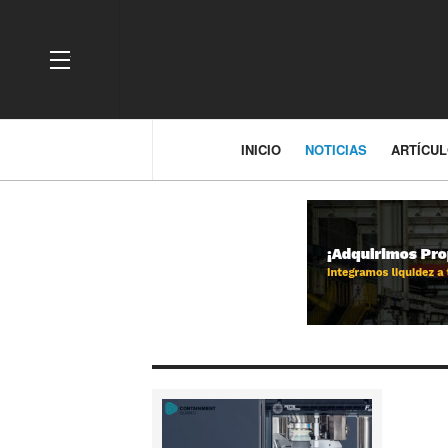
OFF CANVAS
INICIO
NOTICIAS
ARTÍCU