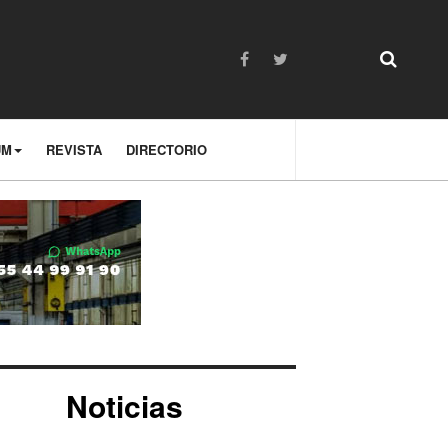
UM
REVISTA
DIRECTORIO
Noticias