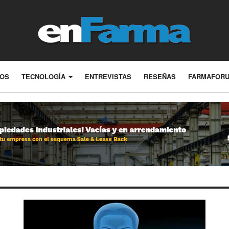
LOS
TECNOLOGÍA
ENTREVISTAS
RESEÑAS
FARMAFOR