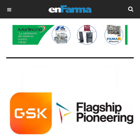
OFF CANVAS