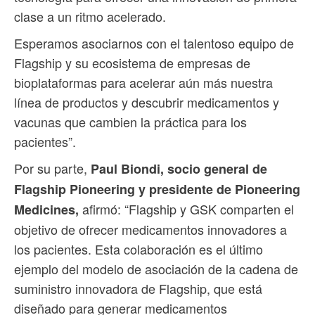
clase a un ritmo acelerado.
Esperamos asociarnos con el talentoso equipo de
Flagship y su ecosistema de empresas de
bioplataformas para acelerar aún más nuestra
línea de productos y descubrir medicamentos y
vacunas que cambien la práctica para los
pacientes”.
Por su parte,
Paul Biondi, socio general de
Flagship Pioneering y presidente de Pioneering
afirmó: “Flagship y GSK comparten el
Medicines,
objetivo de ofrecer medicamentos innovadores a
los pacientes. Esta colaboración es el último
ejemplo del modelo de asociación de la cadena de
suministro innovadora de Flagship, que está
diseñado para generar medicamentos