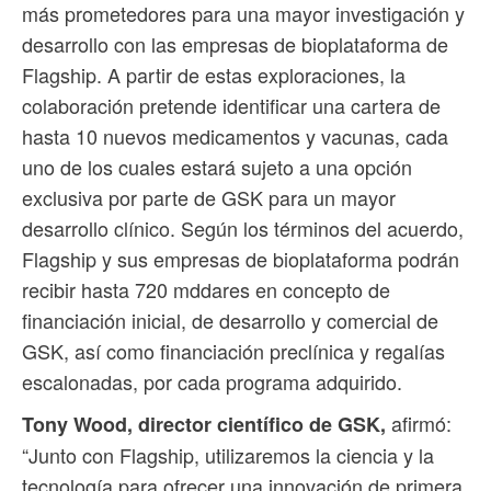
más prometedores para una mayor investigación y
desarrollo con las empresas de bioplataforma de
Flagship. A partir de estas exploraciones, la
colaboración pretende identificar una cartera de
hasta 10 nuevos medicamentos y vacunas, cada
uno de los cuales estará sujeto a una opción
exclusiva por parte de GSK para un mayor
desarrollo clínico. Según los términos del acuerdo,
Flagship y sus empresas de bioplataforma podrán
recibir hasta 720 mddares en concepto de
financiación inicial, de desarrollo y comercial de
GSK, así como financiación preclínica y regalías
escalonadas, por cada programa adquirido.
afirmó:
Tony Wood, director científico de GSK,
“Junto con Flagship, utilizaremos la ciencia y la
tecnología para ofrecer una innovación de primera