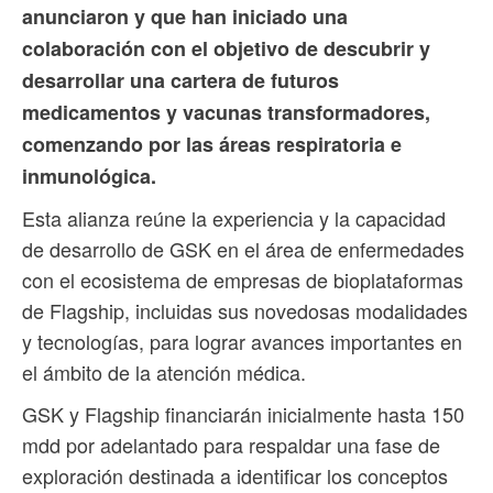
anunciaron y que han iniciado una
colaboración con el objetivo de descubrir y
desarrollar una cartera de futuros
medicamentos y vacunas transformadores,
comenzando por las áreas respiratoria e
inmunológica.
Esta alianza reúne la experiencia y la capacidad
de desarrollo de GSK en el área de enfermedades
con el ecosistema de empresas de bioplataformas
de Flagship, incluidas sus novedosas modalidades
y tecnologías, para lograr avances importantes en
el ámbito de la atención médica.
GSK y Flagship financiarán inicialmente hasta 150
mdd por adelantado para respaldar una fase de
exploración destinada a identificar los conceptos