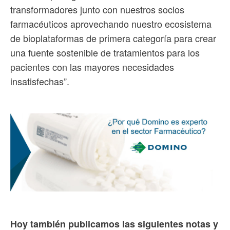
transformadores junto con nuestros socios
farmacéuticos aprovechando nuestro ecosistema
de bioplataformas de primera categoría para crear
una fuente sostenible de tratamientos para los
pacientes con las mayores necesidades
insatisfechas”.
Hoy también publicamos las siguientes notas y