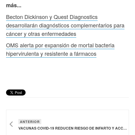
más...
Becton Dickinson y Quest Diagnostics
desarrollarán diagnósticos complementarios para
cáncer y otras enfermedades
OMS alerta por expansión de mortal bacteria
hipervirulenta y resistente a fármacos
ANTERIOR
VACUNAS COVID-19 REDUCEN RIESGO DE INFARTO Y ACCIDENTES CEREBROVASCULARES: ESTUDIO