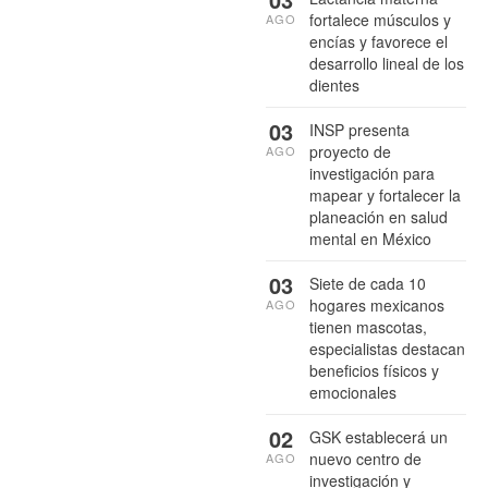
fortalece músculos y
AGO
encías y favorece el
desarrollo lineal de los
dientes
03
INSP presenta
proyecto de
AGO
investigación para
mapear y fortalecer la
planeación en salud
mental en México
03
Siete de cada 10
hogares mexicanos
AGO
tienen mascotas,
especialistas destacan
beneficios físicos y
emocionales
02
GSK establecerá un
nuevo centro de
AGO
investigación y