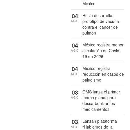
México
04
Rusia desarrolla
prototipo de vacuna
AGO
contra el cáncer de
pulmón
04
México registra menor
circulación de Covid-
AGO
19 en 2026
04
México registra
reducción en casos de
AGO
paludismo
03
OMS lanza el primer
marco global para
AGO
descarbonizar los
medicamentos
03
Lanzan plataforma
“Hablemos de la
AGO