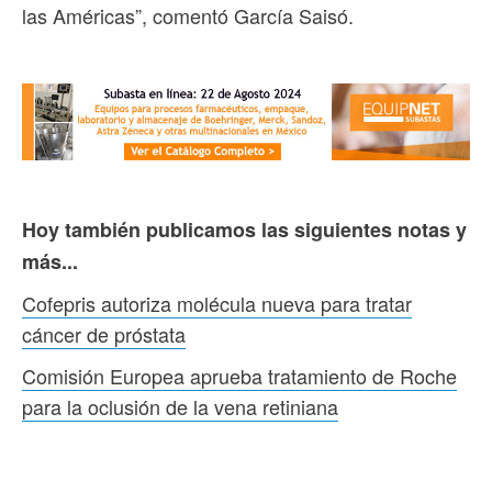
las Américas”, comentó García Saisó.
Hoy también publicamos las siguientes notas y
más...
Cofepris autoriza molécula nueva para tratar
cáncer de próstata
Comisión Europea aprueba tratamiento de Roche
para la oclusión de la vena retiniana