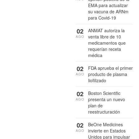
EMA para actualizar
su vacuna de ARNm
para Covid-19
02
ANMAT autoriza la
venta libre de 10
AGO
medicamentos que
requerían receta
médica
02
FDA aprueba el primer
producto de plasma
AGO
liofilizado
02
Boston Scientific
presenta un nuevo
AGO
plan de
reestructuración
02
BeOne Medicines
invierte en Estados
AGO
Unidos para impulsar