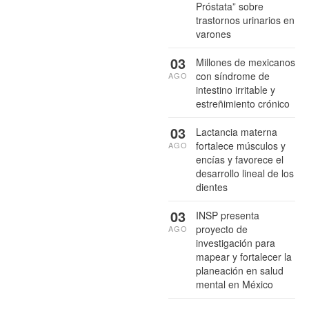
Próstata” sobre
trastornos urinarios en
varones
03
Millones de mexicanos
con síndrome de
AGO
intestino irritable y
estreñimiento crónico
03
Lactancia materna
fortalece músculos y
AGO
encías y favorece el
desarrollo lineal de los
dientes
03
INSP presenta
proyecto de
AGO
investigación para
mapear y fortalecer la
planeación en salud
mental en México