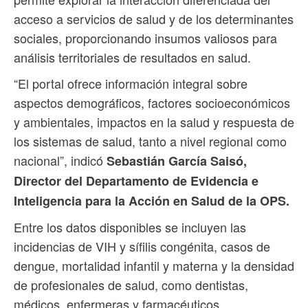
acceso a servicios de salud y de los determinantes
sociales, proporcionando insumos valiosos para
análisis territoriales de resultados en salud.
“El portal ofrece información integral sobre
aspectos demográficos, factores socioeconómicos
y ambientales, impactos en la salud y respuesta de
los sistemas de salud, tanto a nivel regional como
nacional”, indicó
Sebastián García Saisó,
Director del Departamento de Evidencia e
Inteligencia para la Acción en Salud de la OPS.
Entre los datos disponibles se incluyen las
incidencias de VIH y sífilis congénita, casos de
dengue, mortalidad infantil y materna y la densidad
de profesionales de salud, como dentistas,
médicos, enfermeras y farmacéuticos.