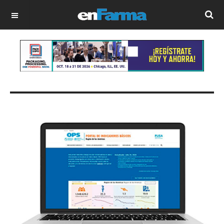
OFF CANVAS