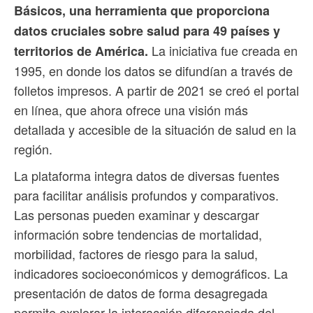
Básicos, una herramienta que proporciona
datos cruciales sobre salud para 49 países y
La iniciativa fue creada en
territorios de América.
1995, en donde los datos se difundían a través de
folletos impresos. A partir de 2021 se creó el portal
en línea, que ahora ofrece una visión más
detallada y accesible de la situación de salud en la
región.
La plataforma integra datos de diversas fuentes
para facilitar análisis profundos y comparativos.
Las personas pueden examinar y descargar
información sobre tendencias de mortalidad,
morbilidad, factores de riesgo para la salud,
indicadores socioeconómicos y demográficos. La
presentación de datos de forma desagregada
permite explorar la interacción diferenciada del