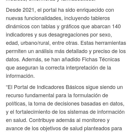
Desde 2021, el portal ha sido enriquecido con
nuevas funcionalidades, incluyendo tableros
dinámicos con tablas y gráficos que abarcan 140
indicadores y sus desagregaciones por sexo,
edad, urbano/rural, entre otras. Estas herramientas
permiten un análisis más detallado y preciso de los
datos. Además, se han añadido Fichas Técnicas
que aseguran la correcta interpretación de la
información.
“El Portal de Indicadores Básicos sigue siendo un
recurso fundamental para la formulación de
políticas, la toma de decisiones basadas en datos,
y el fortalecimiento de los sistemas de información
en salud. Contribuye además al monitoreo y
avance de los objetivos de salud planteados para