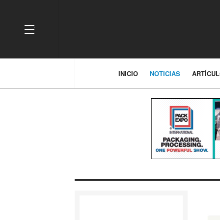
OFF CANVAS
INICIO
NOTICIAS
ARTÍCU