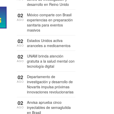
desarrollo en Reino Unido
02
México comparte con Brasil
experiencias en preparación
AGO
sanitaria para eventos
masivos
02
Estados Unidos activa
aranceles a medicamentos
AGO
02
UNAM brinda atención
gratuita a la salud mental con
AGO
tecnología digital
02
Departamento de
investigación y desarrollo de
AGO
Novartis impulsa próximas
innovaciones revolucionarias
02
Anvisa aprueba cinco
inyectables de semaglutida
AGO
en Brasil