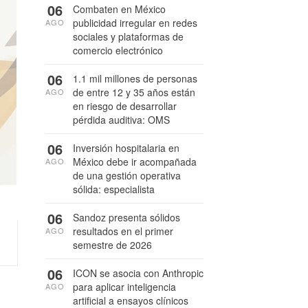
06
Combaten en México
publicidad irregular en redes
AGO
sociales y plataformas de
comercio electrónico
06
1.1 mil millones de personas
de entre 12 y 35 años están
AGO
en riesgo de desarrollar
pérdida auditiva: OMS
06
Inversión hospitalaria en
México debe ir acompañada
AGO
de una gestión operativa
sólida: especialista
06
Sandoz presenta sólidos
resultados en el primer
AGO
semestre de 2026
06
ICON se asocia con Anthropic
para aplicar inteligencia
AGO
artificial a ensayos clínicos