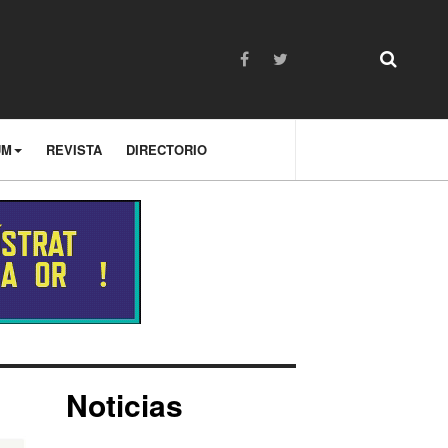
UM
REVISTA
DIRECTORIO
Noticias