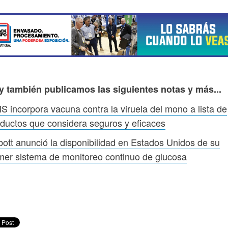
y también publicamos las siguientes notas y más...
 incorpora vacuna contra la viruela del mono a lista de
ductos que considera seguros y eficaces
ott anunció la disponibilidad en Estados Unidos de su
mer sistema de monitoreo continuo de glucosa