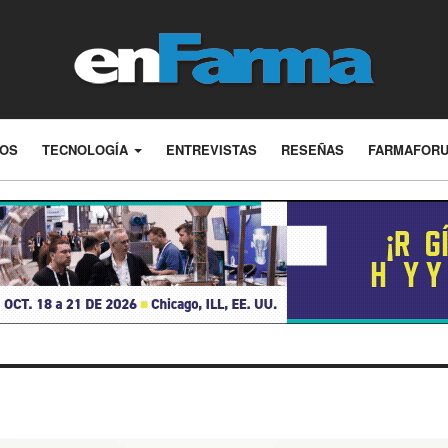
LOS
TECNOLOGÍA
ENTREVISTAS
RESEÑAS
FARMAFOR