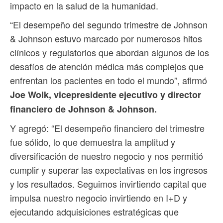
impacto en la salud de la humanidad.
“El desempeño del segundo trimestre de Johnson
& Johnson estuvo marcado por numerosos hitos
clínicos y regulatorios que abordan algunos de los
desafíos de atención médica más complejos que
enfrentan los pacientes en todo el mundo”, afirmó
Joe Wolk, vicepresidente ejecutivo y director
financiero de Johnson & Johnson.
Y agregó: “El desempeño financiero del trimestre
fue sólido, lo que demuestra la amplitud y
diversificación de nuestro negocio y nos permitió
cumplir y superar las expectativas en los ingresos
y los resultados. Seguimos invirtiendo capital que
impulsa nuestro negocio invirtiendo en I+D y
ejecutando adquisiciones estratégicas que