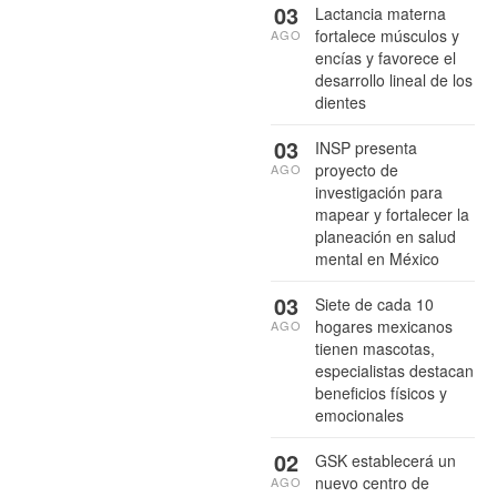
03
Lactancia materna
fortalece músculos y
AGO
encías y favorece el
desarrollo lineal de los
dientes
03
INSP presenta
proyecto de
AGO
investigación para
mapear y fortalecer la
planeación en salud
mental en México
03
Siete de cada 10
hogares mexicanos
AGO
tienen mascotas,
especialistas destacan
beneficios físicos y
emocionales
02
GSK establecerá un
nuevo centro de
AGO