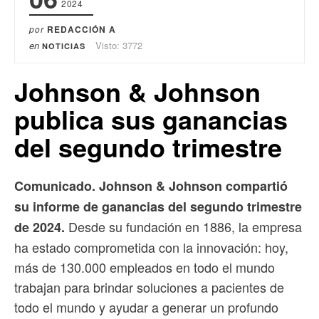
2024
por
REDACCIÓN A
en
Visto: 3772
NOTICIAS
Johnson & Johnson
publica sus ganancias
del segundo trimestre
Comunicado. Johnson & Johnson compartió
su informe de ganancias del segundo trimestre
Desde su fundación en 1886, la empresa
de 2024.
ha estado comprometida con la innovación: hoy,
más de 130.000 empleados en todo el mundo
trabajan para brindar soluciones a pacientes de
todo el mundo y ayudar a generar un profundo