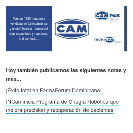
Hoy también publicamos las siguientes notas y
más...
¡Éxito total en FarmaForum Dominicana!
INCan inicia Programa de Cirugía Robótica que
mejora precisión y recuperación de pacientes