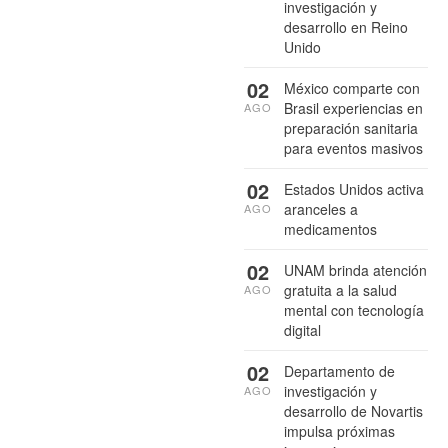
investigación y
desarrollo en Reino
Unido
02
México comparte con
Brasil experiencias en
AGO
preparación sanitaria
para eventos masivos
02
Estados Unidos activa
aranceles a
AGO
medicamentos
02
UNAM brinda atención
gratuita a la salud
AGO
mental con tecnología
digital
02
Departamento de
investigación y
AGO
desarrollo de Novartis
impulsa próximas