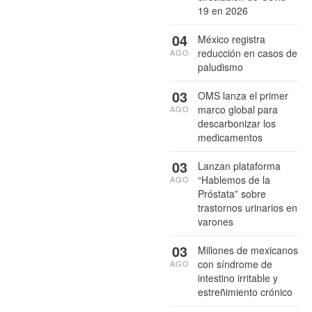
19 en 2026
04
México registra
reducción en casos de
AGO
paludismo
03
OMS lanza el primer
marco global para
AGO
descarbonizar los
medicamentos
03
Lanzan plataforma
“Hablemos de la
AGO
Próstata” sobre
trastornos urinarios en
varones
03
Millones de mexicanos
con síndrome de
AGO
intestino irritable y
estreñimiento crónico