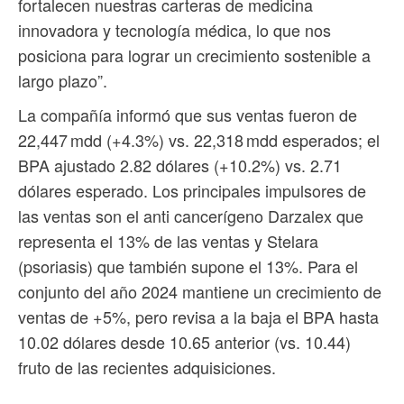
fortalecen nuestras carteras de medicina
innovadora y tecnología médica, lo que nos
posiciona para lograr un crecimiento sostenible a
largo plazo”.
La compañía informó que sus ventas fueron de
22,447 mdd (+4.3%) vs. 22,318 mdd esperados; el
BPA ajustado 2.82 dólares (+10.2%) vs. 2.71
dólares esperado. Los principales impulsores de
las ventas son el anti cancerígeno Darzalex que
representa el 13% de las ventas y Stelara
(psoriasis) que también supone el 13%. Para el
conjunto del año 2024 mantiene un crecimiento de
ventas de +5%, pero revisa a la baja el BPA hasta
10.02 dólares desde 10.65 anterior (vs. 10.44)
fruto de las recientes adquisiciones.