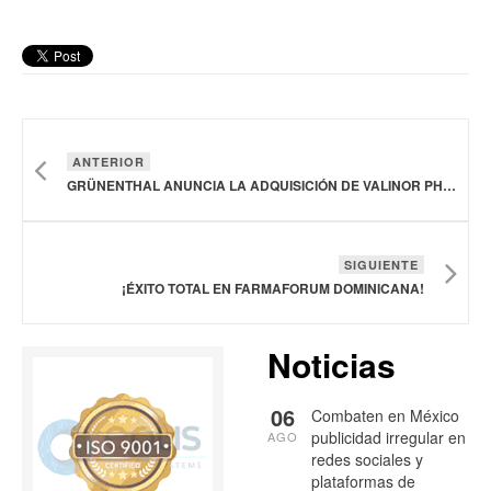
ANTERIOR
GRÜNENTHAL ANUNCIA LA ADQUISICIÓN DE VALINOR PHARMA
SIGUIENTE
¡ÉXITO TOTAL EN FARMAFORUM DOMINICANA!
Noticias
06
Combaten en México
publicidad irregular en
AGO
redes sociales y
plataformas de