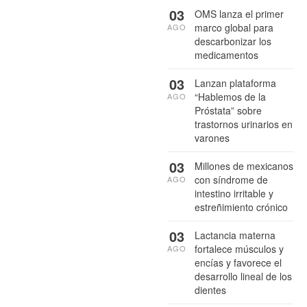
03
OMS lanza el primer
marco global para
AGO
descarbonizar los
medicamentos
03
Lanzan plataforma
“Hablemos de la
AGO
Próstata” sobre
trastornos urinarios en
varones
03
Millones de mexicanos
con síndrome de
AGO
intestino irritable y
estreñimiento crónico
03
Lactancia materna
fortalece músculos y
AGO
encías y favorece el
desarrollo lineal de los
dientes