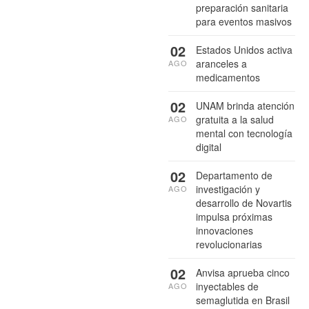
preparación sanitaria
para eventos masivos
02
Estados Unidos activa
aranceles a
AGO
medicamentos
02
UNAM brinda atención
gratuita a la salud
AGO
mental con tecnología
digital
02
Departamento de
investigación y
AGO
desarrollo de Novartis
impulsa próximas
innovaciones
revolucionarias
02
Anvisa aprueba cinco
inyectables de
AGO
semaglutida en Brasil