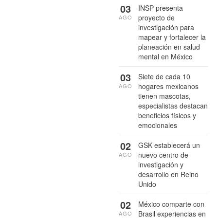
03
INSP presenta
proyecto de
AGO
investigación para
mapear y fortalecer la
planeación en salud
mental en México
03
Siete de cada 10
hogares mexicanos
AGO
tienen mascotas,
especialistas destacan
beneficios físicos y
emocionales
02
GSK establecerá un
nuevo centro de
AGO
investigación y
desarrollo en Reino
Unido
02
México comparte con
Brasil experiencias en
AGO