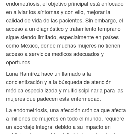
endometriosis, el objetivo principal está enfocado
en aliviar los síntomas y con ello, mejorar la
calidad de vida de las pacientes. Sin embargo, el
acceso a un diagnóstico y tratamiento temprano
sigue siendo limitado, especialmente en países
como México, donde muchas mujeres no tienen
acceso a servicios médicos adecuados y
oportunos
Luna Ramírez hace un llamado a la
concientización y a la búsqueda de atención
médica especializada y multidisciplinaria para las
mujeres que padecen esta enfermedad.
La endometriosis, una afección crónica que afecta
a millones de mujeres en todo el mundo, requiere
un abordaje integral debido a su impacto en