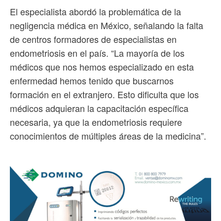
El especialista abordó la problemática de la
negligencia médica en México, señalando la falta
de centros formadores de especialistas en
endometriosis en el país. “La mayoría de los
médicos que nos hemos especializado en esta
enfermedad hemos tenido que buscarnos
formación en el extranjero. Esto dificulta que los
médicos adquieran la capacitación específica
necesaria, ya que la endometriosis requiere
conocimientos de múltiples áreas de la medicina”.