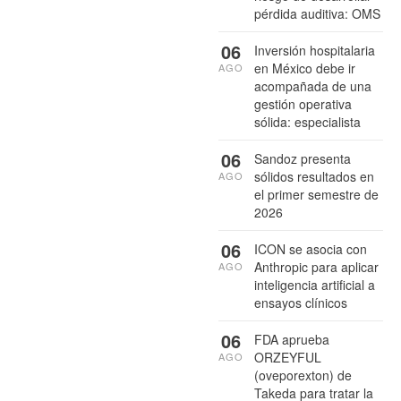
pérdida auditiva: OMS
06
Inversión hospitalaria
en México debe ir
AGO
acompañada de una
gestión operativa
sólida: especialista
06
Sandoz presenta
sólidos resultados en
AGO
el primer semestre de
2026
06
ICON se asocia con
Anthropic para aplicar
AGO
inteligencia artificial a
ensayos clínicos
06
FDA aprueba
ORZEYFUL
AGO
(oveporexton) de
Takeda para tratar la