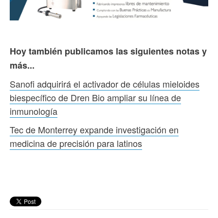
Hoy también publicamos las siguientes notas y
más...
Sanofi adquirirá el activador de células mieloides
biespecífico de Dren Bio ampliar su línea de
inmunología
Tec de Monterrey expande investigación en
medicina de precisión para latinos