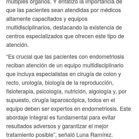
múltiples órganos. Y enfatizó la importancia de
que las pacientes sean atendidas por médicos
altamente capacitados y equipos
multidisciplinarios, destacando la existencia de
centros especializados que ofrecen este tipo de
atención.
“Es crucial que las pacientes con endometriosis
reciban atención de un equipo multidisciplinario
que incluya especialistas en cirugía de colon y
recto, urología, biología de la reproducción,
fisioterapia, psicología, nutrición, algología y, por
supuesto, cirugía laparoscópica, todos en el
equipo deben ser expertos en endometriosis. Este
abordaje integral es fundamental para evitar
resultados adversos y garantizar el mejor
tratamiento posible”, señaló Luna Ramírez.