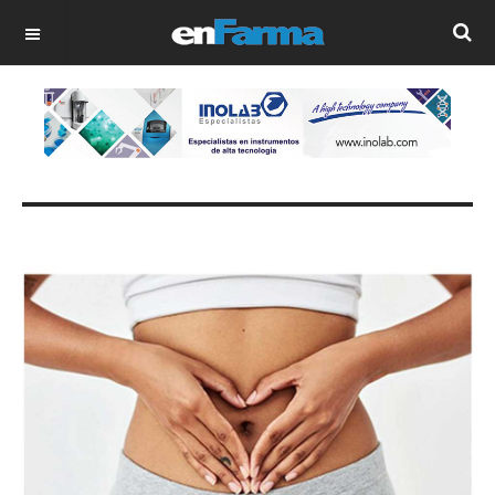
OFF CANVAS