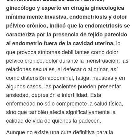
ginecólogo y experto en cirugía ginecologica
mínima mente invasiva, endometriosis y dolor
pélvico crónico, indicó que la endometriosis se
caracteriza por la presencia de tejido parecido
lo
al endometrio fuera de la cavidad uterina,
que provoca síntomas debilitantes como dolor
pélvico crónico, dolor durante la menstruación, las
relaciones sexuales, al defecar o al orinar, así
como distensión abdominal, fatiga, náuseas y en
algunos casos, las pacientes pueden presentar
ansiedad, depresión e infertilidad. Esta
enfermedad no sólo compromete la salud física,
sino que también afecta significativamente la
calidad de vida de quienes la padecen.
Aunque no existe una cura definitiva para la