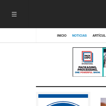
OFF CANVAS
INICIO
NOTICIAS
ARTÍCU