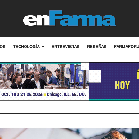
LOS
TECNOLOGÍA
ENTREVISTAS
RESEÑAS
FARMAFOR