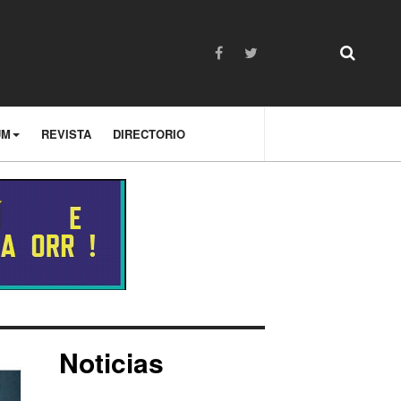
UM
REVISTA
DIRECTORIO
Noticias