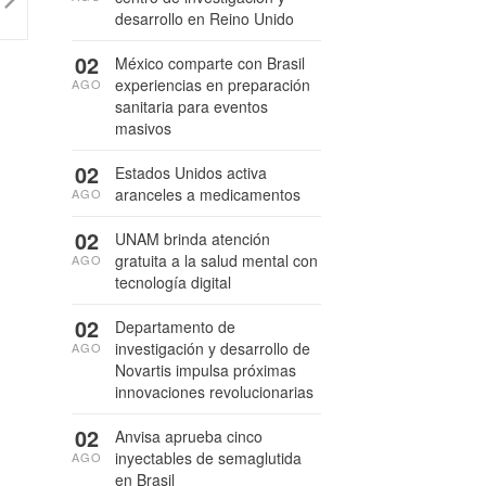
desarrollo en Reino Unido
02
México comparte con Brasil
experiencias en preparación
AGO
sanitaria para eventos
masivos
02
Estados Unidos activa
aranceles a medicamentos
AGO
02
UNAM brinda atención
gratuita a la salud mental con
AGO
tecnología digital
02
Departamento de
investigación y desarrollo de
AGO
Novartis impulsa próximas
innovaciones revolucionarias
02
Anvisa aprueba cinco
inyectables de semaglutida
AGO
en Brasil