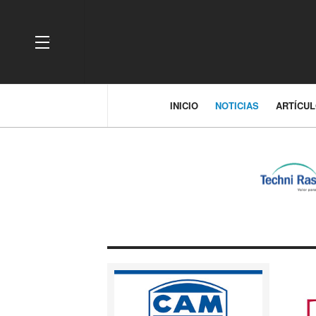
OFF CANVAS
INICIO
NOTICIAS
ARTÍCU