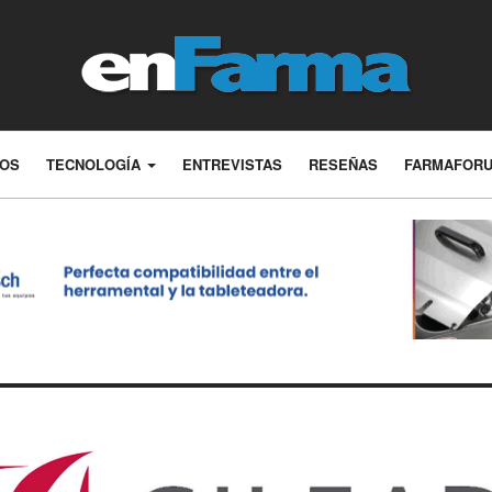
LOS
TECNOLOGÍA
ENTREVISTAS
RESEÑAS
FARMAFOR