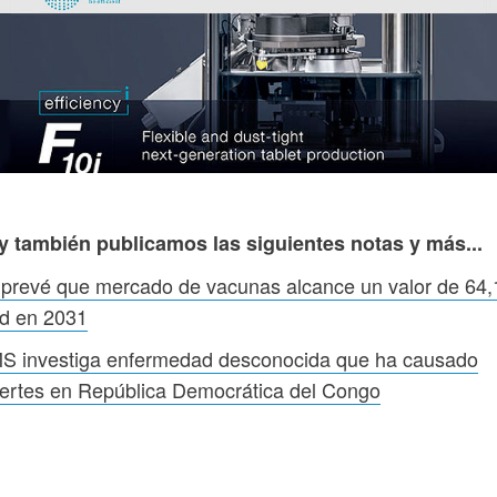
y también publicamos las siguientes notas y más...
prevé que mercado de vacunas alcance un valor de 64
d en 2031
S investiga enfermedad desconocida que ha causado
ertes en República Democrática del Congo