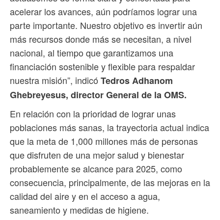
acelerar los avances, aún podríamos lograr una
parte importante. Nuestro objetivo es invertir aún
más recursos donde más se necesitan, a nivel
nacional, al tiempo que garantizamos una
financiación sostenible y flexible para respaldar
nuestra misión”, indicó
Tedros Adhanom
Ghebreyesus, director General de la OMS.
En relación con la prioridad de lograr unas
poblaciones más sanas, la trayectoria actual indica
que la meta de 1,000 millones más de personas
que disfruten de una mejor salud y bienestar
probablemente se alcance para 2025, como
consecuencia, principalmente, de las mejoras en la
calidad del aire y en el acceso a agua,
saneamiento y medidas de higiene.