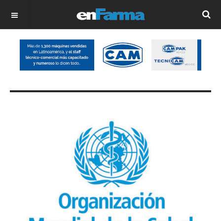
OFF CANVAS