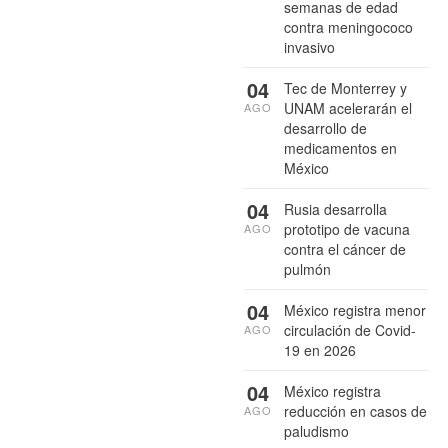
semanas de edad
contra meningococo
invasivo
04
Tec de Monterrey y
UNAM acelerarán el
AGO
desarrollo de
medicamentos en
México
04
Rusia desarrolla
prototipo de vacuna
AGO
contra el cáncer de
pulmón
04
México registra menor
circulación de Covid-
AGO
19 en 2026
04
México registra
reducción en casos de
AGO
paludismo