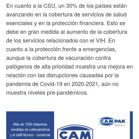
En cuanto a la CSU, un 30% de los países están
avanzando en la cobertura de servicios de salud
esenciales y en la protección financiera. Esto se
debe en gran medida al aumento de la cobertura
de los servicios relacionados con el VIH. En
cuanto a la protección frente a emergencias,
aunque la cobertura de vacunación contra
patógenos de alta prioridad muestra una mejora en
relación con las disrupciones causadas por la
pandemia de Covid-19 en 2020-2021, aún no
muestra niveles pre-pandémicos.