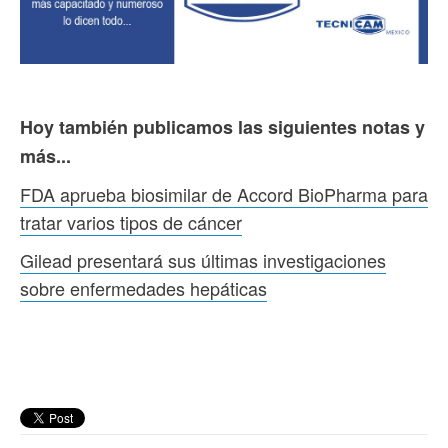
Hoy también publicamos las siguientes notas y
más...
FDA aprueba biosimilar de Accord BioPharma para
tratar varios tipos de cáncer
Gilead presentará sus últimas investigaciones
sobre enfermedades hepáticas