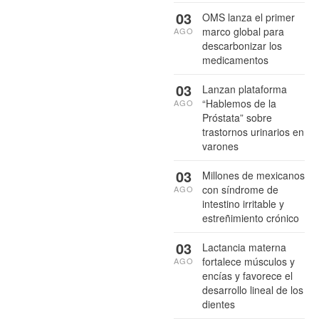
03
OMS lanza el primer
marco global para
AGO
descarbonizar los
medicamentos
03
Lanzan plataforma
“Hablemos de la
AGO
Próstata” sobre
trastornos urinarios en
varones
03
Millones de mexicanos
con síndrome de
AGO
intestino irritable y
estreñimiento crónico
03
Lactancia materna
fortalece músculos y
AGO
encías y favorece el
desarrollo lineal de los
dientes