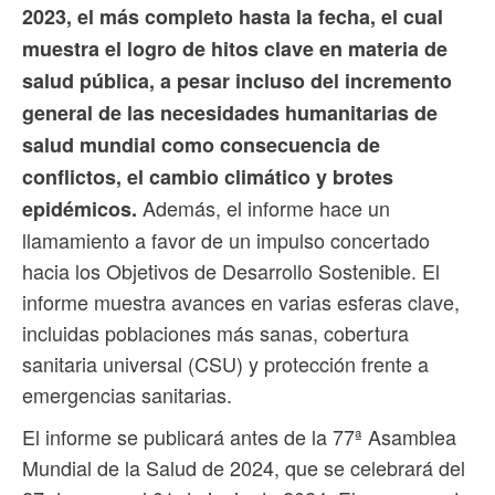
2023, el más completo hasta la fecha, el cual
muestra el logro de hitos clave en materia de
salud pública, a pesar incluso del incremento
general de las necesidades humanitarias de
salud mundial como consecuencia de
conflictos, el cambio climático y brotes
Además, el informe hace un
epidémicos.
llamamiento a favor de un impulso concertado
hacia los Objetivos de Desarrollo Sostenible. El
informe muestra avances en varias esferas clave,
incluidas poblaciones más sanas, cobertura
sanitaria universal (CSU) y protección frente a
emergencias sanitarias.
El informe se publicará antes de la 77ª Asamblea
Mundial de la Salud de 2024, que se celebrará del