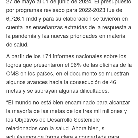
27 de mayo al 01 de junio de 2024. El presupuesto
por programas revisado para 2022-2023 fue de
6,726.1 mdd y para su elaboración se tuvieron en
cuenta las enseñanzas extraídas de la respuesta a
la pandemia y las nuevas prioridades en materia
de salud.
A partir de los 174 informes nacionales sobre los
logros que presentaron el 96% de las oficinas de la
OMS en los países, en el documento se muestran
algunos avances hacia la consecución de 46
metas y se subrayan algunas dificultades.
“El mundo no está bien encaminado para alcanzar
la mayoría de las metas de los tres mil millones y
los Objetivos de Desarrollo Sostenible
relacionados con la salud. Ahora bien, si
actuásemos de forma clara y concertada para