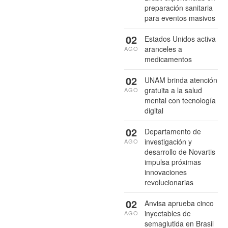
preparación sanitaria
para eventos masivos
02
Estados Unidos activa
aranceles a
AGO
medicamentos
02
UNAM brinda atención
gratuita a la salud
AGO
mental con tecnología
digital
02
Departamento de
investigación y
AGO
desarrollo de Novartis
impulsa próximas
innovaciones
revolucionarias
02
Anvisa aprueba cinco
inyectables de
AGO
semaglutida en Brasil