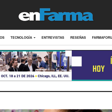
LOS
TECNOLOGÍA
ENTREVISTAS
RESEÑAS
FARMAFOR