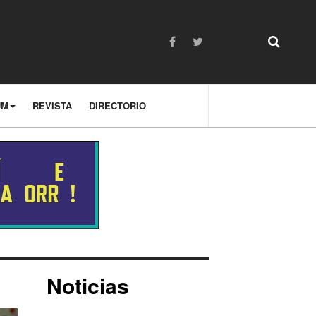
UM
REVISTA
DIRECTORIO
Noticias