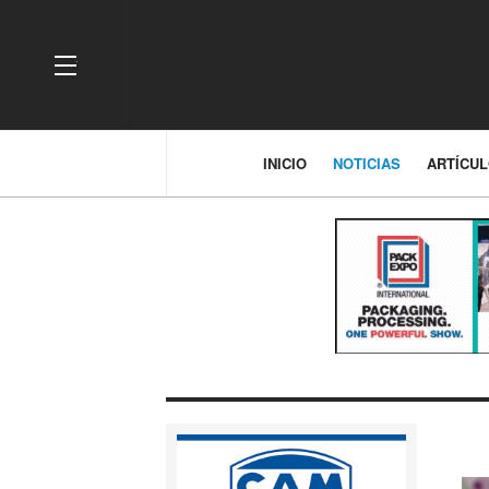
OFF CANVAS
INICIO
NOTICIAS
ARTÍCU