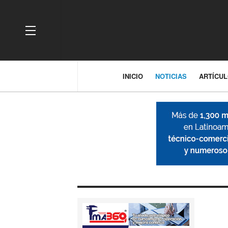
OFF CANVAS
INICIO
NOTICIAS
ARTÍCU