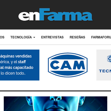
LOS
TECNOLOGÍA
ENTREVISTAS
RESEÑAS
FARMAFOR