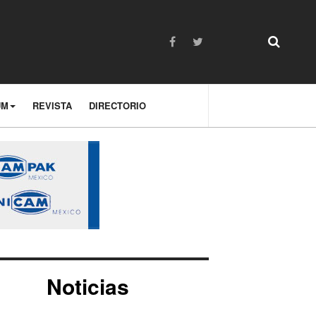
UM
REVISTA
DIRECTORIO
Noticias