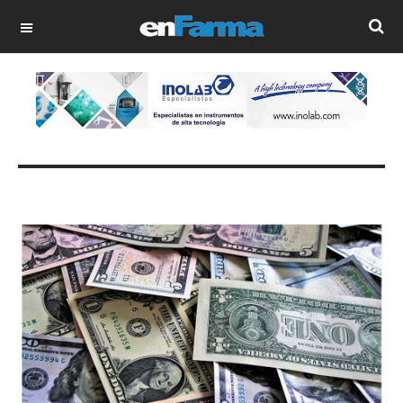
OFF CANVAS