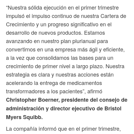
“Nuestra sólida ejecución en el primer trimestre
impulsó el impulso continuo de nuestra Cartera de
Crecimiento y un progreso significativo en el
desarrollo de nuevos productos. Estamos
avanzando en nuestro plan plurianual para
convertirnos en una empresa más ágil y eficiente,
a la vez que consolidamos las bases para un
crecimiento de primer nivel a largo plazo. Nuestra
estrategia es clara y nuestras acciones están
acelerando la entrega de medicamentos
transformadores a los pacientes”, afirmó
Christopher Boerner, presidente del consejo de
administración y director ejecutivo de Bristol
Myers Squibb.
La compañía informó que en el primer trimestre,