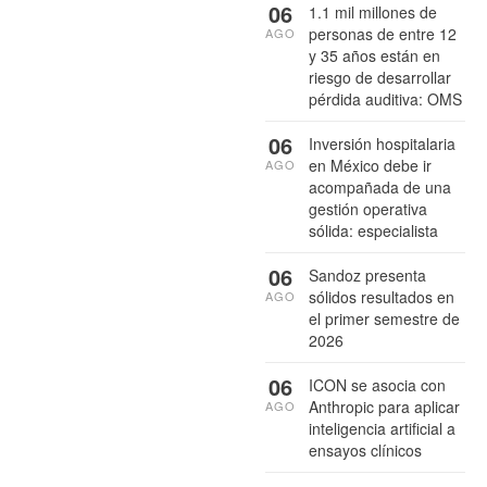
06
1.1 mil millones de
personas de entre 12
AGO
y 35 años están en
riesgo de desarrollar
pérdida auditiva: OMS
06
Inversión hospitalaria
en México debe ir
AGO
acompañada de una
gestión operativa
sólida: especialista
06
Sandoz presenta
sólidos resultados en
AGO
el primer semestre de
2026
06
ICON se asocia con
Anthropic para aplicar
AGO
inteligencia artificial a
ensayos clínicos