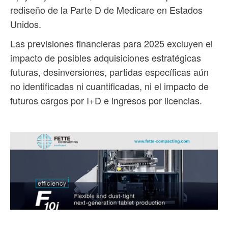
rediseño de la Parte D de Medicare en Estados
Unidos.
Las previsiones financieras para 2025 excluyen el
impacto de posibles adquisiciones estratégicas
futuras, desinversiones, partidas específicas aún
no identificadas ni cuantificadas, ni el impacto de
futuros cargos por I+D e ingresos por licencias.