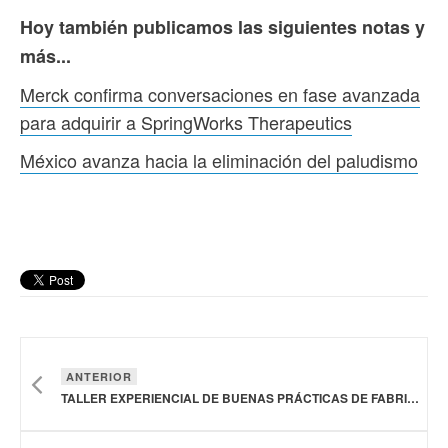
Hoy también publicamos las siguientes notas y
más...
Merck confirma conversaciones en fase avanzada
para adquirir a SpringWorks Therapeutics
México avanza hacia la eliminación del paludismo
ANTERIOR
TALLER EXPERIENCIAL DE BUENAS PRÁCTICAS DE FABRICACIÓN Y NOM 059