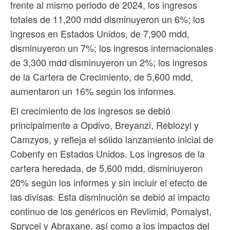
frente al mismo periodo de 2024, los ingresos
totales de 11,200 mdd disminuyeron un 6%; los
ingresos en Estados Unidos, de 7,900 mdd,
disminuyeron un 7%; los ingresos internacionales
de 3,300 mdd disminuyeron un 2%; los ingresos
de la Cartera de Crecimiento, de 5,600 mdd,
aumentaron un 16% según los informes.
El crecimiento de los ingresos se debió
principalmente a Opdivo, Breyanzi, Reblozyl y
Camzyos, y refleja el sólido lanzamiento inicial de
Cobenfy en Estados Unidos. Los ingresos de la
cartera heredada, de 5,600 mdd, disminuyeron
20% según los informes y sin incluir el efecto de
las divisas. Esta disminución se debió al impacto
continuo de los genéricos en Revlimid, Pomalyst,
Sprycel y Abraxane, así como a los impactos del