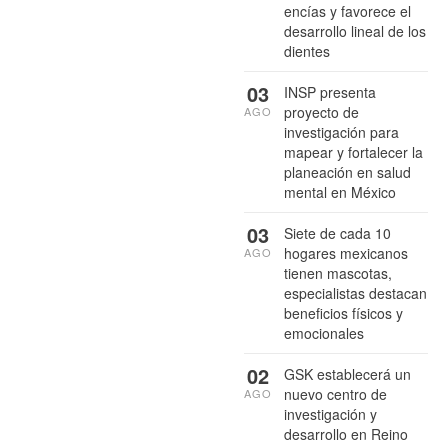
encías y favorece el
desarrollo lineal de los
dientes
03
INSP presenta
proyecto de
AGO
investigación para
mapear y fortalecer la
planeación en salud
mental en México
03
Siete de cada 10
hogares mexicanos
AGO
tienen mascotas,
especialistas destacan
beneficios físicos y
emocionales
02
GSK establecerá un
nuevo centro de
AGO
investigación y
desarrollo en Reino