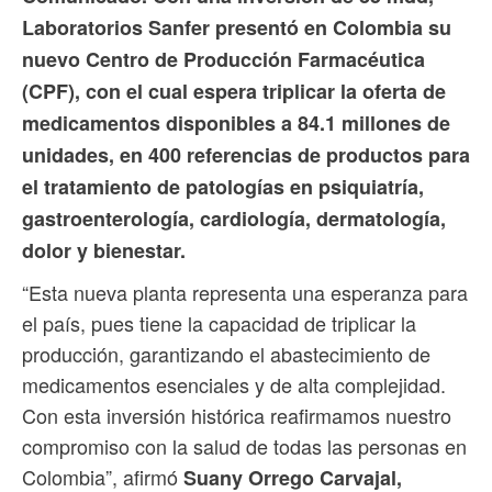
Laboratorios Sanfer presentó en Colombia su
nuevo Centro de Producción Farmacéutica
(CPF), con el cual espera triplicar la oferta de
medicamentos disponibles a 84.1 millones de
unidades, en 400 referencias de productos para
el tratamiento de patologías en psiquiatría,
gastroenterología, cardiología, dermatología,
dolor y bienestar.
“Esta nueva planta representa una esperanza para
el país, pues tiene la capacidad de triplicar la
producción, garantizando el abastecimiento de
medicamentos esenciales y de alta complejidad.
Con esta inversión histórica reafirmamos nuestro
compromiso con la salud de todas las personas en
Colombia”, afirmó
Suany Orrego Carvajal,