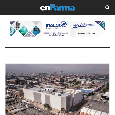
OFF CANVAS