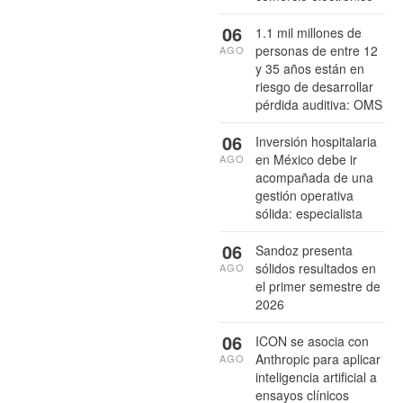
06
1.1 mil millones de
personas de entre 12
AGO
y 35 años están en
riesgo de desarrollar
pérdida auditiva: OMS
06
Inversión hospitalaria
en México debe ir
AGO
acompañada de una
gestión operativa
sólida: especialista
06
Sandoz presenta
sólidos resultados en
AGO
el primer semestre de
2026
06
ICON se asocia con
Anthropic para aplicar
AGO
inteligencia artificial a
ensayos clínicos