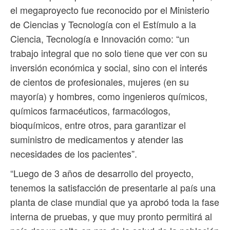
el megaproyecto fue reconocido por el Ministerio
de Ciencias y Tecnología con el Estímulo a la
Ciencia, Tecnología e Innovación como: “un
trabajo integral que no solo tiene que ver con su
inversión económica y social, sino con el interés
de cientos de profesionales, mujeres (en su
mayoría) y hombres, como ingenieros químicos,
químicos farmacéuticos, farmacólogos,
bioquímicos, entre otros, para garantizar el
suministro de medicamentos y atender las
necesidades de los pacientes”.
“Luego de 3 años de desarrollo del proyecto,
tenemos la satisfacción de presentarle al país una
planta de clase mundial que ya aprobó toda la fase
interna de pruebas, y que muy pronto permitirá al