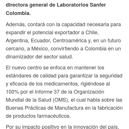
directora general de Laboratorios Sanfer
Colombia.
Además, contará con la capacidad necesaria para
expandir el potencial exportador a Chile,
Argentina, Ecuador, Centroamérica y, en un futuro
cercano, a México, convirtiendo a Colombia en un
dinamizador del sector salud.
El nuevo centro se enfoca en mantener los
estándares de calidad para garantizar la seguridad
y eficacia de los medicamentos, rigiéndose al
100% por el Informe 37 de la Organización
Mundial de la Salud (OMS), el cual habla sobre las
Buenas Prácticas de Manufactura en la fabricación
de productos farmacéuticos.
Por su impacto positivo en la innovación del país,