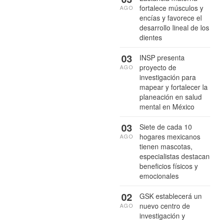
fortalece músculos y
AGO
encías y favorece el
desarrollo lineal de los
dientes
03
INSP presenta
proyecto de
AGO
investigación para
mapear y fortalecer la
planeación en salud
mental en México
03
Siete de cada 10
hogares mexicanos
AGO
tienen mascotas,
especialistas destacan
beneficios físicos y
emocionales
02
GSK establecerá un
nuevo centro de
AGO
investigación y