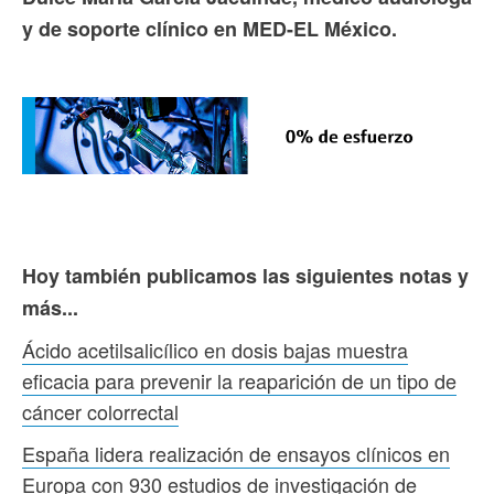
y de soporte clínico en MED-EL México.
Hoy también publicamos las siguientes notas y
más...
Ácido acetilsalicílico en dosis bajas muestra
eficacia para prevenir la reaparición de un tipo de
cáncer colorrectal
España lidera realización de ensayos clínicos en
Europa con 930 estudios de investigación de