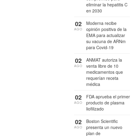
eliminar la hepatitis C
en 2030
02
Moderna recibe
opinión positiva de la
AGO
EMA para actualizar
su vacuna de ARNm
para Covid-19
02
ANMAT autoriza la
venta libre de 10
AGO
medicamentos que
requerían receta
médica
02
FDA aprueba el primer
producto de plasma
AGO
liofilizado
02
Boston Scientific
presenta un nuevo
AGO
plan de