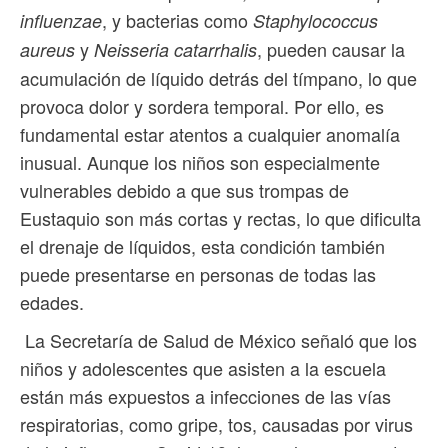
, y bacterias como
influenzae
Staphylococcus
y
, pueden causar la
aureus
Neisseria catarrhalis
acumulación de líquido detrás del tímpano, lo que
provoca dolor y sordera temporal. Por ello, es
fundamental estar atentos a cualquier anomalía
inusual. Aunque los niños son especialmente
vulnerables debido a que sus trompas de
Eustaquio son más cortas y rectas, lo que dificulta
el drenaje de líquidos, esta condición también
puede presentarse en personas de todas las
edades.
La Secretaría de Salud de México señaló que los
niños y adolescentes que asisten a la escuela
están más expuestos a infecciones de las vías
respiratorias, como gripe, tos, causadas por virus