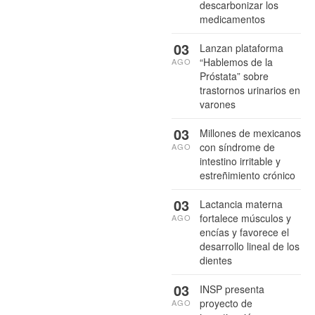
descarbonizar los
medicamentos
03
Lanzan plataforma
“Hablemos de la
AGO
Próstata” sobre
trastornos urinarios en
varones
03
Millones de mexicanos
con síndrome de
AGO
intestino irritable y
estreñimiento crónico
03
Lactancia materna
fortalece músculos y
AGO
encías y favorece el
desarrollo lineal de los
dientes
03
INSP presenta
proyecto de
AGO