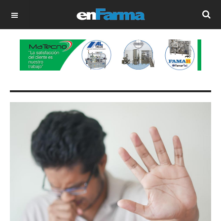
OFF CANVAS