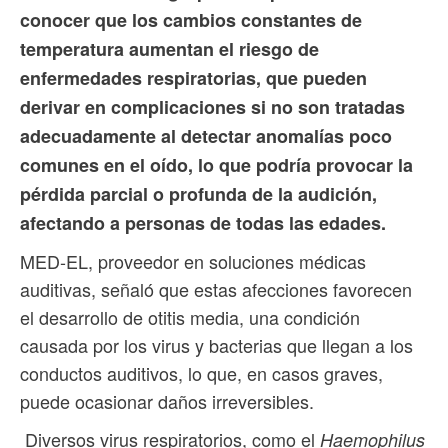
conocer que los cambios constantes de
temperatura aumentan el riesgo de
enfermedades respiratorias, que pueden
derivar en complicaciones si no son tratadas
adecuadamente al detectar anomalías poco
comunes en el oído, lo que podría provocar la
pérdida parcial o profunda de la audición,
afectando a personas de todas las edades.
MED-EL, proveedor en soluciones médicas
auditivas, señaló que estas afecciones favorecen
el desarrollo de otitis media, una condición
causada por los virus y bacterias que llegan a los
conductos auditivos, lo que, en casos graves,
puede ocasionar daños irreversibles.
Diversos virus respiratorios, como el
Haemophilus