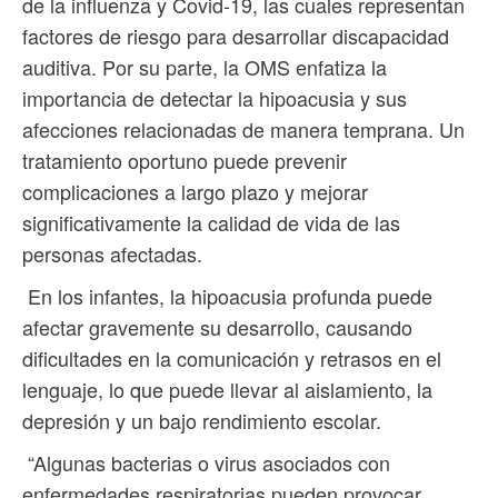
de la influenza y Covid-19, las cuales representan
factores de riesgo para desarrollar discapacidad
auditiva. Por su parte, la OMS enfatiza la
importancia de detectar la hipoacusia y sus
afecciones relacionadas de manera temprana. Un
tratamiento oportuno puede prevenir
complicaciones a largo plazo y mejorar
significativamente la calidad de vida de las
personas afectadas.
En los infantes, la hipoacusia profunda puede
afectar gravemente su desarrollo, causando
dificultades en la comunicación y retrasos en el
lenguaje, lo que puede llevar al aislamiento, la
depresión y un bajo rendimiento escolar.
“Algunas bacterias o virus asociados con
enfermedades respiratorias pueden provocar