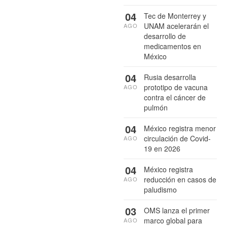
04
Tec de Monterrey y
UNAM acelerarán el
AGO
desarrollo de
medicamentos en
México
04
Rusia desarrolla
prototipo de vacuna
AGO
contra el cáncer de
pulmón
04
México registra menor
circulación de Covid-
AGO
19 en 2026
04
México registra
reducción en casos de
AGO
paludismo
03
OMS lanza el primer
marco global para
AGO