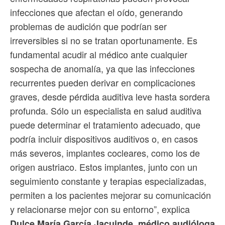
infecciones que afectan el oído, generando
problemas de audición que podrían ser
irreversibles si no se tratan oportunamente. Es
fundamental acudir al médico ante cualquier
sospecha de anomalía, ya que las infecciones
recurrentes pueden derivar en complicaciones
graves, desde pérdida auditiva leve hasta sordera
profunda. Sólo un especialista en salud auditiva
puede determinar el tratamiento adecuado, que
podría incluir dispositivos auditivos o, en casos
más severos, implantes cocleares, como los de
origen austriaco. Estos implantes, junto con un
seguimiento constante y terapias especializadas,
permiten a los pacientes mejorar su comunicación
y relacionarse mejor con su entorno”, explica
Dulce María García Jacuinde, médico audióloga