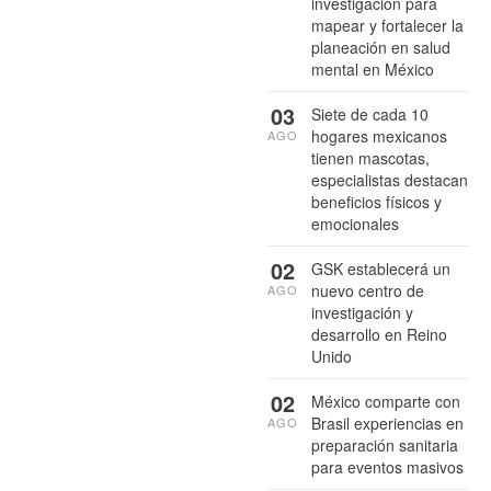
investigación para
mapear y fortalecer la
planeación en salud
mental en México
03
Siete de cada 10
hogares mexicanos
AGO
tienen mascotas,
especialistas destacan
beneficios físicos y
emocionales
02
GSK establecerá un
nuevo centro de
AGO
investigación y
desarrollo en Reino
Unido
02
México comparte con
Brasil experiencias en
AGO
preparación sanitaria
para eventos masivos